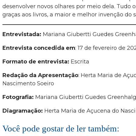
desenvolver novos olhares por meio dela. Tudo o
graças aos livros, a maior e melhor invenção do
Entrevistada:
Mariana Giubertti Guedes Greenh
Entrevista concedida em
: 17 de fevereiro de 20
Formato de entrevista:
Escrita
Redação da Apresentação
: Herta Maria de Açu
Nascimento Soeiro
Fotografia:
Mariana Giubertti Guedes Greenhal
Diagramação:
Herta Maria de Açucena do Nasc
Você pode gostar de ler também: