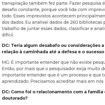
transpiração também fez parte. Fazer pesquisa
desafio constante, porque você lida com imprev
todo. Esses imprevistos acontecem principalme
dos dados. Eu analisei dados de 260 bibliotecas 
trabalho de juntar esses dados, classificar e anali
difícil.
DC: Teria algum desabafo ou considerações a
relação à caminhada até a defesa e o sucesso
MG: É importante entender que não existe pesqui
Então, por mais que o pesquisador exija muito de
importante entender que é um processo e que t
aprendizado. Precisamos acreditar mais em nó
DC: Como foi o relacionamento com a família 
doutorado?