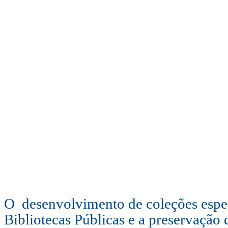
O desenvolvimento de coleções espe
Bibliotecas Públicas e a preservação