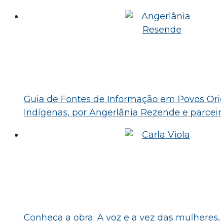
Guia de Fontes de Informação em Povos Ori
Indígenas, por Angerlânia Rezende e parcei
Conheça a obra: A voz e a vez das mulheres, 