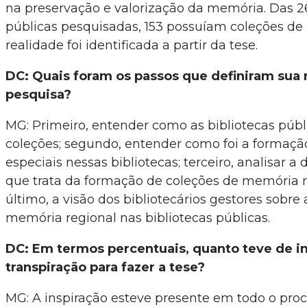
na preservação e valorização da memória. Das 2
públicas pesquisadas, 153 possuíam coleções de
realidade foi identificada a partir da tese.
DC: Quais foram os passos que definiram sua
pesquisa?
MG: Primeiro, entender como as bibliotecas públ
coleções; segundo, entender como foi a formaçã
especiais nessas bibliotecas; terceiro, analisar
que trata da formação de coleções de memória r
último, a visão dos bibliotecários gestores sobre
memória regional nas bibliotecas públicas.
DC: Em termos percentuais, quanto teve de in
transpiração para fazer a tese?
MG: A inspiração esteve presente em todo o proc