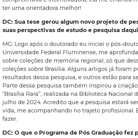
ter uma orientadora melhor!
DC: Sua tese gerou algum novo projeto de pe
suas perspectivas de estudo e pesquisa daqu
MG: Logo após o doutorado eu iniciei o pós-dout
Universidade Federal Fluminense, me aprofund
sobre coleções de memória regional, só que des
coleções sobre Brasília. Alguns artigos já foram
resultados dessa pesquisa, e outros estão para s
Parte dessa pesquisa também inspirou a criação
“Brasília Rara”, realizada na Biblioteca Nacional d
julho de 2024. Acredito que a pesquisa estará 
vida, me acompanhando no trajeto profissional.
fazer.
DC: O que o Programa de Pós Graduação fez p