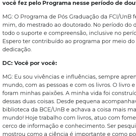
você fez pelo Programa nesse período de dou
MG: O Programa de Pós Graduação da FCI/UnB f
mim, do mestrado ao doutorado. No período do d
todo o suporte e compreensão, inclusive no per
Espero ter contribuído ao programa por meio do
dedicação.
DC: Você por você:
MG: Eu sou vivências e influências, sempre apr
mundo, com as pessoas e com os livros. O livro e
foram minhas paixões. A minha vida foi construí
dessas duas coisas. Desde pequena acompanh
biblioteca da BCE/UnB e achava a coisa mais ma
mundo! Hoje trabalho com livros, atuo com fomen
cerco de informação e conhecimento. Ser pesqu
mostrou como a ciência é importante e como 