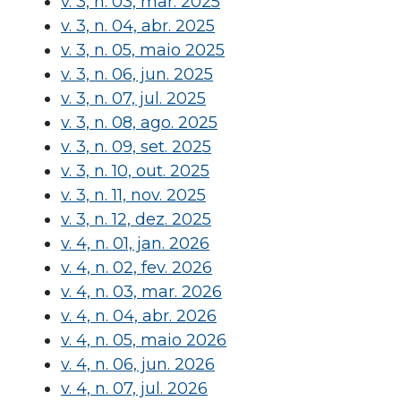
v. 3, n. 03, mar. 2025
v. 3, n. 04, abr. 2025
v. 3, n. 05, maio 2025
v. 3, n. 06, jun. 2025
v. 3, n. 07, jul. 2025
v. 3, n. 08, ago. 2025
v. 3, n. 09, set. 2025
v. 3, n. 10, out. 2025
v. 3, n. 11, nov. 2025
v. 3, n. 12, dez. 2025
v. 4, n. 01, jan. 2026
v. 4, n. 02, fev. 2026
v. 4, n. 03, mar. 2026
v. 4, n. 04, abr. 2026
v. 4, n. 05, maio 2026
v. 4, n. 06, jun. 2026
v. 4, n. 07, jul. 2026