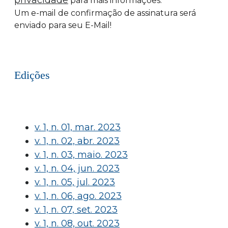
privacidade
para mais informações.
Um e-mail de confirmação de assinatura será
enviado para seu E-Mail!
Edições
v. 1, n. 01, mar. 2023
v. 1, n. 02, abr. 2023
v. 1, n. 03, maio. 2023
v. 1, n. 04, jun. 2023
v. 1, n. 05, jul. 2023
v. 1, n. 06, ago. 2023
v. 1, n. 07, set. 2023
v. 1, n. 08, out. 2023