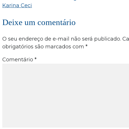
Karina Ceci
Deixe um comentário
O seu endereço de e-mail não será publicado.
C
obrigatórios são marcados com
*
Comentário
*