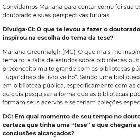
Convidamos Mariana para contar como foi sua e
doutorado e suas perspectivas futuras.
Divulga-CI: O que te levou a fazer o doutorado
inspirou na escolha do tema da tese?
Mariana Greenhalgh (MG): O que mais me inspir
tema foi a falta de estudos sobre bibliotecas púb
preconceito muito grande com as bibliotecas pú
“lugar cheio de livro velho”. Sendo uma bibliotec
em biblioteca pública, especificamente com as c
eu quis pesquisar a forma que as bibliotecas públ
formam seus acervos e se teriam coleções espec
DC: Em qual momento de seu tempo no douto
certeza que tinha uma “tese” e que chegaria 
conclusões alcançados?