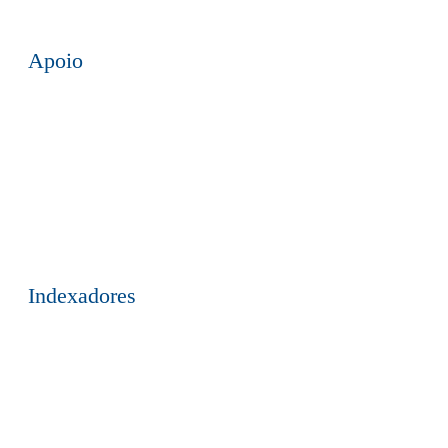
Apoio
Indexadores