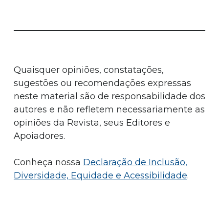
Quaisquer opiniões, constatações,
sugestões ou recomendações expressas
neste material são de responsabilidade dos
autores e não refletem necessariamente as
opiniões da Revista, seus Editores e
Apoiadores.
Conheça nossa
Declaração de Inclusão,
Diversidade, Equidade e Acessibilidade
.