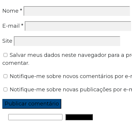
Nome
*
E-mail
*
Site
Salvar meus dados neste navegador para a p
comentar.
Notifique-me sobre novos comentários por e-m
Notifique-me sobre novas publicações por e-m
PESQUISAR