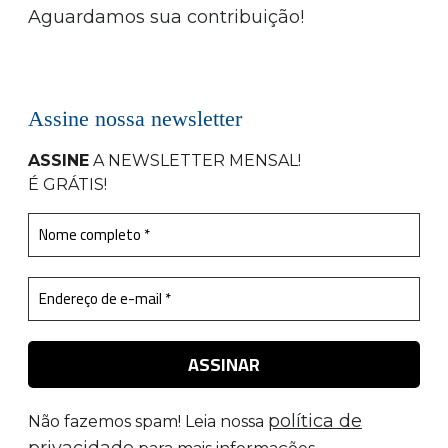
Aguardamos sua contribuição!
Assine nossa newsletter
ASSINE
A NEWSLETTER MENSAL
!
É GRÁTIS!
política de
Não fazemos spam! Leia nossa