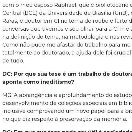
com o meu esposo Raphael, que é bibliotecário d
Central (BCE) da Universidade de Brasília (UnB),
Raras, e doutor em CI no tema de roubo e furto de
conversas que tivemos e seu olhar para a CI me
na definição do tema, na metodologia e nas revis
Como não pude me afastar do trabalho para me 
totalmente ao doutorado, a ajuda dele foi crucial
de tudo.
DC: Por que sua tese é um trabalho de doutor
aponta como ineditismo?
MG: A abrangência e aprofundamento do estudo
desenvolvimento de coleções especiais em biblio
inclusive comprovando um novo papel para a bib
no que diz respeito à preservação da memória.