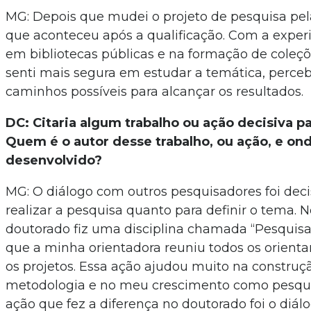
MG: Depois que mudei o projeto de pesquisa pela
que aconteceu após a qualificação. Com a experi
em bibliotecas públicas e na formação de coleçõ
senti mais segura em estudar a temática, perce
caminhos possíveis para alcançar os resultados.
DC: Citaria algum trabalho ou ação decisiva p
Quem é o autor desse trabalho, ou ação, e ond
desenvolvido?
MG: O diálogo com outros pesquisadores foi decis
realizar a pesquisa quanto para definir o tema. N
doutorado fiz uma disciplina chamada “Pesquisa
que a minha orientadora reuniu todos os orienta
os projetos. Essa ação ajudou muito na construç
metodologia e no meu crescimento como pesqui
ação que fez a diferença no doutorado foi o diál