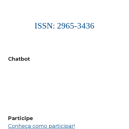
ISSN: 2965-3436
Chatbot
Participe
Conheça como participar!