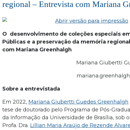
regional – Entrevista com Mariana G
O desenvolvimento de coleções especiais em
Públicas e a preservação da memória regional
com Mariana Greenhalgh
Mariana Giubertti 
mariana.greenhalgh@
Sobre a entrevistada
Em 2022,
Mariana Giubertti Guedes Greenhalgh
tese de doutorado pelo Programa de Pós-Gradu
da Informação da Universidade de Brasília, sob 
Profa. Dra.
Lillian Maria Araújo de Rezende Alvar