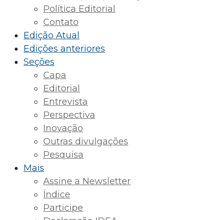
Política Editorial
Contato
Edição Atual
Edições anteriores
Seções
Capa
Editorial
Entrevista
Perspectiva
Inovação
Outras divulgações
Pesquisa
Mais
Assine a Newsletter
Índice
Participe