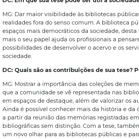
DC: Em que sua tese pode ser útil à sociedad
MG: Dar maior visibilidade às bibliotecas pública
realidades fora do senso comum. A biblioteca pú
espaços mais democráticos da sociedade, desta
mais o seu papel ajuda os profissionais a pensa
possibilidades de desenvolver o acervo e os servi
sociedade.
DC: Quais são as contribuições de sua tese? 
MG: Mostrar a importância das coleções de memó
que a comunidade se vê representada nas biblio
em espaços de destaque, além de valorizar os aut
Ainda é possível conhecer mais da história e da 
a partir da reunião das memórias registradas e
bibliográficas sem distinção. Com a tese, também
um novo olhar para as bibliotecas públicas e par