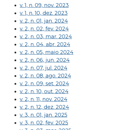
v. 1, n. 09, nov. 2023
v. 1, n. 10, dez. 2023
v. 2, n. 01, jan. 2024
v. 2, n. 02, fev. 2024
v. 2, n. 03, mar. 2024
v. 2, n. 04, abr. 2024
v. 2, n. 05, maio 2024
v. 2, n. 06, jun. 2024
v. 2, n. 07, jul. 2024
v. 2, n. 08, ago. 2024
v. 2, n. 09, set. 2024
v. 2, n. 10, out. 2024
v. 2, n. 11, nov. 2024
v. 2, n. 12, dez. 2024
v. 3, n. 01, jan. 2025
v. 3, n. 02, fev. 2025