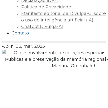
Declaração IDEA
Política de Privacidade
Manifesto editorial da Divulga-CI sobre
o uso de inteligência artificial (IA)
Chatbot Divulga-AI
Contato
v. 3, n. 03, mar. 2025