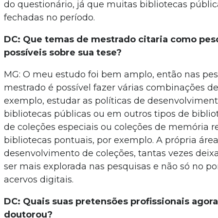
do questionário, já que muitas bibliotecas públ
fechadas no período.
DC: Que temas de mestrado citaria como pesq
possíveis sobre sua tese?
MG: O meu estudo foi bem amplo, então nas pes
mestrado é possível fazer várias combinações de
exemplo, estudar as políticas de desenvolvimen
bibliotecas públicas ou em outros tipos de bibli
de coleções especiais ou coleções de memória r
bibliotecas pontuais, por exemplo. A própria áre
desenvolvimento de coleções, tantas vezes deix
ser mais explorada nas pesquisas e não só no po
acervos digitais.
DC: Quais suas pretensões profissionais agor
doutorou?