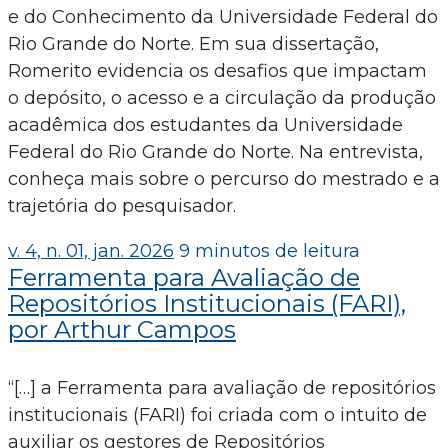
e do Conhecimento da Universidade Federal do
Rio Grande do Norte. Em sua dissertação,
Romerito evidencia os desafios que impactam
o depósito, o acesso e a circulação da produção
acadêmica dos estudantes da Universidade
Federal do Rio Grande do Norte. Na entrevista,
conheça mais sobre o percurso do mestrado e a
trajetória do pesquisador.
v. 4, n. 01, jan. 2026
9 minutos de leitura
Ferramenta para Avaliação de
Repositórios Institucionais (FARI),
por Arthur Campos
“[…] a Ferramenta para avaliação de repositórios
institucionais (FARI) foi criada com o intuito de
auxiliar os gestores de Repositórios