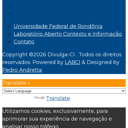
Universidade Federal de Rondônia
Laboratório Aberto Contexto e Informação
Contato
Copyright ©2026 Divulga-CI . Todos os direitos
reservados.
Powered by
LABCI
&
Designed by
Pedro Andretta
Translate »
Powered by
Translate
Utilizamos cookies, exclusivamente, para
aprimorar sua experiência de navegação e
analisar nosso tráfego.