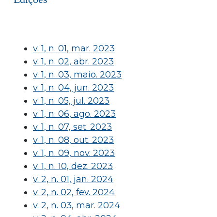
v. 1, n. 01, mar. 2023
v. 1, n. 02, abr. 2023
v. 1, n. 03, maio. 2023
v. 1, n. 04, jun. 2023
v. 1, n. 05, jul. 2023
v. 1, n. 06, ago. 2023
v. 1, n. 07, set. 2023
v. 1, n. 08, out. 2023
v. 1, n. 09, nov. 2023
v. 1, n. 10, dez. 2023
v. 2, n. 01, jan. 2024
v. 2, n. 02, fev. 2024
v. 2, n. 03, mar. 2024