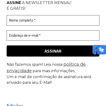
ASSINE
A NEWSLETTER MENSAL
!
É GRÁTIS!
política de
Não fazemos spam! Leia nossa
privacidade
para mais informações.
Um e-mail de confirmação de assinatura será
enviado para seu E-Mail!
Edições