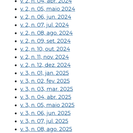
v. 2, n. 04, abr. 2024
v. 2, n. 05, maio 2024
v. 2, n. 06, jun. 2024
v. 2, n. 07, jul. 2024
v. 2, n. 08, ago. 2024
v. 2, n. 09, set. 2024
v. 2, n. 10, out. 2024
v. 2, n. 11, nov. 2024
v. 2, n. 12, dez. 2024
v. 3, n. 01, jan. 2025
v. 3, n. 02, fev. 2025
v. 3, n. 03, mar. 2025
v. 3, n. 04, abr. 2025
v. 3, n. 05, maio 2025
v. 3, n. 06, jun. 2025
v. 3, n. 07, jul. 2025
v. 3, n. 08, ago. 2025