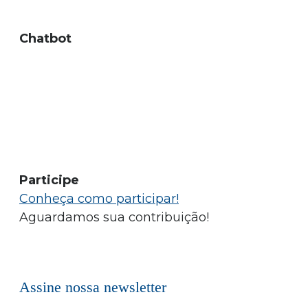
Chatbot
Participe
Conheça como participar!
Aguardamos sua contribuição!
Assine nossa newsletter