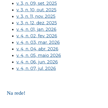
v. 3, n. 09, set. 2025
v. 3, n. 10, out. 2025
v. 3, n. 11, nov. 2025
v. 3, n. 12, dez. 2025
v. 4, n. 01, jan. 2026
v. 4, n. 02, fev. 2026
v. 4, n. 03, mar. 2026
v. 4, n. 04, abr. 2026
v. 4, n. 05, maio 2026
v. 4, n. 06, jun. 2026
v. 4, n. 07, jul. 2026
Na rede!