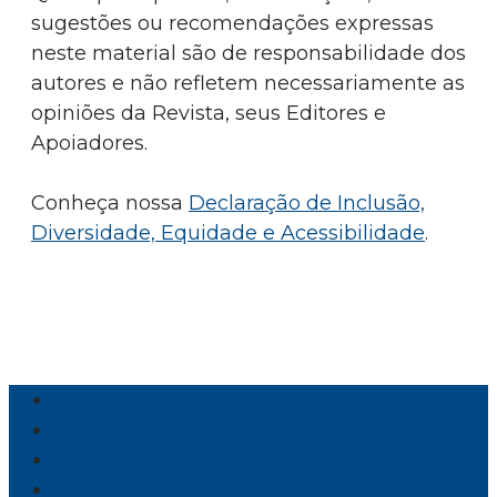
sugestões ou recomendações expressas
neste material são de responsabilidade dos
autores e não refletem necessariamente as
opiniões da Revista, seus Editores e
Apoiadores.
Conheça nossa
Declaração de Inclusão,
Diversidade, Equidade e Acessibilidade
.