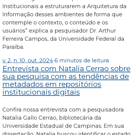
Institucionais a estruturarem a Arquitetura da
Informação desses ambientes de forma que
contemple o contexto, o conteúdo e os
usuários” explica a pesquisador Dr. Arthur
Ferreira Campos, da Universidade Federal da
Paraíba.
v. 2, n. 10, out. 2024
6 minutos de leitura
Entrevista com Natalia Cerrao sobre
sua pesquisa com as tendências de
metadados em repositórios
institucionais digitais
Confira nossa entrevista com a pesquisadora
Natalia Gallo Cerrao, bibliotecária da
Universidade Estadual de Campinas. Em sua
dissertação, Natalia buscou identificar o estado