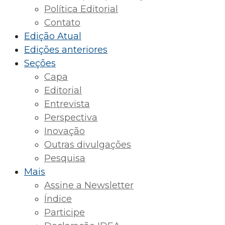
Política Editorial
Contato
Edição Atual
Edições anteriores
Seções
Capa
Editorial
Entrevista
Perspectiva
Inovação
Outras divulgações
Pesquisa
Mais
Assine a Newsletter
Índice
Participe