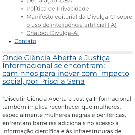
Declaração IDEA
Política de Privacidade
Manifesto editorial da Divulga-CI sobre
o uso de inteligência artificial (IA)
Chatbot Divulga-AI
Contato
Onde Ciência Aberta e Justiça
Informacional se encontram:
caminhos para inovar com impacto
social, por Priscila Sena
“Discutir Ciência Aberta e Justiça Informacional
também implica reconhecer que mulheres,
especialmente mulheres negras e periféricas,
enfrentam barreiras adicionais no acesso à
informação científica e às infraestruturas de