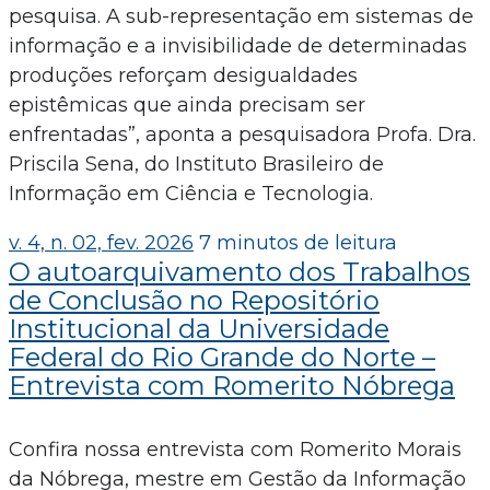
pesquisa. A sub-representação em sistemas de
informação e a invisibilidade de determinadas
produções reforçam desigualdades
epistêmicas que ainda precisam ser
enfrentadas”, aponta a pesquisadora Profa. Dra.
Priscila Sena, do Instituto Brasileiro de
Informação em Ciência e Tecnologia.
v. 4, n. 02, fev. 2026
7 minutos de leitura
O autoarquivamento dos Trabalhos
de Conclusão no Repositório
Institucional da Universidade
Federal do Rio Grande do Norte –
Entrevista com Romerito Nóbrega
Confira nossa entrevista com Romerito Morais
da Nóbrega, mestre em Gestão da Informação