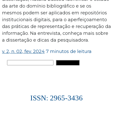
da arte do domínio bibliográfico e se os
mesmos podem ser aplicados em repositórios
institucionais digitais, para o aperfeiçoamento
das práticas de representação e recuperação da
informação. Na entrevista, conheça mais sobre
a dissertação e dicas da pesquisadora.
v. 2, n. 02, fev. 2024
7 minutos de leitura
Pesquisar
PESQUISAR
ISSN: 2965-3436