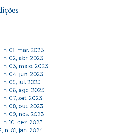
dições
 1, n. 01, mar. 2023
 1, n. 02, abr. 2023
 1, n. 03, maio. 2023
 1, n. 04, jun. 2023
 1, n. 05, jul. 2023
 1, n. 06, ago. 2023
 1, n. 07, set. 2023
 1, n. 08, out. 2023
 1, n. 09, nov. 2023
 1, n. 10, dez. 2023
 2, n. 01, jan. 2024