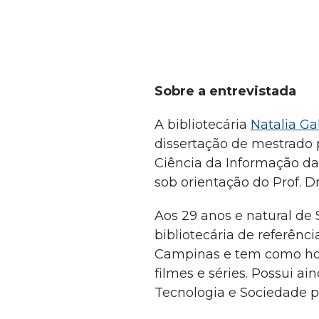
Sobre a entrevistada
A bibliotecária
Natalia Ga
dissertação de mestrado
Ciência da Informação da
sob orientação do Prof. D
Aos 29 anos e natural de 
bibliotecária de referênc
Campinas e tem como hobb
filmes e séries. Possui 
Tecnologia e Sociedade p