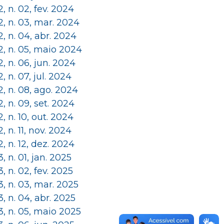
 2, n. 02, fev. 2024
 2, n. 03, mar. 2024
 2, n. 04, abr. 2024
 2, n. 05, maio 2024
 2, n. 06, jun. 2024
 2, n. 07, jul. 2024
 2, n. 08, ago. 2024
 2, n. 09, set. 2024
 2, n. 10, out. 2024
 2, n. 11, nov. 2024
 2, n. 12, dez. 2024
 3, n. 01, jan. 2025
 3, n. 02, fev. 2025
 3, n. 03, mar. 2025
 3, n. 04, abr. 2025
 3, n. 05, maio 2025