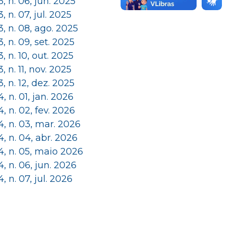
 3, n. 06, jun. 2025
 3, n. 07, jul. 2025
 3, n. 08, ago. 2025
 3, n. 09, set. 2025
 3, n. 10, out. 2025
 3, n. 11, nov. 2025
 3, n. 12, dez. 2025
 4, n. 01, jan. 2026
 4, n. 02, fev. 2026
 4, n. 03, mar. 2026
 4, n. 04, abr. 2026
 4, n. 05, maio 2026
 4, n. 06, jun. 2026
 4, n. 07, jul. 2026