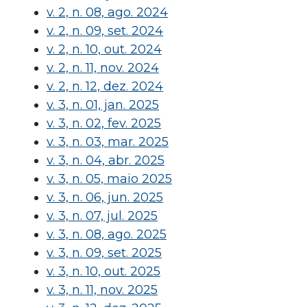
v. 2, n. 08, ago. 2024
v. 2, n. 09, set. 2024
v. 2, n. 10, out. 2024
v. 2, n. 11, nov. 2024
v. 2, n. 12, dez. 2024
v. 3, n. 01, jan. 2025
v. 3, n. 02, fev. 2025
v. 3, n. 03, mar. 2025
v. 3, n. 04, abr. 2025
v. 3, n. 05, maio 2025
v. 3, n. 06, jun. 2025
v. 3, n. 07, jul. 2025
v. 3, n. 08, ago. 2025
v. 3, n. 09, set. 2025
v. 3, n. 10, out. 2025
v. 3, n. 11, nov. 2025