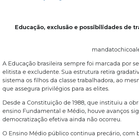
Educação, exclusão e possibilidades de 
mandatochicoal
A Educação brasileira sempre foi marcada por se
elitista e excludente. Sua estrutura retira grada
sistema os filhos da classe trabalhadora, ao m
que assegura privilégios para as elites.
Desde a Constituição de 1988, que instituiu a ob
ensino Fundamental e Médio, houve avanços sign
democratização efetiva ainda não ocorreu.
O Ensino Médio público continua precário, com 