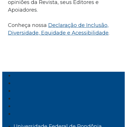
opiniões da Revista, seus Editores e
Apoiadores.
Conheça nossa
Declaração de Inclusão,
Diversidade, Equidade e Acessibilidade
.
Universidade Federal de Rondônia