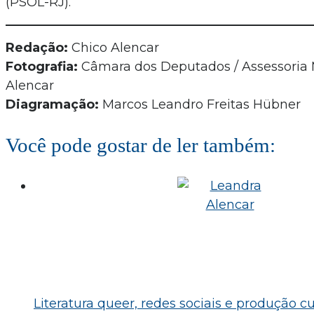
(PSOL-RJ).
Redação:
Chico Alencar
Fotografia:
Câmara dos Deputados / Assessoria
Alencar
Diagramação:
Marcos Leandro Freitas Hübner
Você pode gostar de ler também:
Literatura queer, redes sociais e produção cul