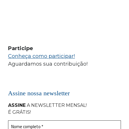
Participe
Conheça como participar!
Aguardamos sua contribuição!
Assine nossa newsletter
ASSINE
A NEWSLETTER MENSAL
!
É GRÁTIS!