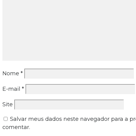
Nome
*
E-mail
*
Site
Salvar meus dados neste navegador para a p
comentar.