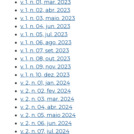
v. 1, n. 01, mar. 2023
v. 1, n. 02, abr. 2023
v. 1, n. 03, maio. 2023
v. 1, n. 04, jun. 2023
v. 1, n. 05, jul. 2023
v. 1, n. 06, ago. 2023
v. 1, n. 07, set. 2023
v. 1, n. 08, out. 2023
v. 1, n. 09, nov. 2023
v. 1, n. 10, dez. 2023
v. 2, n. 01, jan. 2024
v. 2, n. 02, fev. 2024
v. 2, n. 03, mar. 2024
v. 2, n. 04, abr. 2024
v. 2, n. 05, maio 2024
v. 2, n. 06, jun. 2024
v. 2, n. 07, jul. 2024