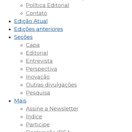
Política Editorial
Contato
Edição Atual
Edições anteriores
Seções
Capa
Editorial
Entrevista
Perspectiva
Inovação
Outras divulgações
Pesquisa
Mais
Assine a Newsletter
Índice
Participe