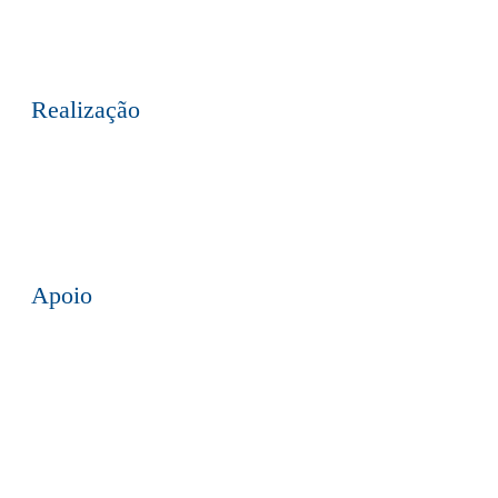
mail
Realização
Apoio