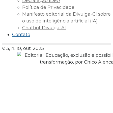
Declaração IDEA
Política de Privacidade
Manifesto editorial da Divulga-CI sobre
o uso de inteligência artificial (IA)
Chatbot Divulga-AI
Contato
v. 3, n. 10, out. 2025