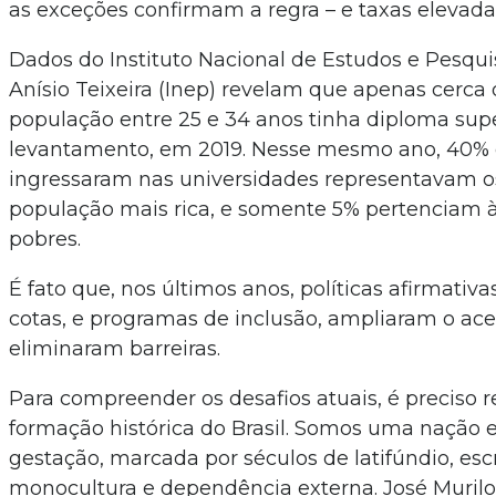
as exceções confirmam a regra – e taxas elevada
Dados do Instituto Nacional de Estudos e Pesqu
Anísio Teixeira (Inep) revelam que apenas cerca
população entre 25 e 34 anos tinha diploma sup
levantamento, em 2019. Nesse mesmo ano, 40%
ingressaram nas universidades representavam 
população mais rica, e somente 5% pertenciam
pobres.
É fato que, nos últimos anos, políticas afirmativ
cotas, e programas de inclusão, ampliaram o ac
eliminaram barreiras.
Para compreender os desafios atuais, é preciso 
formação histórica do Brasil. Somos uma naçã
gestação, marcada por séculos de latifúndio, esc
monocultura e dependência externa. José Murilo