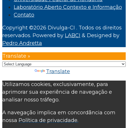
Laboratório Aberto Contexto e Informação
Contato
Copyright ©2026 Divulga-CI . Todos os direitos
reservados.
Powered by
LABCI
&
Designed by
Pedro Andretta
Translate »
Powered by
Translate
Utilizamos cookies, exclusivamente, para
aprimorar sua experiência de navegação e
analisar nosso tráfego.
A navegação implica em concordância com
nossa
Política de privacidade.