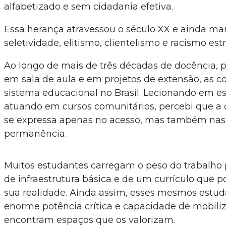
alfabetizado e sem cidadania efetiva.
Essa herança atravessou o século XX e ainda mar
seletividade, elitismo, clientelismo e racismo estr
Ao longo de mais de três décadas de docência, p
em sala de aula e em projetos de extensão, as c
sistema educacional no Brasil. Lecionando em es
atuando em cursos comunitários, percebi que a
se expressa apenas no acesso, mas também nas
permanência.
Muitos estudantes carregam o peso do trabalho p
de infraestrutura básica e de um currículo que 
sua realidade. Ainda assim, esses mesmos estu
enorme potência crítica e capacidade de mobili
encontram espaços que os valorizam.