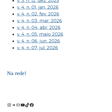
v. 3, n. 12, dez. 2025
v. 4, n. 01, jan. 2026
v. 4, n. 02, fev. 2026
v. 4, n. 03, mar. 2026
v. 4, n. 04, abr. 2026
v. 4, n. 05, maio 2026
v. 4, n. 06, jun. 2026
v. 4, n. 07, jul. 2026
Na rede!
Instagram
Telegram
E-
Youtube
TikTok
Facebook