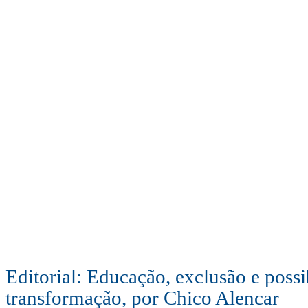
Editorial: Educação, exclusão e possi
transformação, por Chico Alencar