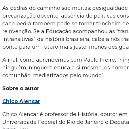
As pedras do caminho são muitas: desigualdade s
precarização docente, ausência de políticas cons
cada pedra também pode se tornar trincheira de 
reinvenção. Se a Educação acompanhou as “tran
intransitivas” da história brasileira, cabe a nós 
ponte para um futuro mais justo, menos desigual
Afinal, como aprendemos com Paulo Freire, “n
ninguém, ninguém educa a si mesmo, os home
comunhão, mediatizados pelo mundo”.
Sobre o autor
Chico Alencar
Chico Alencar é professor de História, doutor e
Universidade Federal do Rio de Janeiro e Deput