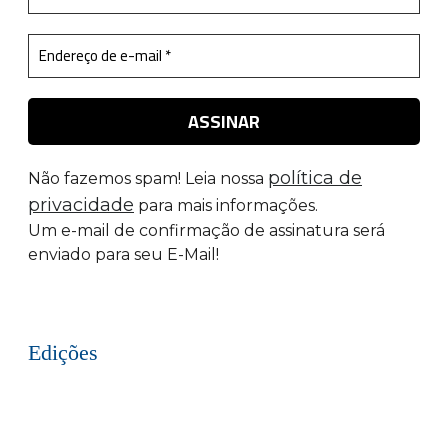
política de
Não fazemos spam! Leia nossa
privacidade
para mais informações.
Um e-mail de confirmação de assinatura será
enviado para seu E-Mail!
Edições