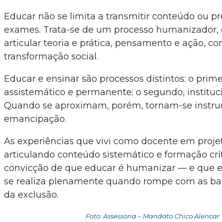
Educar não se limita a transmitir conteúdo ou pr
exames. Trata-se de um processo humanizador,
articular teoria e prática, pensamento e ação, c
transformação social.
Educar e ensinar são processos distintos: o prim
assistemático e permanente; o segundo, instituci
Quando se aproximam, porém, tornam-se instr
emancipação.
As experiências que vivi como docente em proje
articulando conteúdo sistemático e formação crít
convicção de que educar é humanizar — e que e
se realiza plenamente quando rompe com as barr
da exclusão.
Foto: Assessoria – Mandato Chico Alencar