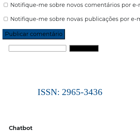
Notifique-me sobre novos comentários por e-m
Notifique-me sobre novas publicações por e-m
PESQUISAR
ISSN: 2965-3436
Chatbot