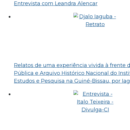
Entrevista com Leandra Alencar
Relatos de uma experiência vivida à frente d
Pública e Arquivo Histórico Nacional do Inst
Estudos e Pesquisa na Guiné-Bissau, por Ia