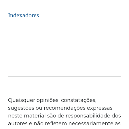
Indexadores
Quaisquer opiniões, constatações,
sugestões ou recomendações expressas
neste material são de responsabilidade dos
autores e não refletem necessariamente as