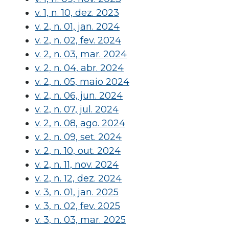
v. 1, n. 10, dez. 2023
v. 2, n. 01, jan. 2024
v. 2, n. 02, fev. 2024
v. 2, n. 03, mar. 2024
v. 2, n. 04, abr. 2024
v. 2, n. 05, maio 2024
v. 2, n. 06, jun. 2024
v. 2, n. 07, jul. 2024
v. 2, n. 08, ago. 2024
v. 2, n. 09, set. 2024
v. 2, n. 10, out. 2024
v. 2, n. 11, nov. 2024
v. 2, n. 12, dez. 2024
v. 3, n. 01, jan. 2025
v. 3, n. 02, fev. 2025
v. 3, n. 03, mar. 2025