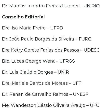
Dr. Marcos Leandro Freitas Hubner – UNIRIO
Conselho Editorial
Dra. Isa Maria Freire – UFPB
Dr. João Paulo Borges da Silveira – FURG
Dra Ketry Gorete Farias dos Passos – UDESC
Bib. Lucas George Went – UFRGS
Dr. Luis Claúdio Borges – UNIR
Dra. Mariele Barros de Moraes – UFF
Dr. Renan de Carvalho Ramos – UNESP
Me. Wanderson Cássio Oliveira Araújo – UFC