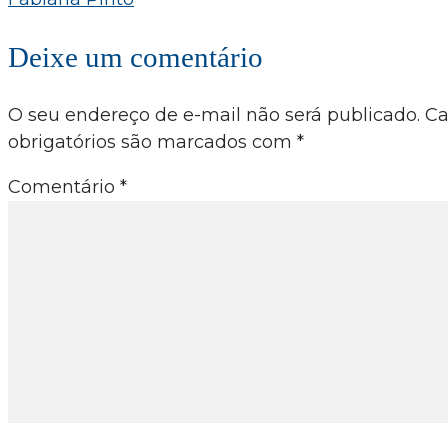
Deixe um comentário
O seu endereço de e-mail não será publicado.
C
obrigatórios são marcados com
*
Comentário
*