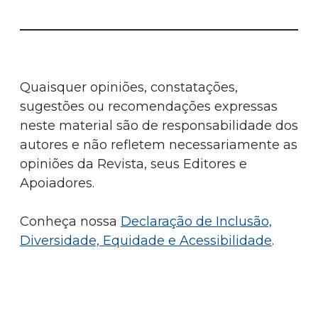
Quaisquer opiniões, constatações,
sugestões ou recomendações expressas
neste material são de responsabilidade dos
autores e não refletem necessariamente as
opiniões da Revista, seus Editores e
Apoiadores.
Conheça nossa
Declaração de Inclusão,
Diversidade, Equidade e Acessibilidade
.