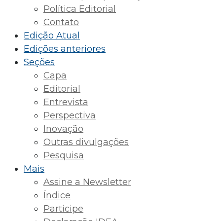
Política Editorial
Contato
Edição Atual
Edições anteriores
Seções
Capa
Editorial
Entrevista
Perspectiva
Inovação
Outras divulgações
Pesquisa
Mais
Assine a Newsletter
Índice
Participe