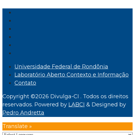
Universidade Federal de Rondônia
Laboratório Aberto Contexto e Informação
Contato
Copyright ©2026 Divulga-CI . Todos os direitos
reservados.
Powered by
LABCI
&
Designed by
Pedro Andretta
Translate »