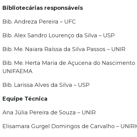
Bibliotecárias responsáveis
Bib. Andreza Pereira – UFC
Bib. Alex Sandro Lourenço da Silva – USP
Bib. Me. Naiara Raíssa da Silva Passos – UNIR
Bib. Me. Herta Maria de Açucena do Nascimento 
UNIFAEMA
Bib. Larissa Alves da Silva – USP
Equipe Técnica
Ana Júlia Pereira de Souza – UNIR
Elisamara Gurgel Domingos de Carvalho – UNIR