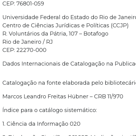
CEP: 76801-059
Universidade Federal do Estado do Rio de Janeir
Centro de Ciências Jurídicas e Políticas (CCJP)
R. Voluntários da Pátria, 107 – Botafogo
Rio de Janeiro / RJ
CEP: 22270-000
Dados Internacionais de Catalogação na Publica
Catalogação na fonte elaborada pelo bibliotecári
Marcos Leandro Freitas Hübner – CRB 11/970
Índice para o catálogo sistemático:
1. Ciência da Informação 020