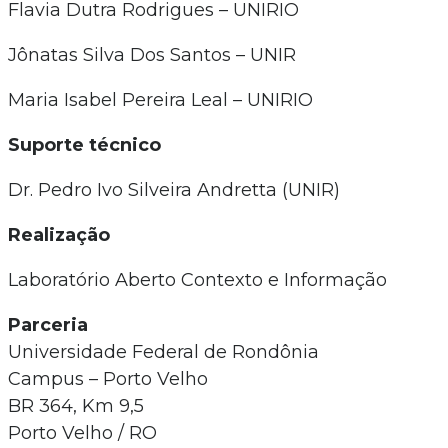
Flavia Dutra Rodrigues – UNIRIO
Jônatas Silva Dos Santos – UNIR
Maria Isabel Pereira Leal – UNIRIO
Suporte técnico
Dr. Pedro Ivo Silveira Andretta (UNIR)
Realização
Laboratório Aberto Contexto e Informação
Parceria
Universidade Federal de Rondônia
Campus – Porto Velho
BR 364, Km 9,5
Porto Velho / RO