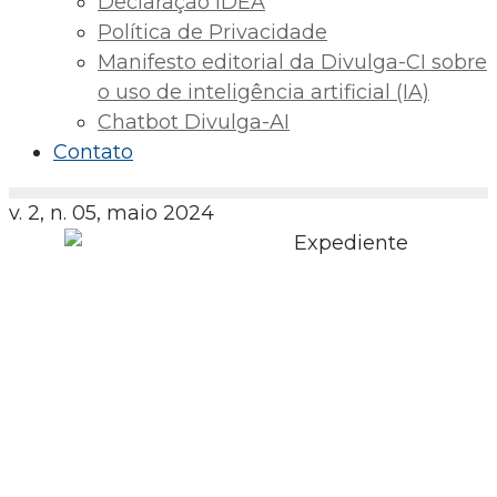
Declaração IDEA
Política de Privacidade
Manifesto editorial da Divulga-CI sobre
o uso de inteligência artificial (IA)
Chatbot Divulga-AI
Contato
v. 2, n. 05, maio 2024