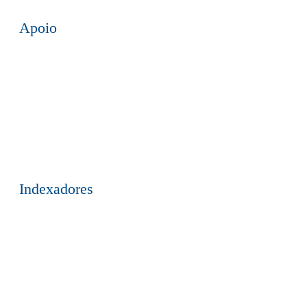
Apoio
Indexadores