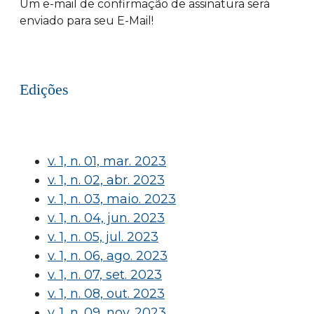
Um e-mail de confirmação de assinatura será
enviado para seu E-Mail!
Edições
v. 1, n. 01, mar. 2023
v. 1, n. 02, abr. 2023
v. 1, n. 03, maio. 2023
v. 1, n. 04, jun. 2023
v. 1, n. 05, jul. 2023
v. 1, n. 06, ago. 2023
v. 1, n. 07, set. 2023
v. 1, n. 08, out. 2023
v. 1, n. 09, nov. 2023