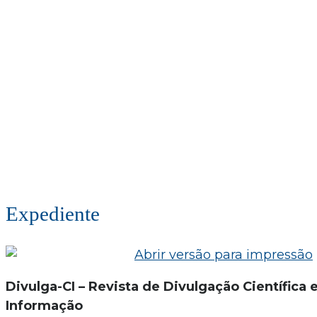
Expediente
Divulga-CI – Revista de Divulgação Científica
Informação