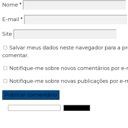
Nome
*
E-mail
*
Site
Salvar meus dados neste navegador para a p
comentar.
Notifique-me sobre novos comentários por e-m
Notifique-me sobre novas publicações por e-m
PESQUISAR