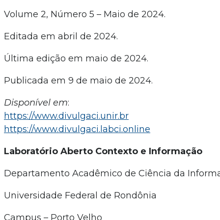
Volume 2, Número 5 – Maio de 2024.
Editada em abril de 2024.
Última edição em maio de 2024.
Publicada em 9 de maio de 2024.
Disponível em
:
https://www.divulgaci.unir.br
https://www.divulgaci.labci.online
Laboratório Aberto Contexto e Informação
Departamento Acadêmico de Ciência da Inform
Universidade Federal de Rondônia
Campus – Porto Velho