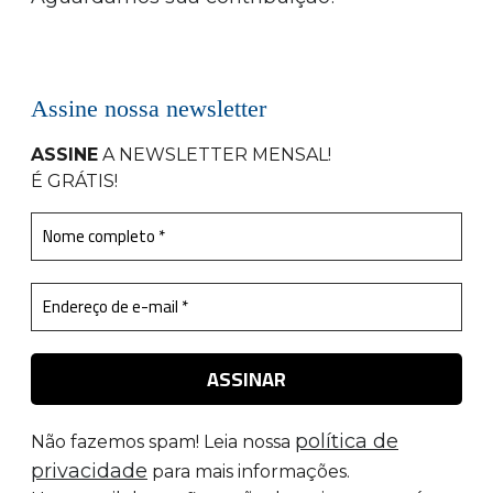
Assine nossa newsletter
ASSINE
A NEWSLETTER MENSAL
!
É GRÁTIS!
política de
Não fazemos spam! Leia nossa
privacidade
para mais informações.