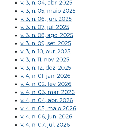
v. 3, n. 04, abr. 2025
v. 3, n. 05, maio 2025
v. 3, n. 06, jun. 2025
v. 3, n. 07, jul. 2025
v. 3, n. 08, ago. 2025
v. 3, n. 09, set. 2025
v. 3, n. 10, out. 2025
v. 3, n. 11, nov. 2025
v. 3, n. 12, dez. 2025
v. 4, n. 01, jan. 2026
v. 4, n. 02, fev. 2026
v. 4, n. 03, mar. 2026
v. 4, n. 04, abr. 2026
v. 4, n. 05, maio 2026
v. 4, n. 06, jun. 2026
v. 4, n. 07, jul. 2026