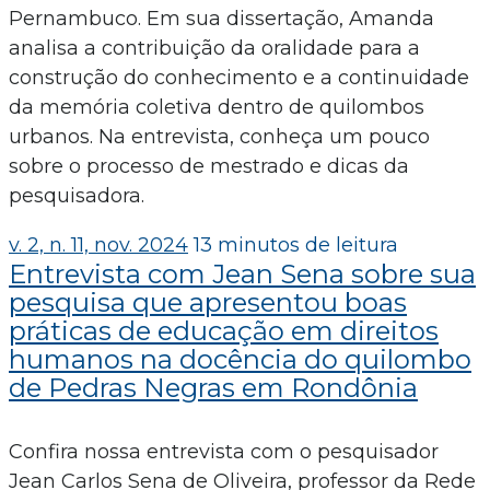
Pernambuco. Em sua dissertação, Amanda
analisa a contribuição da oralidade para a
construção do conhecimento e a continuidade
da memória coletiva dentro de quilombos
urbanos. Na entrevista, conheça um pouco
sobre o processo de mestrado e dicas da
pesquisadora.
v. 2, n. 11, nov. 2024
13 minutos de leitura
Entrevista com Jean Sena sobre sua
pesquisa que apresentou boas
práticas de educação em direitos
humanos na docência do quilombo
de Pedras Negras em Rondônia
Confira nossa entrevista com o pesquisador
Jean Carlos Sena de Oliveira, professor da Rede