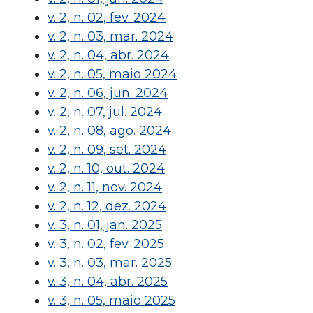
v. 2, n. 02, fev. 2024
v. 2, n. 03, mar. 2024
v. 2, n. 04, abr. 2024
v. 2, n. 05, maio 2024
v. 2, n. 06, jun. 2024
v. 2, n. 07, jul. 2024
v. 2, n. 08, ago. 2024
v. 2, n. 09, set. 2024
v. 2, n. 10, out. 2024
v. 2, n. 11, nov. 2024
v. 2, n. 12, dez. 2024
v. 3, n. 01, jan. 2025
v. 3, n. 02, fev. 2025
v. 3, n. 03, mar. 2025
v. 3, n. 04, abr. 2025
v. 3, n. 05, maio 2025