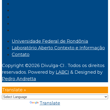
Universidade Federal de Rondônia
Laboratório Aberto Contexto e Informação
Contato
Copyright ©2026 Divulga-CI . Todos os direitos
reservados.
Powered by
LABCI
&
Designed by
Pedro Andretta
Translate »
Powered by
Translate