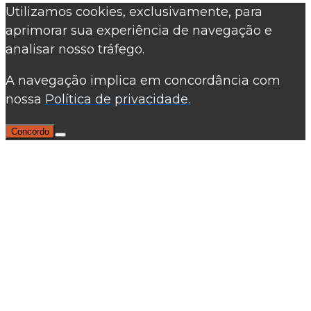
Utilizamos cookies, exclusivamente, para
aprimorar sua experiência de navegação e
analisar nosso tráfego.
A navegação implica em concordância com
nossa
Política de privacidade.
Concordo