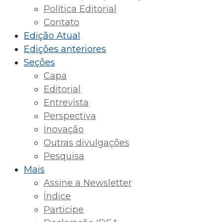
Política Editorial
Contato
Edição Atual
Edições anteriores
Seções
Capa
Editorial
Entrevista
Perspectiva
Inovação
Outras divulgações
Pesquisa
Mais
Assine a Newsletter
Índice
Participe