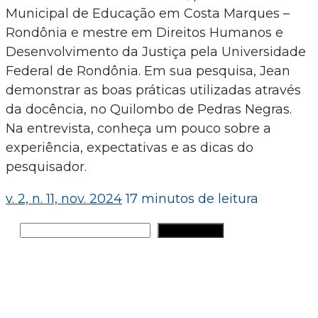
Municipal de Educação em Costa Marques –
Rondônia e mestre em Direitos Humanos e
Desenvolvimento da Justiça pela Universidade
Federal de Rondônia. Em sua pesquisa, Jean
demonstrar as boas práticas utilizadas através
da docência, no Quilombo de Pedras Negras.
Na entrevista, conheça um pouco sobre a
experiência, expectativas e as dicas do
pesquisador.
v. 2, n. 11, nov. 2024
17 minutos de leitura
Pesquisar
PESQUISAR