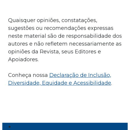
Quaisquer opiniões, constatações,
sugestões ou recomendações expressas
neste material são de responsabilidade dos
autores e não refletem necessariamente as
opiniões da Revista, seus Editores e
Apoiadores.
Conheça nossa
Declaração de Inclusão,
Diversidade, Equidade e Acessibilidade
.