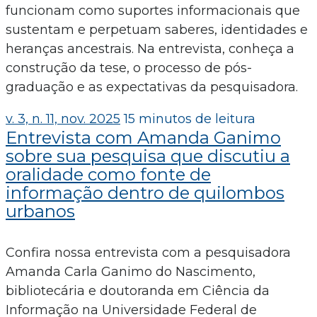
funcionam como suportes informacionais que
sustentam e perpetuam saberes, identidades e
heranças ancestrais. Na entrevista, conheça a
construção da tese, o processo de pós-
graduação e as expectativas da pesquisadora.
v. 3, n. 11, nov. 2025
15 minutos de leitura
Entrevista com Amanda Ganimo
sobre sua pesquisa que discutiu a
oralidade como fonte de
informação dentro de quilombos
urbanos
Confira nossa entrevista com a pesquisadora
Amanda Carla Ganimo do Nascimento,
bibliotecária e doutoranda em Ciência da
Informação na Universidade Federal de