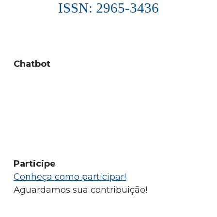
ISSN: 2965-3436
Chatbot
Participe
Conheça como participar!
Aguardamos sua contribuição!