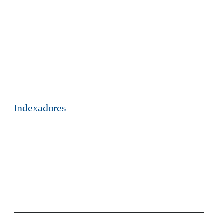
Indexadores