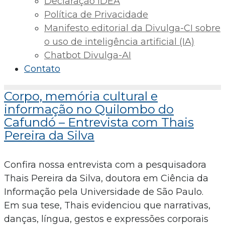
Declaração IDEA
Política de Privacidade
Manifesto editorial da Divulga-CI sobre
o uso de inteligência artificial (IA)
Chatbot Divulga-AI
Contato
Corpo, memória cultural e
informação no Quilombo do
Cafundó – Entrevista com Thais
Pereira da Silva
Confira nossa entrevista com a pesquisadora
Thais Pereira da Silva, doutora em Ciência da
Informação pela Universidade de São Paulo.
Em sua tese, Thais evidenciou que narrativas,
danças, língua, gestos e expressões corporais