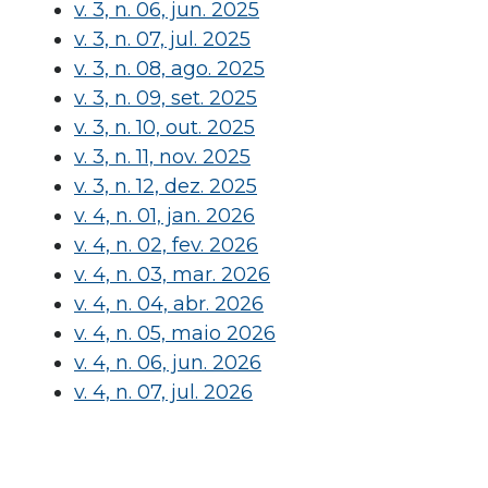
v. 3, n. 06, jun. 2025
v. 3, n. 07, jul. 2025
v. 3, n. 08, ago. 2025
v. 3, n. 09, set. 2025
v. 3, n. 10, out. 2025
v. 3, n. 11, nov. 2025
v. 3, n. 12, dez. 2025
v. 4, n. 01, jan. 2026
v. 4, n. 02, fev. 2026
v. 4, n. 03, mar. 2026
v. 4, n. 04, abr. 2026
v. 4, n. 05, maio 2026
v. 4, n. 06, jun. 2026
v. 4, n. 07, jul. 2026