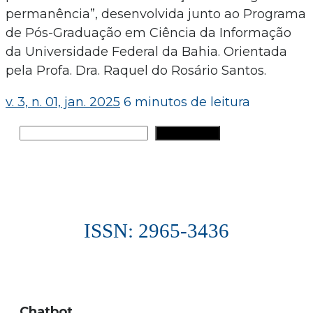
permanência”, desenvolvida junto ao Programa
de Pós-Graduação em Ciência da Informação
da Universidade Federal da Bahia. Orientada
pela Profa. Dra. Raquel do Rosário Santos.
v. 3, n. 01, jan. 2025
6 minutos de leitura
Pesquisar
PESQUISAR
ISSN: 2965-3436
Chatbot