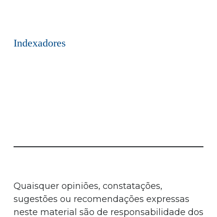
Indexadores
Quaisquer opiniões, constatações,
sugestões ou recomendações expressas
neste material são de responsabilidade dos