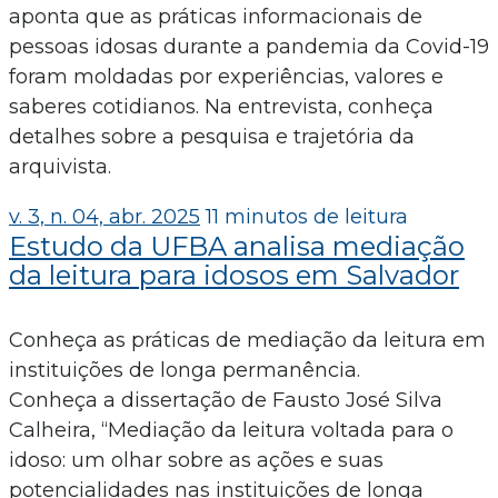
aponta que as práticas informacionais de
pessoas idosas durante a pandemia da Covid-19
foram moldadas por experiências, valores e
saberes cotidianos. Na entrevista, conheça
detalhes sobre a pesquisa e trajetória da
arquivista.
v. 3, n. 04, abr. 2025
11 minutos de leitura
Estudo da UFBA analisa mediação
da leitura para idosos em Salvador
Conheça as práticas de mediação da leitura em
instituições de longa permanência.
Conheça a dissertação de Fausto José Silva
Calheira, “Mediação da leitura voltada para o
idoso: um olhar sobre as ações e suas
potencialidades nas instituições de longa