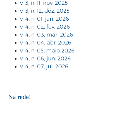
v. 3, n. 11, nov. 2025
v. 3, n. 12, dez. 2025
v. 4, n. 01, jan. 2026
v. 4, n. 02, fev. 2026
v. 4, n. 03, mar. 2026
v. 4, n. 04, abr. 2026
v. 4, n. 05, maio 2026
v. 4, n. 06, jun. 2026
v. 4, n. 07, jul. 2026
Na rede!