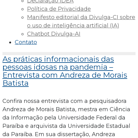
Declaração IDEA
Política de Privacidade
Manifesto editorial da Divulga-CI sobre
o uso de inteligência artificial (IA)
Chatbot Divulga-AI
Contato
As práticas informacionais das
pessoas idosas na pandemia –
Entrevista com Andreza de Morais
Batista
Confira nossa entrevista com a pesquisadora
Andreza de Morais Batista, mestra em Ciência
da Informação pela Universidade Federal da
Paraíba e arquivista da Universidade Estadual
da Paraíba. Em sua dissertação, Andreza