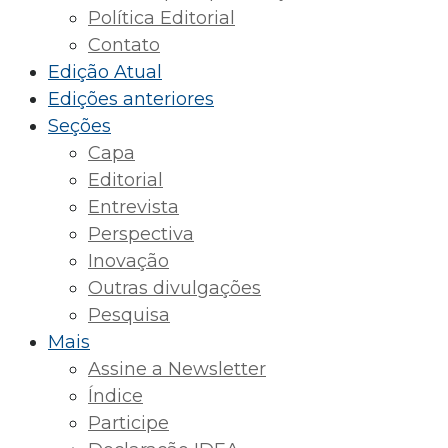
Política Editorial
Contato
Edição Atual
Edições anteriores
Seções
Capa
Editorial
Entrevista
Perspectiva
Inovação
Outras divulgações
Pesquisa
Mais
Assine a Newsletter
Índice
Participe