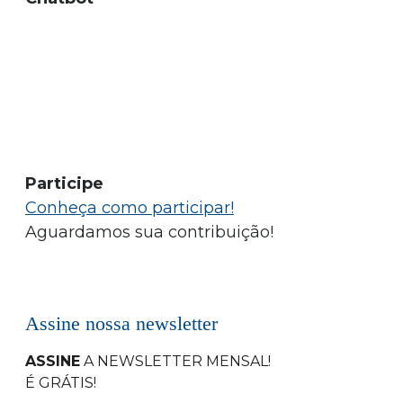
Participe
Conheça como participar!
Aguardamos sua contribuição!
Assine nossa newsletter
ASSINE
A NEWSLETTER MENSAL
!
É GRÁTIS!