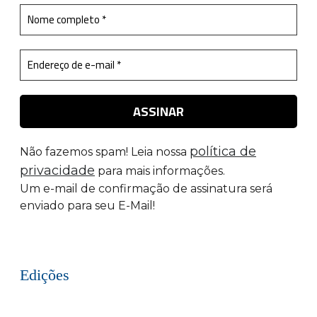
política de
Não fazemos spam! Leia nossa
privacidade
para mais informações.
Um e-mail de confirmação de assinatura será
enviado para seu E-Mail!
Edições