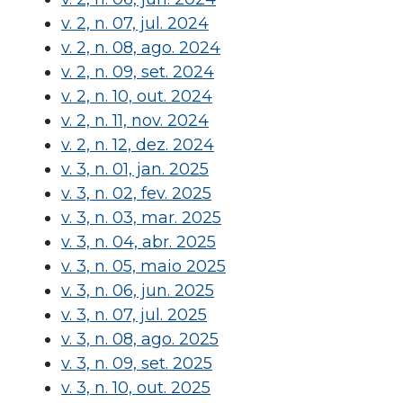
v. 2, n. 07, jul. 2024
v. 2, n. 08, ago. 2024
v. 2, n. 09, set. 2024
v. 2, n. 10, out. 2024
v. 2, n. 11, nov. 2024
v. 2, n. 12, dez. 2024
v. 3, n. 01, jan. 2025
v. 3, n. 02, fev. 2025
v. 3, n. 03, mar. 2025
v. 3, n. 04, abr. 2025
v. 3, n. 05, maio 2025
v. 3, n. 06, jun. 2025
v. 3, n. 07, jul. 2025
v. 3, n. 08, ago. 2025
v. 3, n. 09, set. 2025
v. 3, n. 10, out. 2025