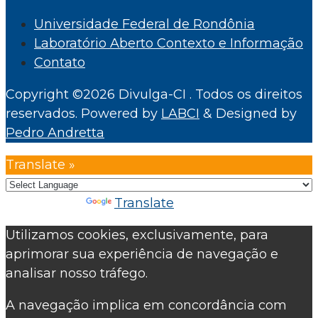
Universidade Federal de Rondônia
Laboratório Aberto Contexto e Informação
Contato
Copyright ©2026 Divulga-CI . Todos os direitos
reservados.
Powered by
LABCI
&
Designed by
Pedro Andretta
Translate »
Powered by
Translate
Utilizamos cookies, exclusivamente, para
aprimorar sua experiência de navegação e
analisar nosso tráfego.
A navegação implica em concordância com