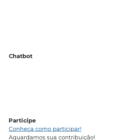
Chatbot
Participe
Conheça como participar!
Aguardamos sua contribuição!