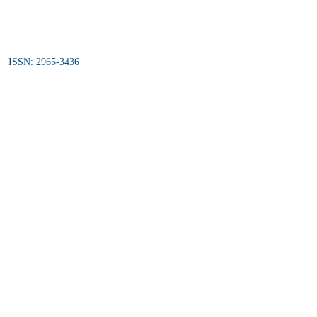
ISSN: 2965-3436