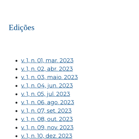
Edições
v. 1, n. 01, mar. 2023
v. 1, n. 02, abr. 2023
v. 1, n. 03, maio. 2023
v. 1, n. 04, jun. 2023
v. 1, n. 05, jul. 2023
v. 1, n. 06, ago. 2023
v. 1, n. 07, set. 2023
v. 1, n. 08, out. 2023
v. 1, n. 09, nov. 2023
v. 1, n. 10, dez. 2023