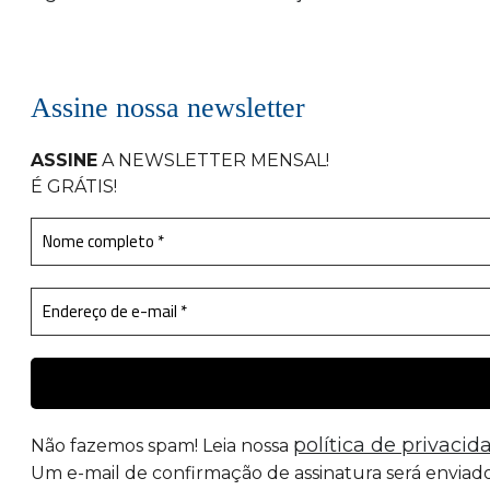
Assine nossa newsletter
ASSINE
A NEWSLETTER MENSAL
!
É GRÁTIS!
política de privacid
Não fazemos spam! Leia nossa
Um e-mail de confirmação de assinatura será enviado