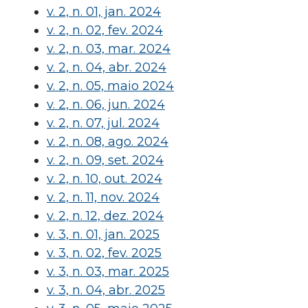
v. 2, n. 01, jan. 2024
v. 2, n. 02, fev. 2024
v. 2, n. 03, mar. 2024
v. 2, n. 04, abr. 2024
v. 2, n. 05, maio 2024
v. 2, n. 06, jun. 2024
v. 2, n. 07, jul. 2024
v. 2, n. 08, ago. 2024
v. 2, n. 09, set. 2024
v. 2, n. 10, out. 2024
v. 2, n. 11, nov. 2024
v. 2, n. 12, dez. 2024
v. 3, n. 01, jan. 2025
v. 3, n. 02, fev. 2025
v. 3, n. 03, mar. 2025
v. 3, n. 04, abr. 2025