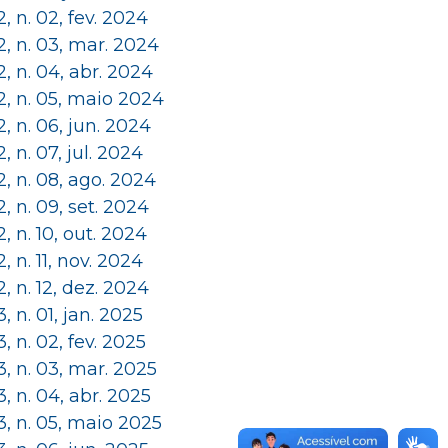
 2, n. 02, fev. 2024
 2, n. 03, mar. 2024
 2, n. 04, abr. 2024
 2, n. 05, maio 2024
 2, n. 06, jun. 2024
 2, n. 07, jul. 2024
 2, n. 08, ago. 2024
 2, n. 09, set. 2024
 2, n. 10, out. 2024
 2, n. 11, nov. 2024
 2, n. 12, dez. 2024
 3, n. 01, jan. 2025
 3, n. 02, fev. 2025
 3, n. 03, mar. 2025
 3, n. 04, abr. 2025
 3, n. 05, maio 2025