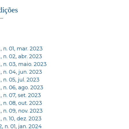
dições
 1, n. 01, mar. 2023
 1, n. 02, abr. 2023
 1, n. 03, maio. 2023
 1, n. 04, jun. 2023
 1, n. 05, jul. 2023
 1, n. 06, ago. 2023
 1, n. 07, set. 2023
 1, n. 08, out. 2023
 1, n. 09, nov. 2023
 1, n. 10, dez. 2023
 2, n. 01, jan. 2024