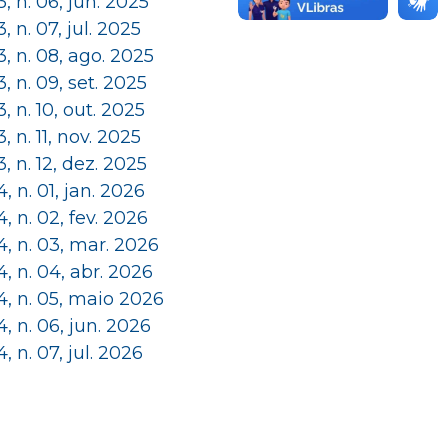
 3, n. 06, jun. 2025
 3, n. 07, jul. 2025
 3, n. 08, ago. 2025
 3, n. 09, set. 2025
 3, n. 10, out. 2025
 3, n. 11, nov. 2025
 3, n. 12, dez. 2025
 4, n. 01, jan. 2026
 4, n. 02, fev. 2026
 4, n. 03, mar. 2026
 4, n. 04, abr. 2026
 4, n. 05, maio 2026
 4, n. 06, jun. 2026
 4, n. 07, jul. 2026