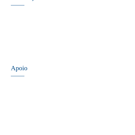
Apoio