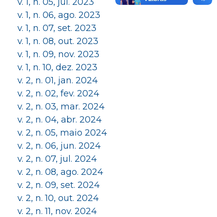
v. 1, n. 05, jul. 2023
v. 1, n. 06, ago. 2023
v. 1, n. 07, set. 2023
v. 1, n. 08, out. 2023
v. 1, n. 09, nov. 2023
v. 1, n. 10, dez. 2023
v. 2, n. 01, jan. 2024
v. 2, n. 02, fev. 2024
v. 2, n. 03, mar. 2024
v. 2, n. 04, abr. 2024
v. 2, n. 05, maio 2024
v. 2, n. 06, jun. 2024
v. 2, n. 07, jul. 2024
v. 2, n. 08, ago. 2024
v. 2, n. 09, set. 2024
v. 2, n. 10, out. 2024
v. 2, n. 11, nov. 2024