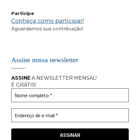
Participe
Conheça como participar!
Aguardamos sua contribuição!
Assine nossa newsletter
ASSINE
A NEWSLETTER MENSAL
!
É GRÁTIS!