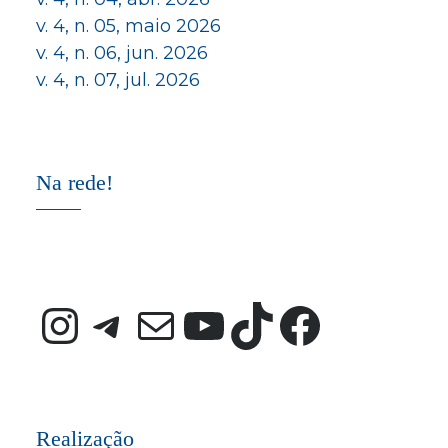
v. 4, n. 05, maio 2026
v. 4, n. 06, jun. 2026
v. 4, n. 07, jul. 2026
Na rede!
Instagram
Telegram
E-mail
Youtube
TikTok
Faceb
Realização