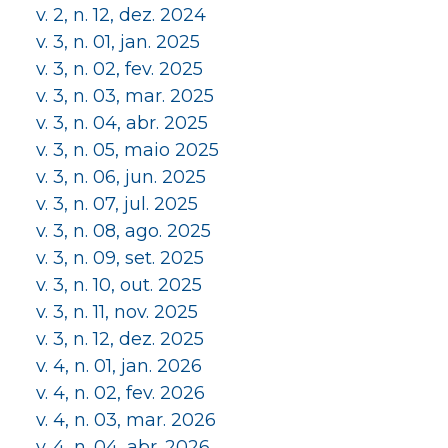
v. 2, n. 12, dez. 2024
v. 3, n. 01, jan. 2025
v. 3, n. 02, fev. 2025
v. 3, n. 03, mar. 2025
v. 3, n. 04, abr. 2025
v. 3, n. 05, maio 2025
v. 3, n. 06, jun. 2025
v. 3, n. 07, jul. 2025
v. 3, n. 08, ago. 2025
v. 3, n. 09, set. 2025
v. 3, n. 10, out. 2025
v. 3, n. 11, nov. 2025
v. 3, n. 12, dez. 2025
v. 4, n. 01, jan. 2026
v. 4, n. 02, fev. 2026
v. 4, n. 03, mar. 2026
v. 4, n. 04, abr. 2026