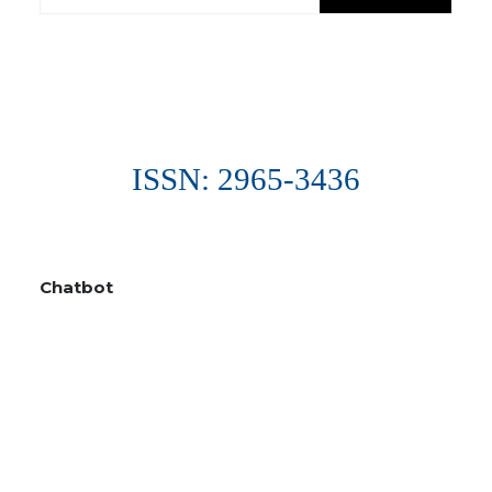
ISSN: 2965-3436
Chatbot