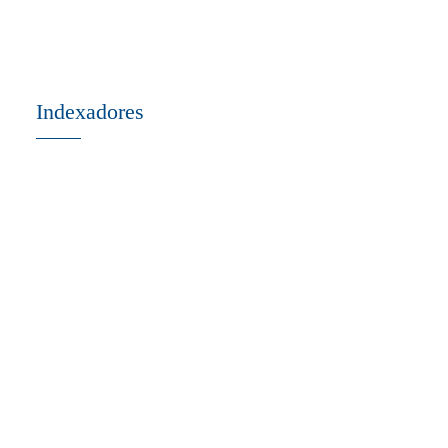
Indexadores