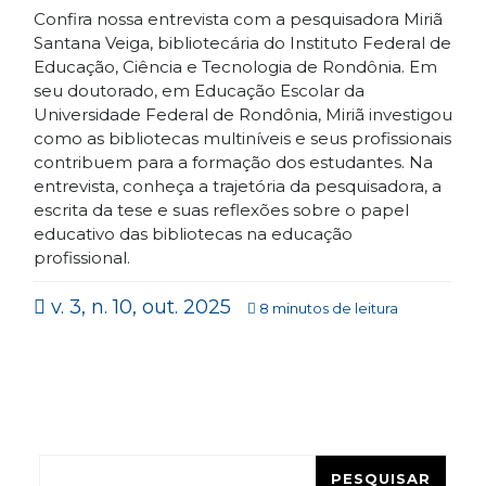
Confira nossa entrevista com a pesquisadora Miriã
Santana Veiga, bibliotecária do Instituto Federal de
Educação, Ciência e Tecnologia de Rondônia. Em
seu doutorado, em Educação Escolar da
Universidade Federal de Rondônia, Miriã investigou
como as bibliotecas multiníveis e seus profissionais
contribuem para a formação dos estudantes. Na
entrevista, conheça a trajetória da pesquisadora, a
escrita da tese e suas reflexões sobre o papel
educativo das bibliotecas na educação
profissional.
v. 3, n. 10, out. 2025
8 minutos de leitura
Pesquisar
PESQUISAR