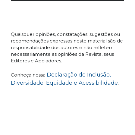
Quaisquer opiniões, constatações, sugestões ou
recomendações expressas neste material são de
responsabilidade dos autores e não refletem
necessariamente as opiniões da Revista, seus
Editores e Apoiadores.
Declaração de Inclusão,
Conheça nossa
Diversidade, Equidade e Acessibilidade
.