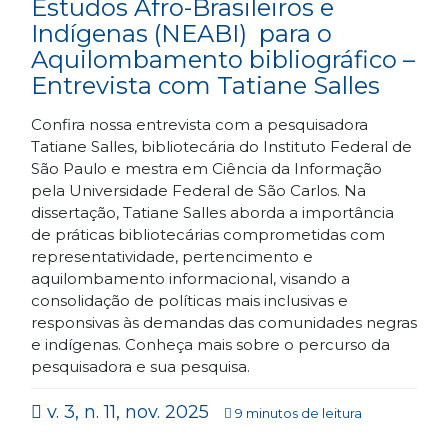
Estudos Afro-Brasileiros e
Indígenas (NEABI) para o
Aquilombamento bibliográfico –
Entrevista com Tatiane Salles
Confira nossa entrevista com a pesquisadora
Tatiane Salles, bibliotecária do Instituto Federal de
São Paulo e mestra em Ciência da Informação
pela Universidade Federal de São Carlos. Na
dissertação, Tatiane Salles aborda a importância
de práticas bibliotecárias comprometidas com
representatividade, pertencimento e
aquilombamento informacional, visando a
consolidação de políticas mais inclusivas e
responsivas às demandas das comunidades negras
e indígenas. Conheça mais sobre o percurso da
pesquisadora e sua pesquisa.
v. 3, n. 11, nov. 2025
9 minutos de leitura