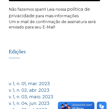
política de
Não fazemos spam! Leia nossa
privacidade
para mais informações.
Um e-mail de confirmação de assinatura será
enviado para seu E-Mail!
Edições
v. 1, n. 01, mar. 2023
v. 1, n. 02, abr. 2023
v. 1, n. 03, maio. 2023
v. 1, n. 04, jun. 2023