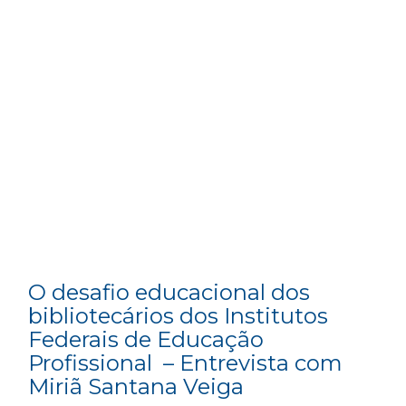
O desafio educacional dos
bibliotecários dos Institutos
Federais de Educação
Profissional – Entrevista com
Miriã Santana Veiga