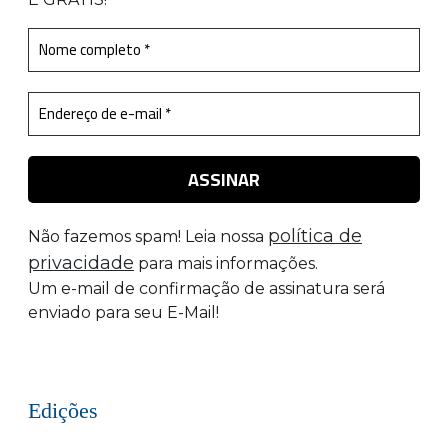
política de
Não fazemos spam! Leia nossa
privacidade
para mais informações.
Um e-mail de confirmação de assinatura será
enviado para seu E-Mail!
Edições