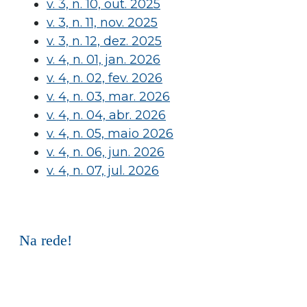
v. 3, n. 10, out. 2025
v. 3, n. 11, nov. 2025
v. 3, n. 12, dez. 2025
v. 4, n. 01, jan. 2026
v. 4, n. 02, fev. 2026
v. 4, n. 03, mar. 2026
v. 4, n. 04, abr. 2026
v. 4, n. 05, maio 2026
v. 4, n. 06, jun. 2026
v. 4, n. 07, jul. 2026
Na rede!