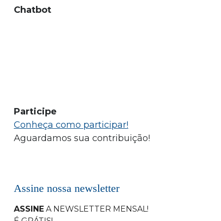
Chatbot
Participe
Conheça como participar!
Aguardamos sua contribuição!
Assine nossa newsletter
ASSINE
A NEWSLETTER MENSAL
!
É GRÁTIS!