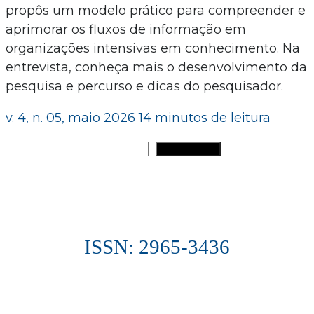
propôs um modelo prático para compreender e
aprimorar os fluxos de informação em
organizações intensivas em conhecimento. Na
entrevista, conheça mais o desenvolvimento da
pesquisa e percurso e dicas do pesquisador.
v. 4, n. 05, maio 2026
14 minutos de leitura
Pesquisar
PESQUISAR
ISSN: 2965-3436