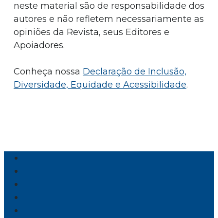
neste material são de responsabilidade dos
autores e não refletem necessariamente as
opiniões da Revista, seus Editores e
Apoiadores.
Conheça nossa
Declaração de Inclusão,
Diversidade, Equidade e Acessibilidade
.