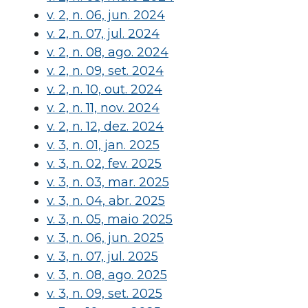
v. 2, n. 06, jun. 2024
v. 2, n. 07, jul. 2024
v. 2, n. 08, ago. 2024
v. 2, n. 09, set. 2024
v. 2, n. 10, out. 2024
v. 2, n. 11, nov. 2024
v. 2, n. 12, dez. 2024
v. 3, n. 01, jan. 2025
v. 3, n. 02, fev. 2025
v. 3, n. 03, mar. 2025
v. 3, n. 04, abr. 2025
v. 3, n. 05, maio 2025
v. 3, n. 06, jun. 2025
v. 3, n. 07, jul. 2025
v. 3, n. 08, ago. 2025
v. 3, n. 09, set. 2025