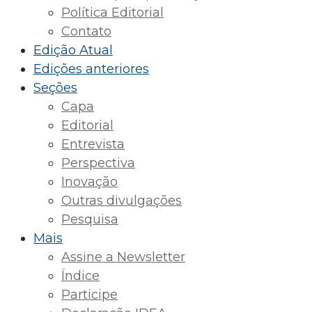
Política Editorial
Contato
Edição Atual
Edições anteriores
Seções
Capa
Editorial
Entrevista
Perspectiva
Inovação
Outras divulgações
Pesquisa
Mais
Assine a Newsletter
Índice
Participe