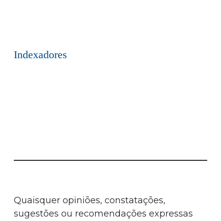
Indexadores
Quaisquer opiniões, constatações,
sugestões ou recomendações expressas