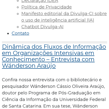
Declaração IDEA
Política de Privacidade
Manifesto editorial da Divulga-CI sobre
o uso de inteligência artificial (IA)
Chatbot Divulga-AI
Contato
Dinâmica dos Fluxos de Informação
em Organizações Intensivas em
Conhecimento – Entrevista com
Wánderson Araújo
Confira nossa entrevista com o bibliotecário e
pesquisador Wánderson Cássio Oliveira Araújo,
doutor pelo Programa de Pós-Graduação em
Ciência da Informação da Universidade Federal
de Santa Catarina. Em sua tese, Wánderson