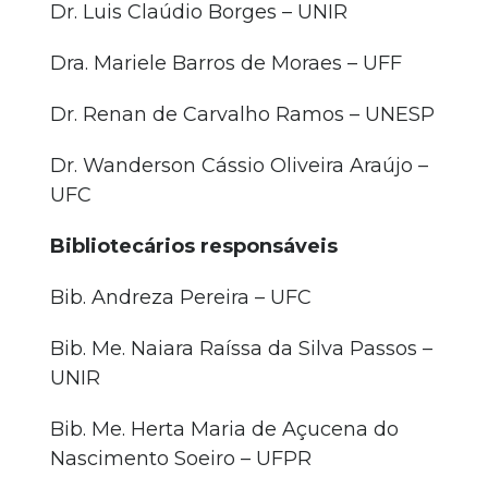
Dr. Luis Claúdio Borges – UNIR
Dra. Mariele Barros de Moraes – UFF
Dr. Renan de Carvalho Ramos – UNESP
Dr. Wanderson Cássio Oliveira Araújo –
UFC
Bibliotecários responsáveis
Bib. Andreza Pereira – UFC
Bib. Me. Naiara Raíssa da Silva Passos –
UNIR
Bib. Me. Herta Maria de Açucena do
Nascimento Soeiro – UFPR