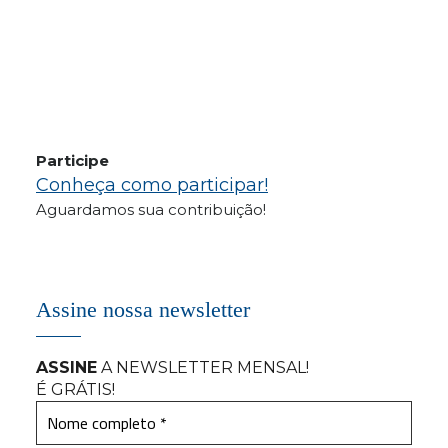
Participe
Conheça como participar!
Aguardamos sua contribuição!
Assine nossa newsletter
ASSINE
A NEWSLETTER MENSAL
!
É GRÁTIS!