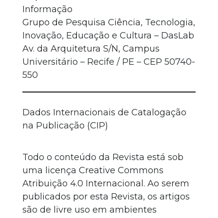
Informação
Grupo de Pesquisa Ciência, Tecnologia,
Inovação, Educação e Cultura – DasLab
Av. da Arquitetura S/N, Campus
Universitário – Recife / PE – CEP 50740-
550
Dados Internacionais de Catalogação
na Publicação (CIP)
Todo o conteúdo da Revista está sob
uma licença Creative Commons
Atribuição 4.0 Internacional. Ao serem
publicados por esta Revista, os artigos
são de livre uso em ambientes