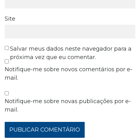
Site
Salvar meus dados neste navegador para a
próxima vez que eu comentar.
Notifique-me sobre novos comentários por e-
mail.
Notifique-me sobre novas publicações por e-
mail.