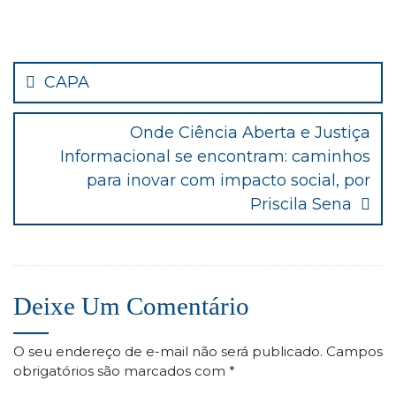
Navegação
de
CAPA
Post
Onde Ciência Aberta e Justiça
Informacional se encontram: caminhos
para inovar com impacto social, por
Priscila Sena
Deixe Um Comentário
O seu endereço de e-mail não será publicado.
Campos
obrigatórios são marcados com
*