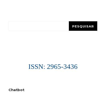
Pesquisar
PESQUISAR
ISSN: 2965-3436
Chatbot