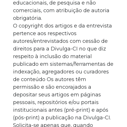
educacionais, de pesquisa e não
comerciais, com atribuição de autoria
obrigatória.
O copyright dos artigos e da entrevista
pertence aos respectivos
autores/entrevistados com cessão de
direitos para a Divulga-CI no que diz
respeito à inclusão do material
publicado em sistemas/ferramentas de
indexação, agregadores ou curadores
de conteúdo Os autores têm
permissão e são encorajados a
depositar seus artigos em páginas
pessoais, repositórios e/ou portais
institucionais antes (pré-print) e após
(pós-print) a publicação na Divulga-CI.
Solicita-se apenas que, quando