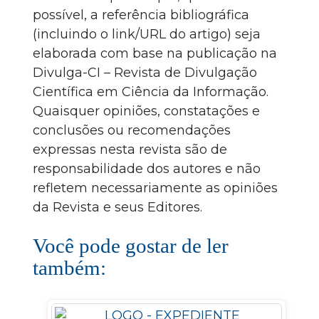
possível, a referência bibliográfica
(incluindo o link/URL do artigo) seja
elaborada com base na publicação na
Divulga-CI – Revista de Divulgação
Científica em Ciência da Informação.
Quaisquer opiniões, constatações e
conclusões ou recomendações
expressas nesta revista são de
responsabilidade dos autores e não
refletem necessariamente as opiniões
da Revista e seus Editores.
Você pode gostar de ler
também: