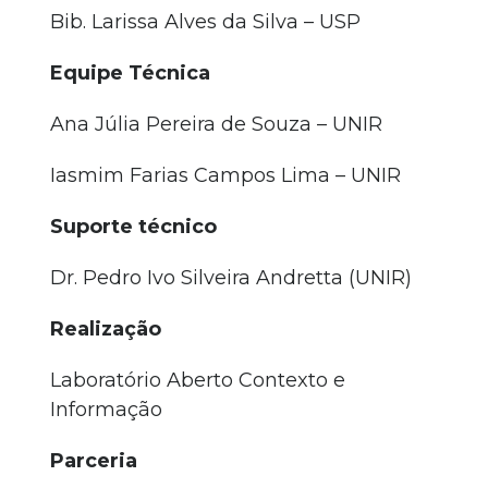
Bib. Larissa Alves da Silva – USP
Equipe Técnica
Ana Júlia Pereira de Souza – UNIR
Iasmim Farias Campos Lima – UNIR
Suporte técnico
Dr. Pedro Ivo Silveira Andretta (UNIR)
Realização
Laboratório Aberto Contexto e
Informação
Parceria