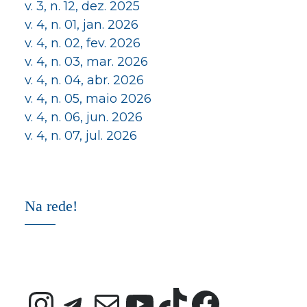
v. 3, n. 12, dez. 2025
v. 4, n. 01, jan. 2026
v. 4, n. 02, fev. 2026
v. 4, n. 03, mar. 2026
v. 4, n. 04, abr. 2026
v. 4, n. 05, maio 2026
v. 4, n. 06, jun. 2026
v. 4, n. 07, jul. 2026
Na rede!
Instagram
Telegram
E-mail
Youtube
TikTok
Faceb