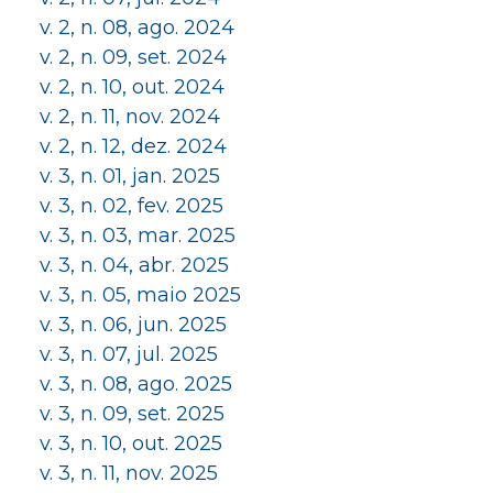
v. 2, n. 08, ago. 2024
v. 2, n. 09, set. 2024
v. 2, n. 10, out. 2024
v. 2, n. 11, nov. 2024
v. 2, n. 12, dez. 2024
v. 3, n. 01, jan. 2025
v. 3, n. 02, fev. 2025
v. 3, n. 03, mar. 2025
v. 3, n. 04, abr. 2025
v. 3, n. 05, maio 2025
v. 3, n. 06, jun. 2025
v. 3, n. 07, jul. 2025
v. 3, n. 08, ago. 2025
v. 3, n. 09, set. 2025
v. 3, n. 10, out. 2025
v. 3, n. 11, nov. 2025