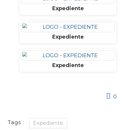
Expediente
Expediente
Expediente
0
Tags :
Expediente