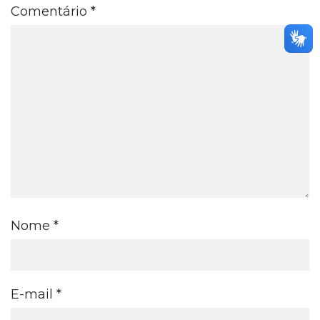
Comentário
*
Nome
*
E-mail
*