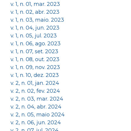
v. 1, n. 01, mar. 2023
v. 1, n. 02, abr. 2023
v. 1, n. 03, maio. 2023
v. 1, n. 04, jun. 2023
v. 1, n. 05, jul. 2023
v. 1, n. 06, ago. 2023
v. 1, n. 07, set. 2023
v. 1, n. 08, out. 2023
v. 1, n. 09, nov. 2023
v. 1, n. 10, dez. 2023
v. 2, n. 01, jan. 2024
v. 2, n. 02, fev. 2024
v. 2, n. 03, mar. 2024
v. 2, n. 04, abr. 2024
v. 2, n. 05, maio 2024
v. 2, n. 06, jun. 2024
v. 2, n. 07, jul. 2024