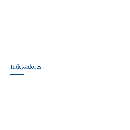
Indexadores