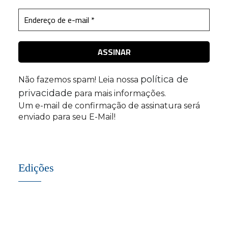
política de
Não fazemos spam! Leia nossa
privacidade
para mais informações.
Um e-mail de confirmação de assinatura será
enviado para seu E-Mail!
Edições