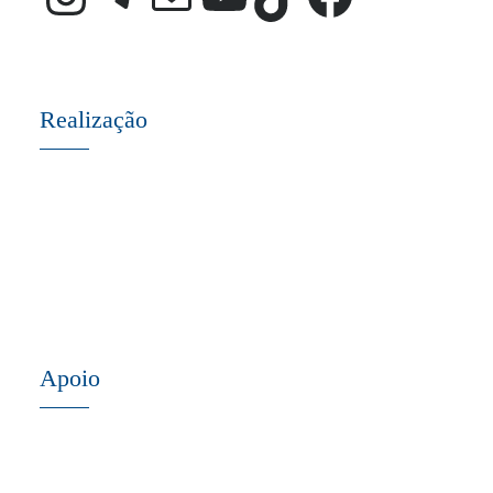
Realização
Apoio