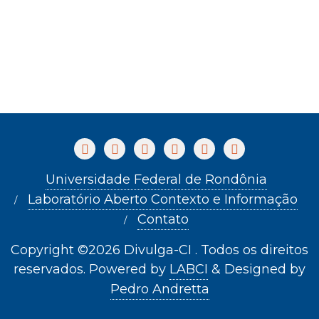
Universidade Federal de Rondônia
Laboratório Aberto Contexto e Informação
Contato
Copyright ©2026 Divulga-CI . Todos os direitos
reservados.
Powered by
LABCI
&
Designed by
Pedro Andretta