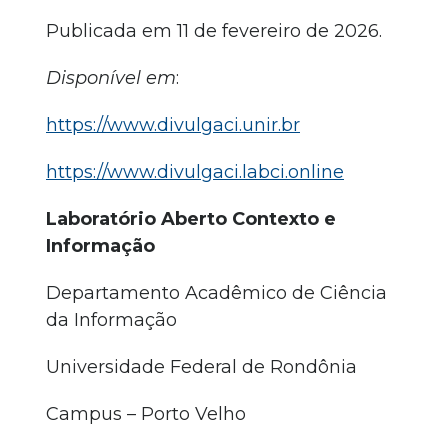
Publicada em 11 de fevereiro de 2026.
Disponível em
:
https://www.divulgaci.unir.br
https://www.divulgaci.labci.online
Laboratório Aberto Contexto e
Informação
Departamento Acadêmico de Ciência
da Informação
Universidade Federal de Rondônia
Campus – Porto Velho