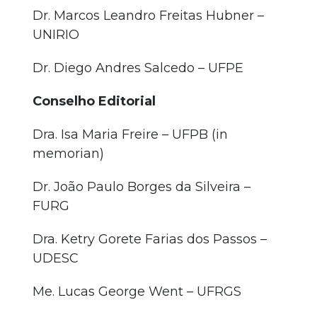
Dr. Marcos Leandro Freitas Hubner –
UNIRIO
Dr. Diego Andres Salcedo – UFPE
Conselho Editorial
Dra. Isa Maria Freire – UFPB (in
memorian)
Dr. João Paulo Borges da Silveira –
FURG
Dra. Ketry Gorete Farias dos Passos –
UDESC
Me. Lucas George Went – UFRGS