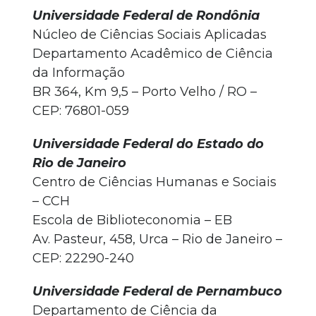
Universidade Federal de Rondônia
Núcleo de Ciências Sociais Aplicadas
Departamento Acadêmico de Ciência
da Informação
BR 364, Km 9,5 – Porto Velho / RO –
CEP: 76801-059
Universidade Federal do Estado do
Rio de Janeiro
Centro de Ciências Humanas e Sociais
– CCH
Escola de Biblioteconomia – EB
Av. Pasteur, 458, Urca – Rio de Janeiro –
CEP: 22290-240
Universidade Federal de Pernambuco
Departamento de Ciência da