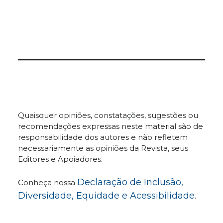
Quaisquer opiniões, constatações, sugestões ou
recomendações expressas neste material são de
responsabilidade dos autores e não refletem
necessariamente as opiniões da Revista, seus
Editores e Apoiadores.
Declaração de Inclusão,
Conheça nossa
Diversidade, Equidade e Acessibilidade
.