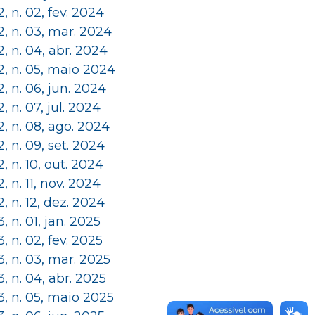
 2, n. 02, fev. 2024
 2, n. 03, mar. 2024
 2, n. 04, abr. 2024
 2, n. 05, maio 2024
 2, n. 06, jun. 2024
 2, n. 07, jul. 2024
 2, n. 08, ago. 2024
 2, n. 09, set. 2024
 2, n. 10, out. 2024
 2, n. 11, nov. 2024
 2, n. 12, dez. 2024
 3, n. 01, jan. 2025
 3, n. 02, fev. 2025
 3, n. 03, mar. 2025
 3, n. 04, abr. 2025
 3, n. 05, maio 2025