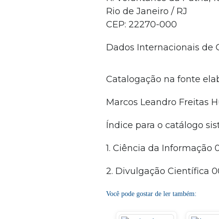
Rio de Janeiro / RJ
CEP: 22270-000
Dados Internacionais de 
Catalogação na fonte elab
Marcos Leandro Freitas H
Índice para o catálogo sis
1. Ciência da Informação 
2. Divulgação Científica 0
Você pode gostar de ler também: