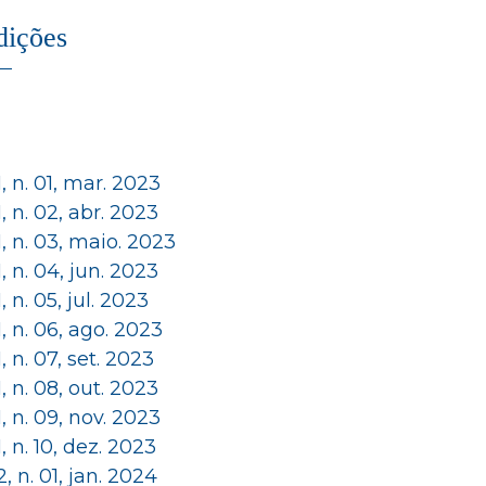
dições
 1, n. 01, mar. 2023
 1, n. 02, abr. 2023
 1, n. 03, maio. 2023
 1, n. 04, jun. 2023
 1, n. 05, jul. 2023
 1, n. 06, ago. 2023
 1, n. 07, set. 2023
 1, n. 08, out. 2023
 1, n. 09, nov. 2023
 1, n. 10, dez. 2023
 2, n. 01, jan. 2024