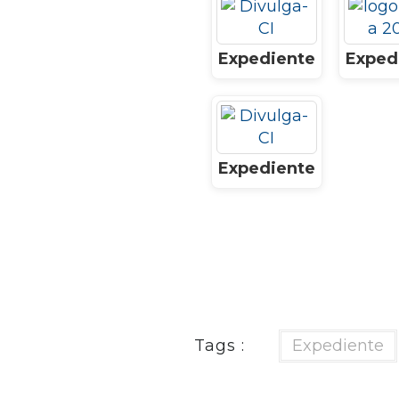
Expediente
Exped
Expediente
Tags :
Expediente