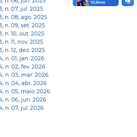
 3, n. 06, jun. 2025
 3, n. 07, jul. 2025
 3, n. 08, ago. 2025
 3, n. 09, set. 2025
 3, n. 10, out. 2025
 3, n. 11, nov. 2025
 3, n. 12, dez. 2025
 4, n. 01, jan. 2026
 4, n. 02, fev. 2026
 4, n. 03, mar. 2026
 4, n. 04, abr. 2026
 4, n. 05, maio 2026
 4, n. 06, jun. 2026
 4, n. 07, jul. 2026