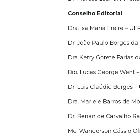
Conselho Editorial
Dra. Isa Maria Freire – UF
Dr. João Paulo Borges da 
Dra Ketry Gorete Farias 
Bib. Lucas George Went 
Dr. Luis Claúdio Borges –
Dra. Mariele Barros de Mo
Dr. Renan de Carvalho 
Me. Wanderson Cássio Oli