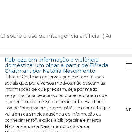
I sobre o uso de inteligência artificial (IA)
Pobreza em informação e violência
doméstica: um olhar a partir de Elfreda
Pe
Chatman, por Natália Nascimento
“Elfreda Chatman observou que existem grupos
sociais que, por diversos motivos, não buscam as
informações de que precisam, seja por medo,
vergonha, falta de acesso ou por acreditarem que
não têm direito a esse conhecimento. Ela chama
isso de “pobreza em informação”, um conceito que
Ch
vai além da simples ausência de informação ou
conhecimento”, explica a bibliotecária e mestra
Natália Francisca Nascimento da Silva, da