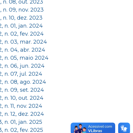
 1, n. 08, out. 2023
 1, n. 09, nov. 2023
 1, n. 10, dez. 2023
 2, n. 01, jan. 2024
 2, n. 02, fev. 2024
 2, n. 03, mar. 2024
 2, n. 04, abr. 2024
 2, n. 05, maio 2024
 2, n. 06, jun. 2024
 2, n. 07, jul. 2024
 2, n. 08, ago. 2024
 2, n. 09, set. 2024
 2, n. 10, out. 2024
 2, n. 11, nov. 2024
 2, n. 12, dez. 2024
 3, n. 01, jan. 2025
 3, n. 02, fev. 2025