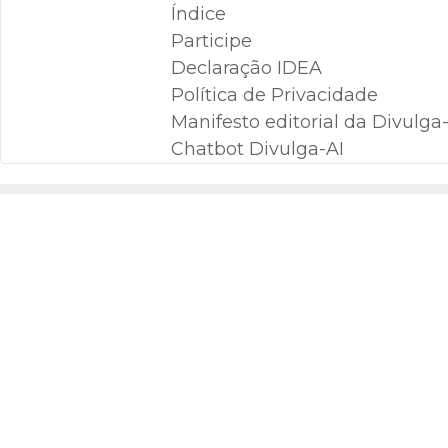
Índice
Participe
Declaração IDEA
Política de Privacidade
Manifesto editorial da Divulga-C
Chatbot Divulga-AI