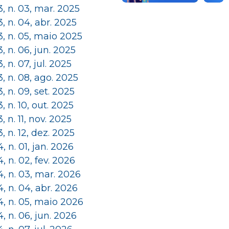
 3, n. 03, mar. 2025
 3, n. 04, abr. 2025
 3, n. 05, maio 2025
 3, n. 06, jun. 2025
 3, n. 07, jul. 2025
 3, n. 08, ago. 2025
 3, n. 09, set. 2025
 3, n. 10, out. 2025
 3, n. 11, nov. 2025
 3, n. 12, dez. 2025
 4, n. 01, jan. 2026
 4, n. 02, fev. 2026
 4, n. 03, mar. 2026
 4, n. 04, abr. 2026
 4, n. 05, maio 2026
 4, n. 06, jun. 2026