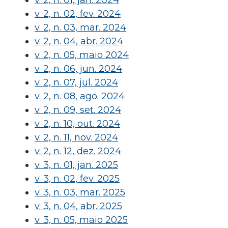
v. 2, n. 01, jan. 2024
v. 2, n. 02, fev. 2024
v. 2, n. 03, mar. 2024
v. 2, n. 04, abr. 2024
v. 2, n. 05, maio 2024
v. 2, n. 06, jun. 2024
v. 2, n. 07, jul. 2024
v. 2, n. 08, ago. 2024
v. 2, n. 09, set. 2024
v. 2, n. 10, out. 2024
v. 2, n. 11, nov. 2024
v. 2, n. 12, dez. 2024
v. 3, n. 01, jan. 2025
v. 3, n. 02, fev. 2025
v. 3, n. 03, mar. 2025
v. 3, n. 04, abr. 2025
v. 3, n. 05, maio 2025