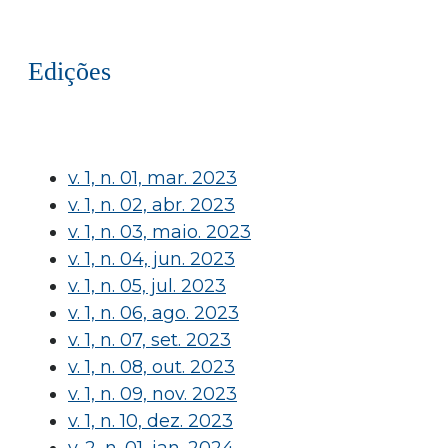
Edições
v. 1, n. 01, mar. 2023
v. 1, n. 02, abr. 2023
v. 1, n. 03, maio. 2023
v. 1, n. 04, jun. 2023
v. 1, n. 05, jul. 2023
v. 1, n. 06, ago. 2023
v. 1, n. 07, set. 2023
v. 1, n. 08, out. 2023
v. 1, n. 09, nov. 2023
v. 1, n. 10, dez. 2023