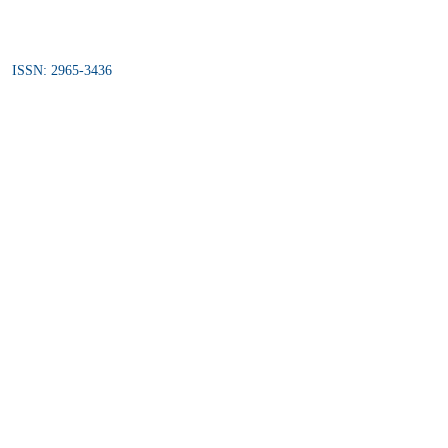
ISSN: 2965-3436