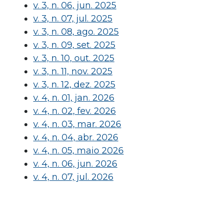
v. 3, n. 06, jun. 2025
v. 3, n. 07, jul. 2025
v. 3, n. 08, ago. 2025
v. 3, n. 09, set. 2025
v. 3, n. 10, out. 2025
v. 3, n. 11, nov. 2025
v. 3, n. 12, dez. 2025
v. 4, n. 01, jan. 2026
v. 4, n. 02, fev. 2026
v. 4, n. 03, mar. 2026
v. 4, n. 04, abr. 2026
v. 4, n. 05, maio 2026
v. 4, n. 06, jun. 2026
v. 4, n. 07, jul. 2026