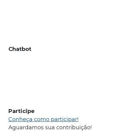
Chatbot
Participe
Conheça como participar!
Aguardamos sua contribuição!