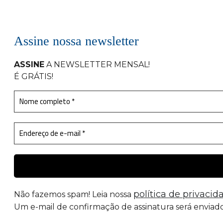
Assine nossa newsletter
ASSINE
A NEWSLETTER MENSAL
!
É GRÁTIS!
política de privacid
Não fazemos spam! Leia nossa
Um e-mail de confirmação de assinatura será enviado