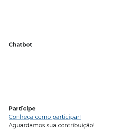
Chatbot
Participe
Conheça como participar!
Aguardamos sua contribuição!