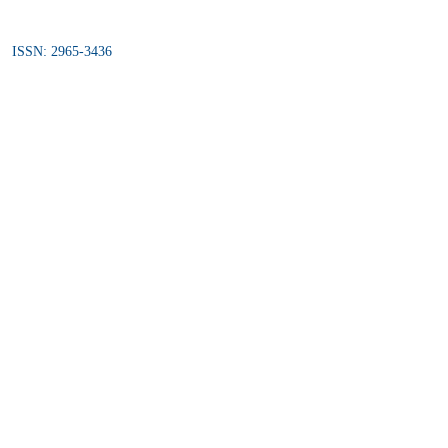
ISSN: 2965-3436