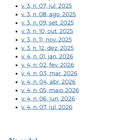
v. 3, n. 07, jul. 2025
v. 3, n. 08, ago. 2025
v. 3, n. 09, set. 2025
v. 3, n. 10, out. 2025
v. 3, n. 11, nov. 2025
v. 3, n. 12, dez. 2025
v. 4, n. 01, jan. 2026
v. 4, n. 02, fev. 2026
v. 4, n. 03, mar. 2026
v. 4, n. 04, abr. 2026
v. 4, n. 05, maio 2026
v. 4, n. 06, jun. 2026
v. 4, n. 07, jul. 2026