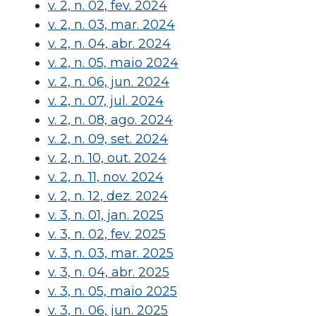
v. 2, n. 02, fev. 2024
v. 2, n. 03, mar. 2024
v. 2, n. 04, abr. 2024
v. 2, n. 05, maio 2024
v. 2, n. 06, jun. 2024
v. 2, n. 07, jul. 2024
v. 2, n. 08, ago. 2024
v. 2, n. 09, set. 2024
v. 2, n. 10, out. 2024
v. 2, n. 11, nov. 2024
v. 2, n. 12, dez. 2024
v. 3, n. 01, jan. 2025
v. 3, n. 02, fev. 2025
v. 3, n. 03, mar. 2025
v. 3, n. 04, abr. 2025
v. 3, n. 05, maio 2025
v. 3, n. 06, jun. 2025