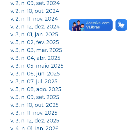
v. 2, n. 09, set. 2024
v. 2, n. 10, out. 2024
v. 2, n. 11, nov. 2024
v. 2, n. 12, dez. 2024
v. 3, n. 01, jan. 2025
v. 3, n. 02, fev. 2025
v. 3, n. 03, mar. 2025
v. 3, n. 04, abr. 2025
v. 3, n. 05, maio 2025
v. 3, n. 06, jun. 2025
v. 3, n. 07, jul. 2025
v. 3, n. 08, ago. 2025
v. 3, n. 09, set. 2025
v. 3, n. 10, out. 2025
v. 3, n. 11, nov. 2025
v. 3, n. 12, dez. 2025
v. 4, n. 01, jan. 2026