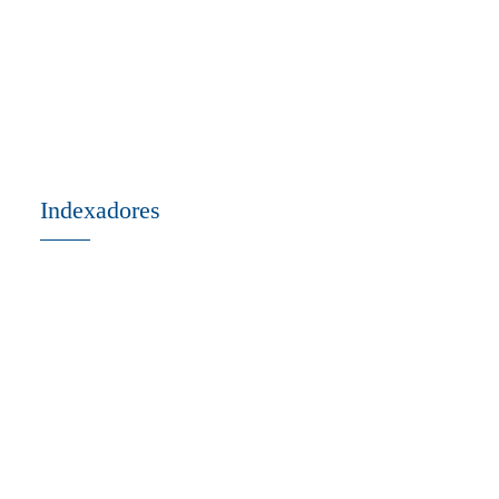
Indexadores