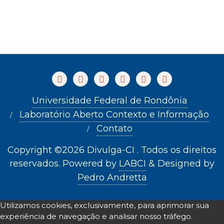
Universidade Federal de Rondônia
Laboratório Aberto Contexto e Informação
Contato
Copyright ©2026 Divulga-CI . Todos os direitos
reservados.
Powered by
LABCI
&
Designed by
Pedro Andretta
Utilizamos cookies, exclusivamente, para aprimorar sua
experiência de navegação e analisar nosso tráfego.