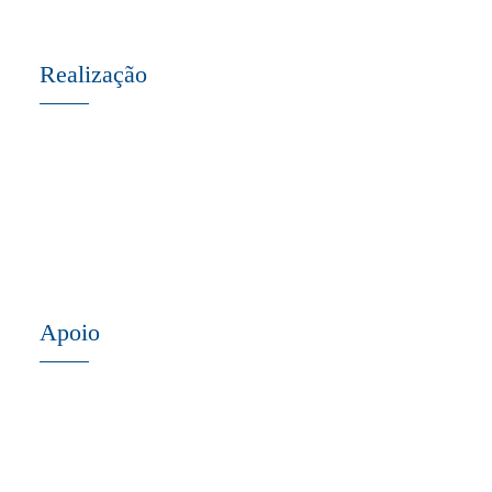
Realização
Apoio