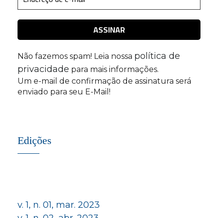
política de
Não fazemos spam! Leia nossa
privacidade
para mais informações.
Um e-mail de confirmação de assinatura será
enviado para seu E-Mail!
Edições
v. 1, n. 01, mar. 2023