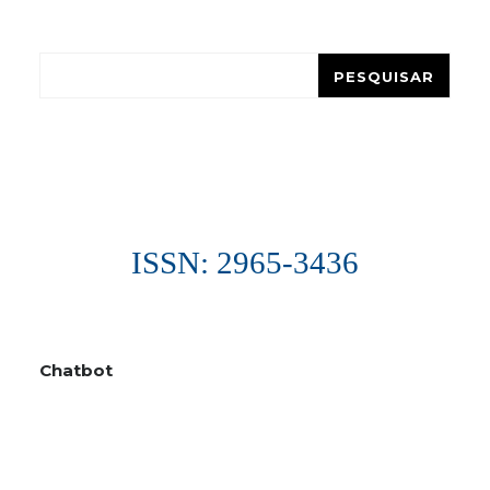
Pesquisar
PESQUISAR
ISSN: 2965-3436
Chatbot