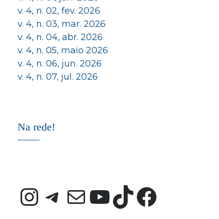
v. 4, n. 02, fev. 2026
v. 4, n. 03, mar. 2026
v. 4, n. 04, abr. 2026
v. 4, n. 05, maio 2026
v. 4, n. 06, jun. 2026
v. 4, n. 07, jul. 2026
Na rede!
Instagram
Telegram
E-mail
Youtube
TikTok
Faceb