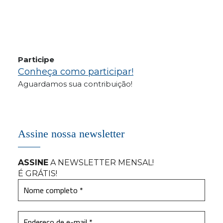
Participe
Conheça como participar!
Aguardamos sua contribuição!
Assine nossa newsletter
ASSINE
A NEWSLETTER MENSAL
!
É GRÁTIS!