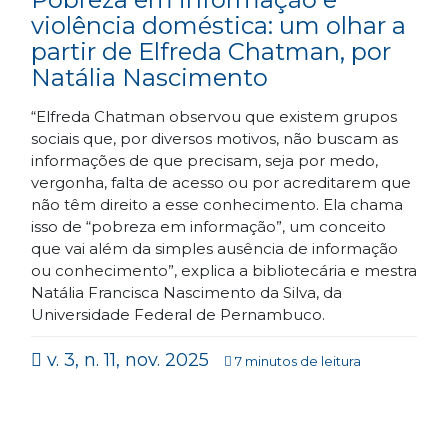
violência doméstica: um olhar a
partir de Elfreda Chatman, por
Natália Nascimento
“Elfreda Chatman observou que existem grupos
sociais que, por diversos motivos, não buscam as
informações de que precisam, seja por medo,
vergonha, falta de acesso ou por acreditarem que
não têm direito a esse conhecimento. Ela chama
isso de “pobreza em informação”, um conceito
que vai além da simples ausência de informação
ou conhecimento”, explica a bibliotecária e mestra
Natália Francisca Nascimento da Silva, da
Universidade Federal de Pernambuco.
v. 3, n. 11, nov. 2025
7 minutos de leitura