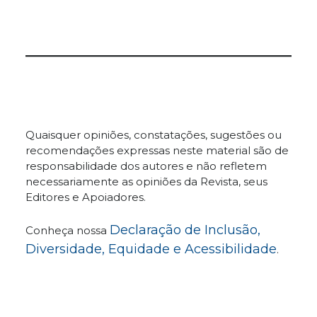
Quaisquer opiniões, constatações, sugestões ou
recomendações expressas neste material são de
responsabilidade dos autores e não refletem
necessariamente as opiniões da Revista, seus
Editores e Apoiadores.
Declaração de Inclusão,
Conheça nossa
Diversidade, Equidade e Acessibilidade
.