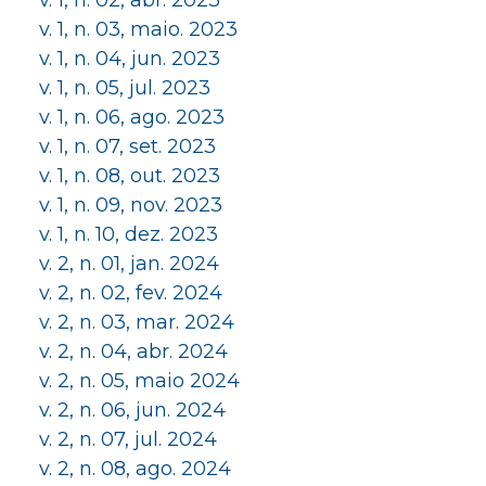
v. 1, n. 02, abr. 2023
v. 1, n. 03, maio. 2023
v. 1, n. 04, jun. 2023
v. 1, n. 05, jul. 2023
v. 1, n. 06, ago. 2023
v. 1, n. 07, set. 2023
v. 1, n. 08, out. 2023
v. 1, n. 09, nov. 2023
v. 1, n. 10, dez. 2023
v. 2, n. 01, jan. 2024
v. 2, n. 02, fev. 2024
v. 2, n. 03, mar. 2024
v. 2, n. 04, abr. 2024
v. 2, n. 05, maio 2024
v. 2, n. 06, jun. 2024
v. 2, n. 07, jul. 2024
v. 2, n. 08, ago. 2024