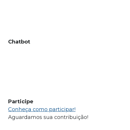
Chatbot
Participe
Conheça como participar!
Aguardamos sua contribuição!