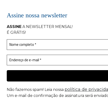
Assine nossa newsletter
ASSINE
A NEWSLETTER MENSAL
!
É GRÁTIS!
política de privacid
Não fazemos spam! Leia nossa
Um e-mail de confirmação de assinatura será enviado