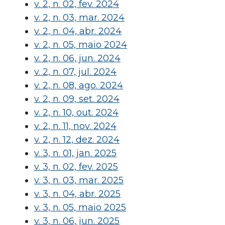
v. 2, n. 02, fev. 2024
v. 2, n. 03, mar. 2024
v. 2, n. 04, abr. 2024
v. 2, n. 05, maio 2024
v. 2, n. 06, jun. 2024
v. 2, n. 07, jul. 2024
v. 2, n. 08, ago. 2024
v. 2, n. 09, set. 2024
v. 2, n. 10, out. 2024
v. 2, n. 11, nov. 2024
v. 2, n. 12, dez. 2024
v. 3, n. 01, jan. 2025
v. 3, n. 02, fev. 2025
v. 3, n. 03, mar. 2025
v. 3, n. 04, abr. 2025
v. 3, n. 05, maio 2025
v. 3, n. 06, jun. 2025