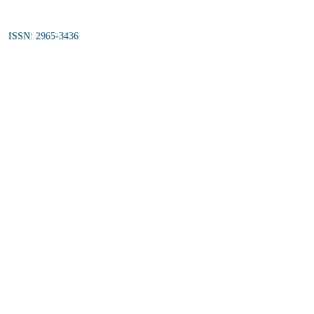
ISSN: 2965-3436