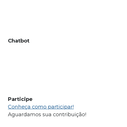
Chatbot
Participe
Conheça como participar!
Aguardamos sua contribuição!