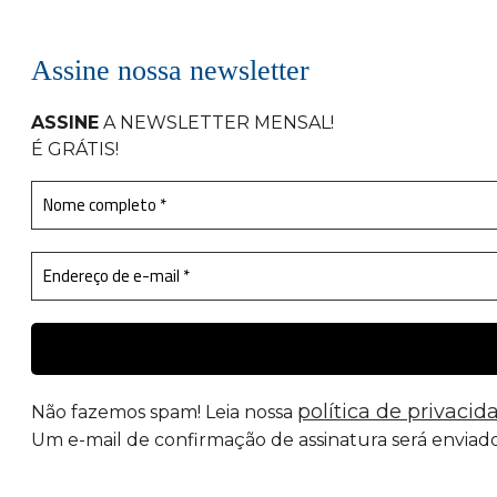
Assine nossa newsletter
ASSINE
A NEWSLETTER MENSAL
!
É GRÁTIS!
política de privacid
Não fazemos spam! Leia nossa
Um e-mail de confirmação de assinatura será enviado