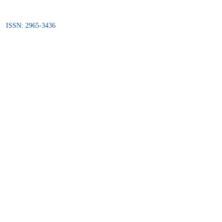
ISSN: 2965-3436