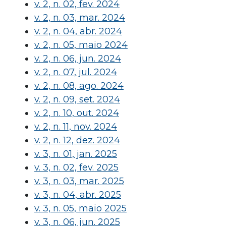
v. 2, n. 02, fev. 2024
v. 2, n. 03, mar. 2024
v. 2, n. 04, abr. 2024
v. 2, n. 05, maio 2024
v. 2, n. 06, jun. 2024
v. 2, n. 07, jul. 2024
v. 2, n. 08, ago. 2024
v. 2, n. 09, set. 2024
v. 2, n. 10, out. 2024
v. 2, n. 11, nov. 2024
v. 2, n. 12, dez. 2024
v. 3, n. 01, jan. 2025
v. 3, n. 02, fev. 2025
v. 3, n. 03, mar. 2025
v. 3, n. 04, abr. 2025
v. 3, n. 05, maio 2025
v. 3, n. 06, jun. 2025