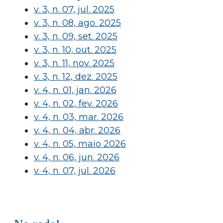
v. 3, n. 07, jul. 2025
v. 3, n. 08, ago. 2025
v. 3, n. 09, set. 2025
v. 3, n. 10, out. 2025
v. 3, n. 11, nov. 2025
v. 3, n. 12, dez. 2025
v. 4, n. 01, jan. 2026
v. 4, n. 02, fev. 2026
v. 4, n. 03, mar. 2026
v. 4, n. 04, abr. 2026
v. 4, n. 05, maio 2026
v. 4, n. 06, jun. 2026
v. 4, n. 07, jul. 2026