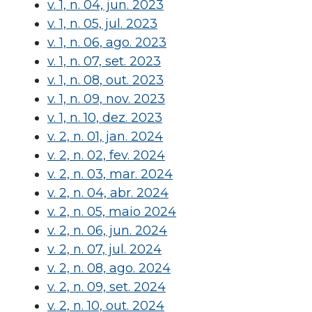
v. 1, n. 04, jun. 2023
v. 1, n. 05, jul. 2023
v. 1, n. 06, ago. 2023
v. 1, n. 07, set. 2023
v. 1, n. 08, out. 2023
v. 1, n. 09, nov. 2023
v. 1, n. 10, dez. 2023
v. 2, n. 01, jan. 2024
v. 2, n. 02, fev. 2024
v. 2, n. 03, mar. 2024
v. 2, n. 04, abr. 2024
v. 2, n. 05, maio 2024
v. 2, n. 06, jun. 2024
v. 2, n. 07, jul. 2024
v. 2, n. 08, ago. 2024
v. 2, n. 09, set. 2024
v. 2, n. 10, out. 2024