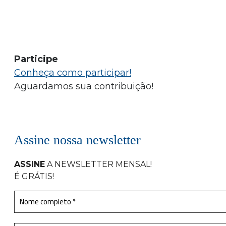
Participe
Conheça como participar!
Aguardamos sua contribuição!
Assine nossa newsletter
ASSINE
A NEWSLETTER MENSAL
!
É GRÁTIS!