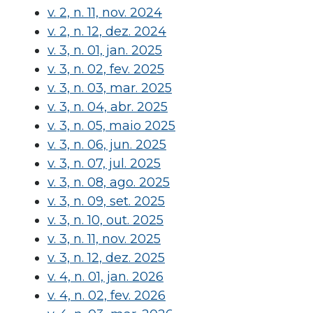
v. 2, n. 11, nov. 2024
v. 2, n. 12, dez. 2024
v. 3, n. 01, jan. 2025
v. 3, n. 02, fev. 2025
v. 3, n. 03, mar. 2025
v. 3, n. 04, abr. 2025
v. 3, n. 05, maio 2025
v. 3, n. 06, jun. 2025
v. 3, n. 07, jul. 2025
v. 3, n. 08, ago. 2025
v. 3, n. 09, set. 2025
v. 3, n. 10, out. 2025
v. 3, n. 11, nov. 2025
v. 3, n. 12, dez. 2025
v. 4, n. 01, jan. 2026
v. 4, n. 02, fev. 2026