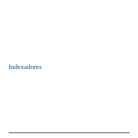
Indexadores