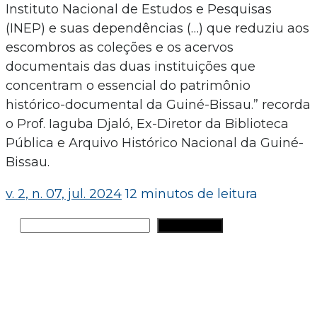
Instituto Nacional de Estudos e Pesquisas
(INEP) e suas dependências (…) que reduziu aos
escombros as coleções e os acervos
documentais das duas instituições que
concentram o essencial do patrimônio
histórico-documental da Guiné-Bissau.” recorda
o Prof. Iaguba Djaló, Ex-Diretor da Biblioteca
Pública e Arquivo Histórico Nacional da Guiné-
Bissau.
v. 2, n. 07, jul. 2024
12 minutos de leitura
Pesquisar
PESQUISAR