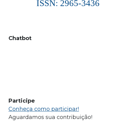
ISSN: 2965-3436
Chatbot
Participe
Conheça como participar!
Aguardamos sua contribuição!