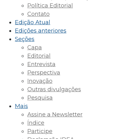
Política Editorial
Contato
Edição Atual
Edições anteriores
Seções
Capa
Editorial
Entrevista
Perspectiva
Inovação
Outras divulgações
Pesquisa
Mais
Assine a Newsletter
Índice
Participe