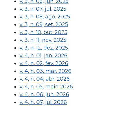
v. 3, n. 06, jun. 2025
v. 3, n. 07, jul. 2025
v. 3, n. 08, ago. 2025
v. 3, n. 09, set. 2025
v. 3, n. 10, out. 2025
v. 3, n. 11, nov. 2025
v. 3, n. 12, dez. 2025
v. 4, n. 01, jan. 2026
v. 4, n. 02, fev. 2026
v. 4, n. 03, mar. 2026
v. 4, n. 04, abr. 2026
v. 4, n. 05, maio 2026
v. 4, n. 06, jun. 2026
v. 4, n. 07, jul. 2026