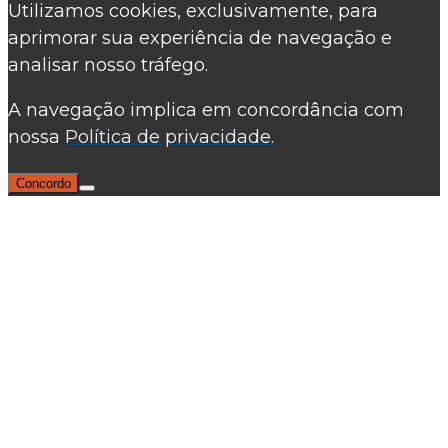
Utilizamos cookies, exclusivamente, para
aprimorar sua experiência de navegação e
analisar nosso tráfego.
A navegação implica em concordância com
nossa
Política de privacidade.
Concordo