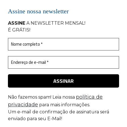
Assine nossa newsletter
ASSINE
A NEWSLETTER MENSAL
!
É GRÁTIS!
política de
Não fazemos spam! Leia nossa
privacidade
para mais informações.
Um e-mail de confirmação de assinatura será
enviado para seu E-Mail!