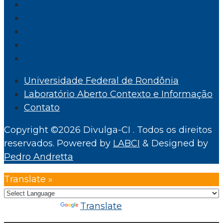
Universidade Federal de Rondônia
Laboratório Aberto Contexto e Informação
Contato
Copyright ©2026 Divulga-CI . Todos os direitos
reservados.
Powered by
LABCI
&
Designed by
Pedro Andretta
Translate »
Powered by
Translate