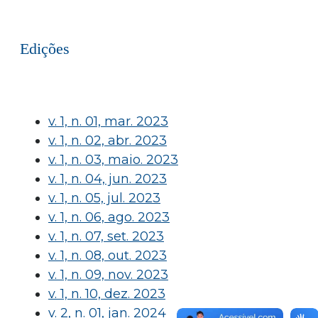
Edições
v. 1, n. 01, mar. 2023
v. 1, n. 02, abr. 2023
v. 1, n. 03, maio. 2023
v. 1, n. 04, jun. 2023
v. 1, n. 05, jul. 2023
v. 1, n. 06, ago. 2023
v. 1, n. 07, set. 2023
v. 1, n. 08, out. 2023
v. 1, n. 09, nov. 2023
v. 1, n. 10, dez. 2023
v. 2, n. 01, jan. 2024