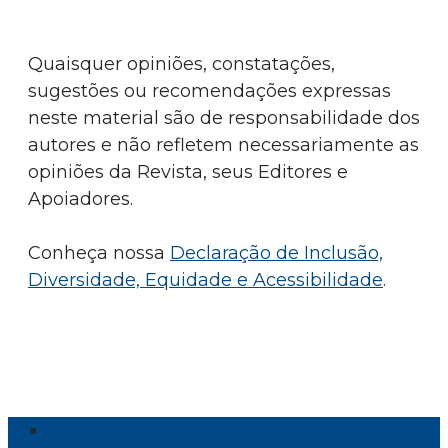
Quaisquer opiniões, constatações,
sugestões ou recomendações expressas
neste material são de responsabilidade dos
autores e não refletem necessariamente as
opiniões da Revista, seus Editores e
Apoiadores.
Conheça nossa
Declaração de Inclusão,
Diversidade, Equidade e Acessibilidade
.