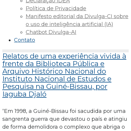
Declaração IDEA
Política de Privacidade
Manifesto editorial da Divulga-CI sobre
o uso de inteligência artificial (IA)
Chatbot Divulga-AI
Contato
Relatos de uma experiência vivida à
frente da Biblioteca Pública e
Arquivo Histórico Nacional do
Instituto Nacional de Estudos e
Pesquisa na Guiné-Bissau, por
Iaguba Djaló
“Em 1998, a Guiné-Bissau foi sacudida por uma
sangrenta guerra que devastou o país e atingiu
de forma demolidora o complexo que abriga o