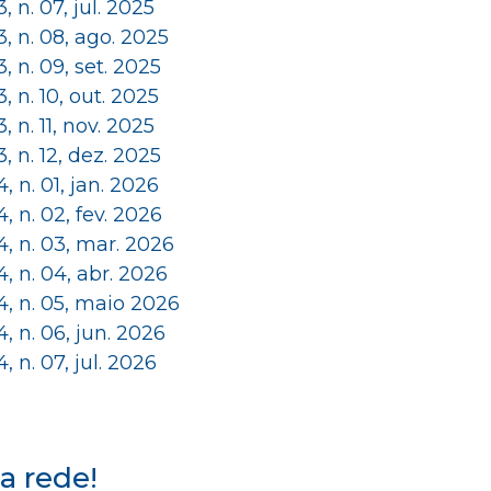
 3, n. 07, jul. 2025
 3, n. 08, ago. 2025
 3, n. 09, set. 2025
 3, n. 10, out. 2025
 3, n. 11, nov. 2025
 3, n. 12, dez. 2025
 4, n. 01, jan. 2026
 4, n. 02, fev. 2026
 4, n. 03, mar. 2026
 4, n. 04, abr. 2026
 4, n. 05, maio 2026
 4, n. 06, jun. 2026
 4, n. 07, jul. 2026
a rede!