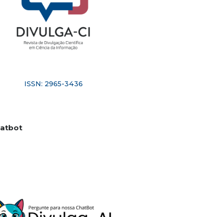
ISSN: 2965-3436
atbot