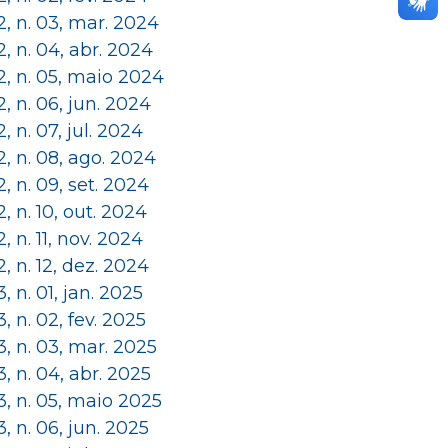
 2, n. 03, mar. 2024
 2, n. 04, abr. 2024
 2, n. 05, maio 2024
 2, n. 06, jun. 2024
 2, n. 07, jul. 2024
 2, n. 08, ago. 2024
 2, n. 09, set. 2024
 2, n. 10, out. 2024
 2, n. 11, nov. 2024
 2, n. 12, dez. 2024
 3, n. 01, jan. 2025
 3, n. 02, fev. 2025
 3, n. 03, mar. 2025
 3, n. 04, abr. 2025
 3, n. 05, maio 2025
 3, n. 06, jun. 2025