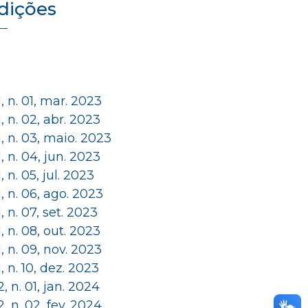
dições
 1, n. 01, mar. 2023
 1, n. 02, abr. 2023
 1, n. 03, maio. 2023
 1, n. 04, jun. 2023
 1, n. 05, jul. 2023
 1, n. 06, ago. 2023
 1, n. 07, set. 2023
 1, n. 08, out. 2023
 1, n. 09, nov. 2023
 1, n. 10, dez. 2023
 2, n. 01, jan. 2024
 2, n. 02, fev. 2024