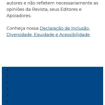
autores e não refletem necessariamente as
opiniões da Revista, seus Editores e
Apoiadores.
Conheça nossa
Declaração de Inclusão,
Diversidade, Equidade e Acessibilidade
.