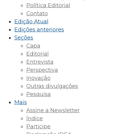
Política Editorial
Contato
Edição Atual
Edições anteriores
Seções
Capa
Editorial
Entrevista
Perspectiva
Inovação
Outras divulgações
Pesquisa
Mais
Assine a Newsletter
Índice
Participe