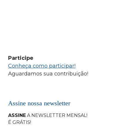
Participe
Conheça como participar!
Aguardamos sua contribuição!
Assine nossa newsletter
ASSINE
A NEWSLETTER MENSAL
!
É GRÁTIS!