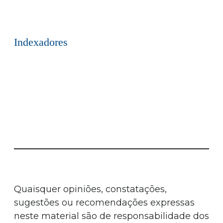
Indexadores
Quaisquer opiniões, constatações,
sugestões ou recomendações expressas
neste material são de responsabilidade dos