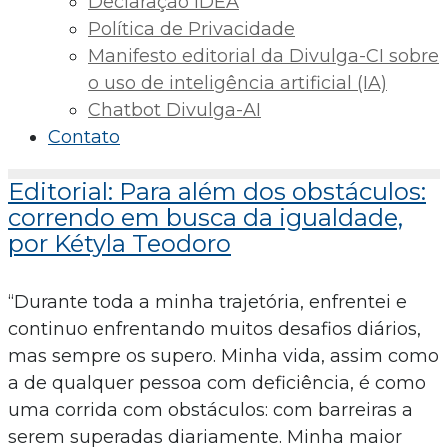
Declaração IDEA
Política de Privacidade
Manifesto editorial da Divulga-CI sobre
o uso de inteligência artificial (IA)
Chatbot Divulga-AI
Contato
Editorial: Para além dos obstáculos:
correndo em busca da igualdade,
por Kétyla Teodoro
“Durante toda a minha trajetória, enfrentei e
continuo enfrentando muitos desafios diários,
mas sempre os supero. Minha vida, assim como
a de qualquer pessoa com deficiência, é como
uma corrida com obstáculos: com barreiras a
serem superadas diariamente. Minha maior