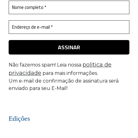
política de
Não fazemos spam! Leia nossa
privacidade
para mais informações.
Um e-mail de confirmação de assinatura será
enviado para seu E-Mail!
Edições