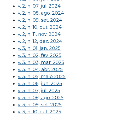
v. 2, n. 07, jul. 2024
v. 2, n. 08, ago. 2024
v. 2, n. 09, set. 2024
v. 2, n. 10, out. 2024
v. 2, n. 11, nov. 2024
v. 2, n. 12, dez. 2024
v. 3, n. 01, jan. 2025
v. 3, n. 02, fev. 2025
v. 3, n. 03, mar. 2025
v. 3, n. 04, abr. 2025
v. 3, n. 05, maio 2025
v. 3, n. 06, jun. 2025
v. 3, n. 07, jul. 2025
v. 3, n. 08, ago. 2025
v. 3, n. 09, set. 2025
v. 3, n. 10, out. 2025