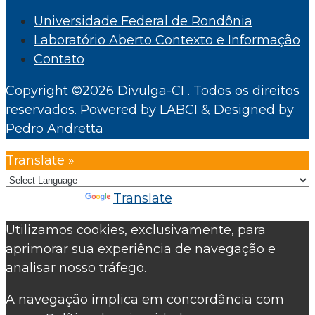
Universidade Federal de Rondônia
Laboratório Aberto Contexto e Informação
Contato
Copyright ©2026 Divulga-CI . Todos os direitos
reservados.
Powered by
LABCI
&
Designed by
Pedro Andretta
Translate »
Powered by
Translate
Utilizamos cookies, exclusivamente, para
aprimorar sua experiência de navegação e
analisar nosso tráfego.
A navegação implica em concordância com