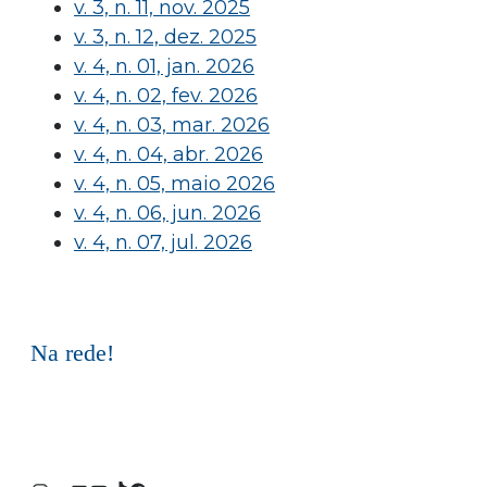
v. 3, n. 11, nov. 2025
v. 3, n. 12, dez. 2025
v. 4, n. 01, jan. 2026
v. 4, n. 02, fev. 2026
v. 4, n. 03, mar. 2026
v. 4, n. 04, abr. 2026
v. 4, n. 05, maio 2026
v. 4, n. 06, jun. 2026
v. 4, n. 07, jul. 2026
Na rede!