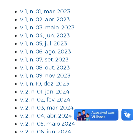
v. 1, n. 01, mar. 2023
v. 1, n. 02, abr. 2023
v. 1, n. 03, maio. 2023
v. 1, n. 04, jun. 2023
v. 1, n. 05, jul. 2023
v. 1, n. 06, ago. 2023
v. 1, n. 07, set. 2023
v. 1, n. 08, out. 2023
v. 1, n. 09, nov. 2023
v. 1, n. 10, dez. 2023
v. 2, n. 01, jan. 2024
v. 2, n. 02, fev. 2024
v. 2, n. 03, mar. 2024
v. 2, n. 04, abr. 2024
v. 2, n. 05, maio 2024
v. 2, n. 06, jun. 2024