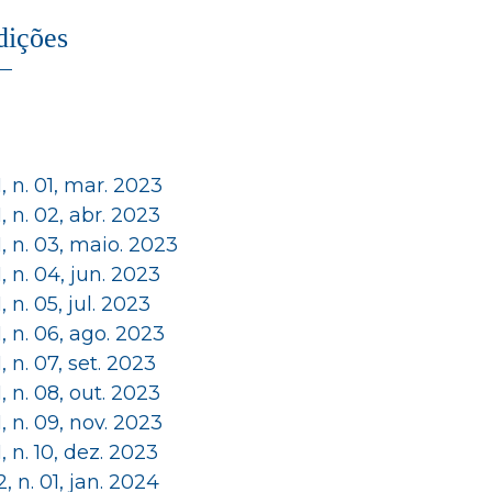
dições
 1, n. 01, mar. 2023
 1, n. 02, abr. 2023
 1, n. 03, maio. 2023
 1, n. 04, jun. 2023
 1, n. 05, jul. 2023
 1, n. 06, ago. 2023
 1, n. 07, set. 2023
 1, n. 08, out. 2023
 1, n. 09, nov. 2023
 1, n. 10, dez. 2023
 2, n. 01, jan. 2024