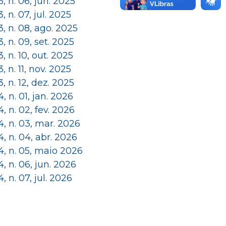
 3, n. 06, jun. 2025
 3, n. 07, jul. 2025
 3, n. 08, ago. 2025
 3, n. 09, set. 2025
 3, n. 10, out. 2025
 3, n. 11, nov. 2025
 3, n. 12, dez. 2025
 4, n. 01, jan. 2026
 4, n. 02, fev. 2026
 4, n. 03, mar. 2026
 4, n. 04, abr. 2026
 4, n. 05, maio 2026
 4, n. 06, jun. 2026
 4, n. 07, jul. 2026