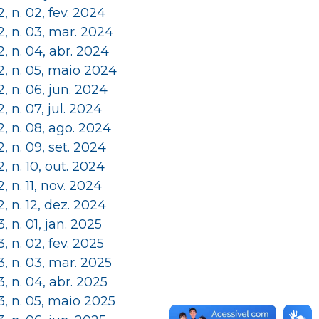
 2, n. 02, fev. 2024
 2, n. 03, mar. 2024
 2, n. 04, abr. 2024
 2, n. 05, maio 2024
 2, n. 06, jun. 2024
 2, n. 07, jul. 2024
 2, n. 08, ago. 2024
 2, n. 09, set. 2024
 2, n. 10, out. 2024
 2, n. 11, nov. 2024
 2, n. 12, dez. 2024
 3, n. 01, jan. 2025
 3, n. 02, fev. 2025
 3, n. 03, mar. 2025
 3, n. 04, abr. 2025
 3, n. 05, maio 2025