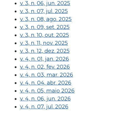
v. 3, n. 06, jun. 2025
v. 3, n. 07, jul. 2025
v. 3, n. 08, ago. 2025
v. 3, n. 09, set. 2025
v. 3, n. 10, out. 2025
v. 3, n. 11, nov. 2025
v. 3, n. 12, dez. 2025
v. 4, n. 01, jan. 2026
v. 4, n. 02, fev. 2026
v. 4, n. 03, mar. 2026
v. 4, n. 04, abr. 2026
v. 4, n. 05, maio 2026
v. 4, n. 06, jun. 2026
v. 4, n. 07, jul. 2026