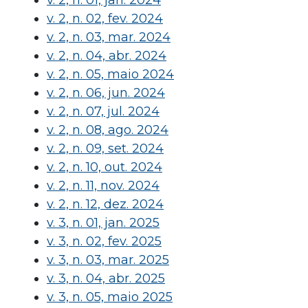
v. 2, n. 01, jan. 2024
v. 2, n. 02, fev. 2024
v. 2, n. 03, mar. 2024
v. 2, n. 04, abr. 2024
v. 2, n. 05, maio 2024
v. 2, n. 06, jun. 2024
v. 2, n. 07, jul. 2024
v. 2, n. 08, ago. 2024
v. 2, n. 09, set. 2024
v. 2, n. 10, out. 2024
v. 2, n. 11, nov. 2024
v. 2, n. 12, dez. 2024
v. 3, n. 01, jan. 2025
v. 3, n. 02, fev. 2025
v. 3, n. 03, mar. 2025
v. 3, n. 04, abr. 2025
v. 3, n. 05, maio 2025