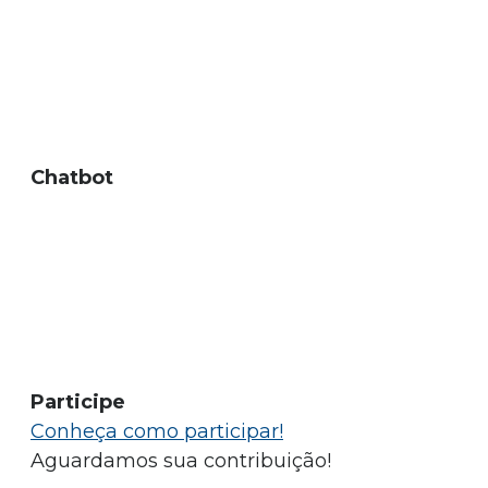
Chatbot
Participe
Conheça como participar!
Aguardamos sua contribuição!