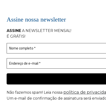
Assine nossa newsletter
ASSINE
A NEWSLETTER MENSAL
!
É GRÁTIS!
política de privacid
Não fazemos spam! Leia nossa
Um e-mail de confirmação de assinatura será enviado