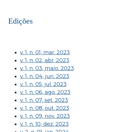
Edições
v. 1, n. 01, mar. 2023
v. 1, n. 02, abr. 2023
v. 1, n. 03, maio. 2023
v. 1, n. 04, jun. 2023
v. 1, n. 05, jul. 2023
v. 1, n. 06, ago. 2023
v. 1, n. 07, set. 2023
v. 1, n. 08, out. 2023
v. 1, n. 09, nov. 2023
v. 1, n. 10, dez. 2023