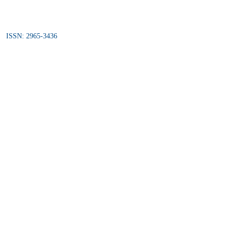
ISSN: 2965-3436