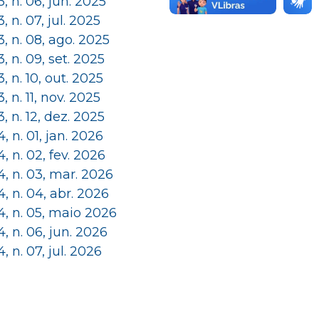
 3, n. 06, jun. 2025
 3, n. 07, jul. 2025
 3, n. 08, ago. 2025
 3, n. 09, set. 2025
 3, n. 10, out. 2025
 3, n. 11, nov. 2025
 3, n. 12, dez. 2025
 4, n. 01, jan. 2026
 4, n. 02, fev. 2026
 4, n. 03, mar. 2026
 4, n. 04, abr. 2026
 4, n. 05, maio 2026
 4, n. 06, jun. 2026
 4, n. 07, jul. 2026