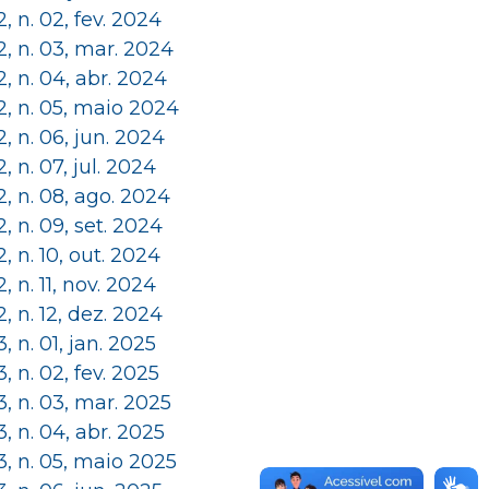
 2, n. 02, fev. 2024
 2, n. 03, mar. 2024
 2, n. 04, abr. 2024
 2, n. 05, maio 2024
 2, n. 06, jun. 2024
 2, n. 07, jul. 2024
 2, n. 08, ago. 2024
 2, n. 09, set. 2024
 2, n. 10, out. 2024
 2, n. 11, nov. 2024
 2, n. 12, dez. 2024
 3, n. 01, jan. 2025
 3, n. 02, fev. 2025
 3, n. 03, mar. 2025
 3, n. 04, abr. 2025
 3, n. 05, maio 2025