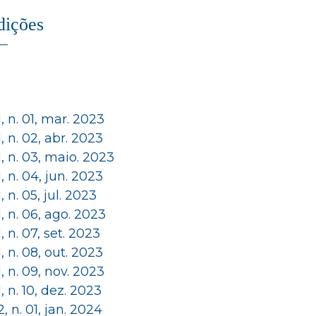
dições
 1, n. 01, mar. 2023
 1, n. 02, abr. 2023
 1, n. 03, maio. 2023
 1, n. 04, jun. 2023
 1, n. 05, jul. 2023
 1, n. 06, ago. 2023
 1, n. 07, set. 2023
 1, n. 08, out. 2023
 1, n. 09, nov. 2023
 1, n. 10, dez. 2023
 2, n. 01, jan. 2024