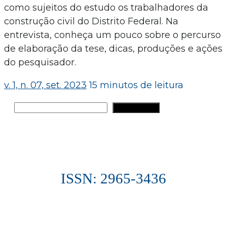
como sujeitos do estudo os trabalhadores da
construção civil do Distrito Federal. Na
entrevista, conheça um pouco sobre o percurso
de elaboração da tese, dicas, produções e ações
do pesquisador.
v. 1, n. 07, set. 2023
15 minutos de leitura
Pesquisar
PESQUISAR
ISSN: 2965-3436