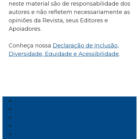
neste material são de responsabilidade dos
autores e não refletem necessariamente as
opiniões da Revista, seus Editores e
Apoiadores.
Conheça nossa
Declaração de Inclusão,
Diversidade, Equidade e Acessibilidade
.