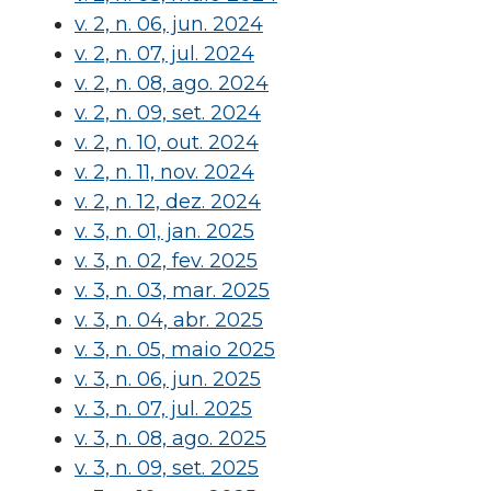
v. 2, n. 06, jun. 2024
v. 2, n. 07, jul. 2024
v. 2, n. 08, ago. 2024
v. 2, n. 09, set. 2024
v. 2, n. 10, out. 2024
v. 2, n. 11, nov. 2024
v. 2, n. 12, dez. 2024
v. 3, n. 01, jan. 2025
v. 3, n. 02, fev. 2025
v. 3, n. 03, mar. 2025
v. 3, n. 04, abr. 2025
v. 3, n. 05, maio 2025
v. 3, n. 06, jun. 2025
v. 3, n. 07, jul. 2025
v. 3, n. 08, ago. 2025
v. 3, n. 09, set. 2025