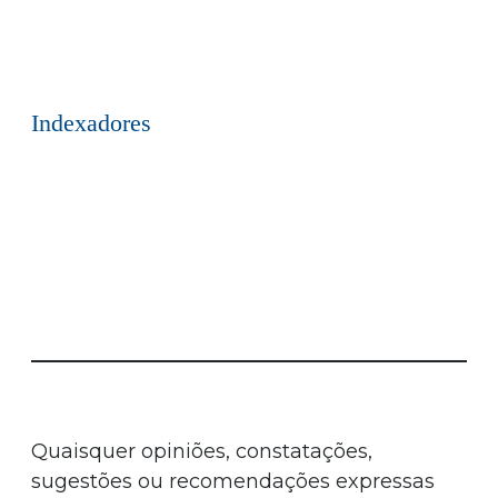
Indexadores
Quaisquer opiniões, constatações,
sugestões ou recomendações expressas