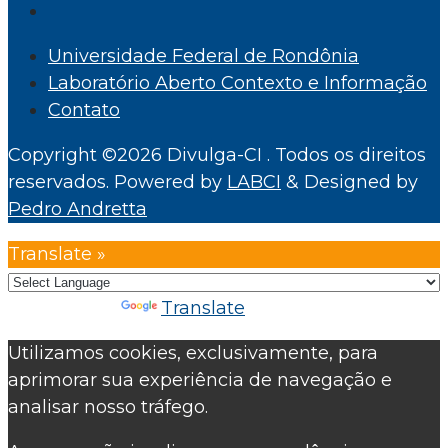
Universidade Federal de Rondônia
Laboratório Aberto Contexto e Informação
Contato
Copyright ©2026 Divulga-CI . Todos os direitos
reservados.
Powered by
LABCI
&
Designed by
Pedro Andretta
Translate »
Powered by
Translate
Utilizamos cookies, exclusivamente, para
aprimorar sua experiência de navegação e
analisar nosso tráfego.