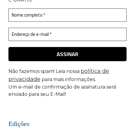
política de
Não fazemos spam! Leia nossa
privacidade
para mais informações.
Um e-mail de confirmação de assinatura será
enviado para seu E-Mail!
Edições