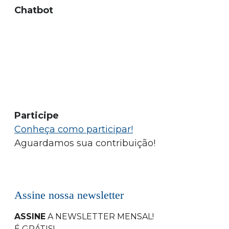
Chatbot
Participe
Conheça como participar!
Aguardamos sua contribuição!
Assine nossa newsletter
ASSINE
A NEWSLETTER MENSAL
!
É GRÁTIS!