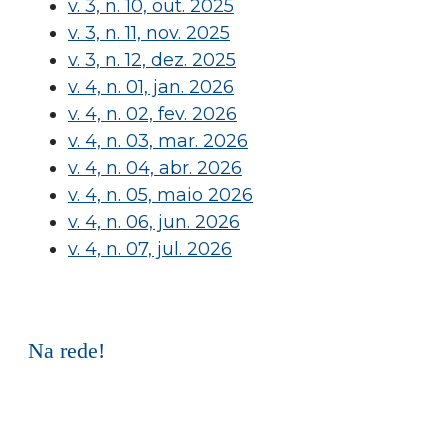
v. 3, n. 10, out. 2025
v. 3, n. 11, nov. 2025
v. 3, n. 12, dez. 2025
v. 4, n. 01, jan. 2026
v. 4, n. 02, fev. 2026
v. 4, n. 03, mar. 2026
v. 4, n. 04, abr. 2026
v. 4, n. 05, maio 2026
v. 4, n. 06, jun. 2026
v. 4, n. 07, jul. 2026
Na rede!