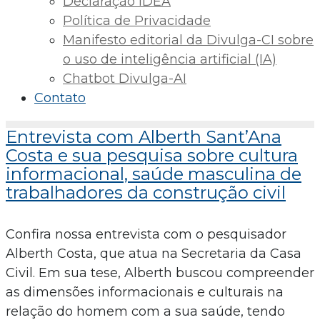
Declaração IDEA
Política de Privacidade
Manifesto editorial da Divulga-CI sobre
o uso de inteligência artificial (IA)
Chatbot Divulga-AI
Contato
Entrevista com Alberth Sant’Ana
Costa e sua pesquisa sobre cultura
informacional, saúde masculina de
trabalhadores da construção civil
Confira nossa entrevista com o pesquisador
Alberth Costa, que atua na Secretaria da Casa
Civil. Em sua tese, Alberth buscou compreender
as dimensões informacionais e culturais na
relação do homem com a sua saúde, tendo