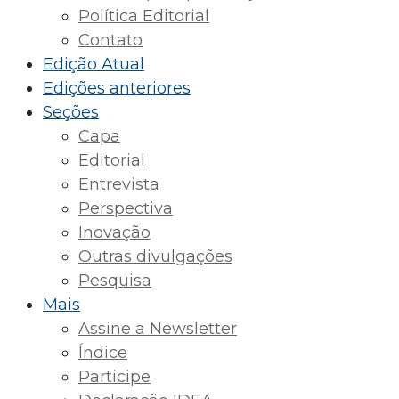
Política Editorial
Contato
Edição Atual
Edições anteriores
Seções
Capa
Editorial
Entrevista
Perspectiva
Inovação
Outras divulgações
Pesquisa
Mais
Assine a Newsletter
Índice
Participe