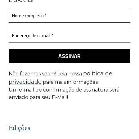
É GRÁTIS!
política de
Não fazemos spam! Leia nossa
privacidade
para mais informações.
Um e-mail de confirmação de assinatura será
enviado para seu E-Mail!
Edições