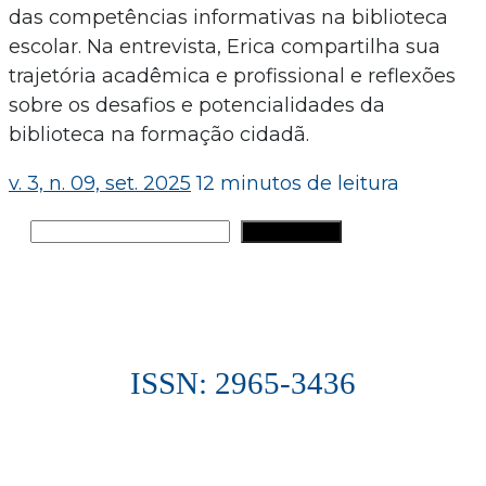
das competências informativas na biblioteca
escolar. Na entrevista, Erica compartilha sua
trajetória acadêmica e profissional e reflexões
sobre os desafios e potencialidades da
biblioteca na formação cidadã.
v. 3, n. 09, set. 2025
12 minutos de leitura
Pesquisar
PESQUISAR
ISSN: 2965-3436