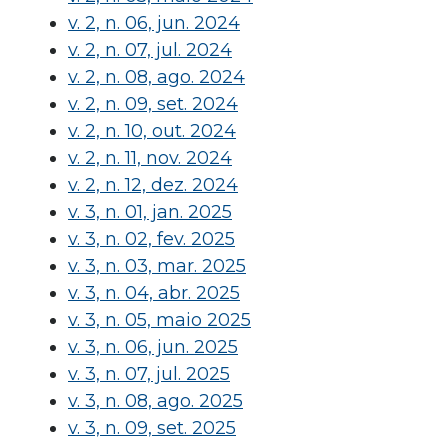
v. 2, n. 06, jun. 2024
v. 2, n. 07, jul. 2024
v. 2, n. 08, ago. 2024
v. 2, n. 09, set. 2024
v. 2, n. 10, out. 2024
v. 2, n. 11, nov. 2024
v. 2, n. 12, dez. 2024
v. 3, n. 01, jan. 2025
v. 3, n. 02, fev. 2025
v. 3, n. 03, mar. 2025
v. 3, n. 04, abr. 2025
v. 3, n. 05, maio 2025
v. 3, n. 06, jun. 2025
v. 3, n. 07, jul. 2025
v. 3, n. 08, ago. 2025
v. 3, n. 09, set. 2025