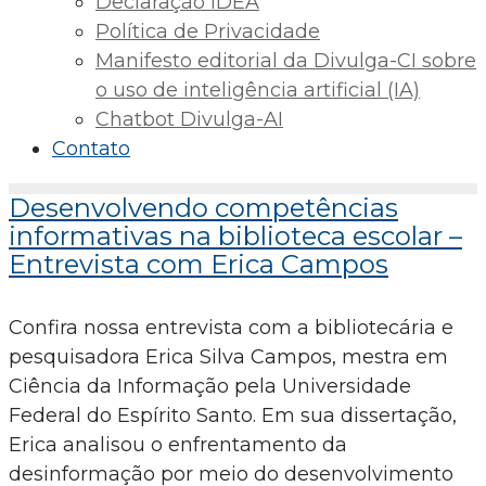
Declaração IDEA
Política de Privacidade
Manifesto editorial da Divulga-CI sobre
o uso de inteligência artificial (IA)
Chatbot Divulga-AI
Contato
Desenvolvendo competências
informativas na biblioteca escolar –
Entrevista com Erica Campos
Confira nossa entrevista com a bibliotecária e
pesquisadora Erica Silva Campos, mestra em
Ciência da Informação pela Universidade
Federal do Espírito Santo. Em sua dissertação,
Erica analisou o enfrentamento da
desinformação por meio do desenvolvimento