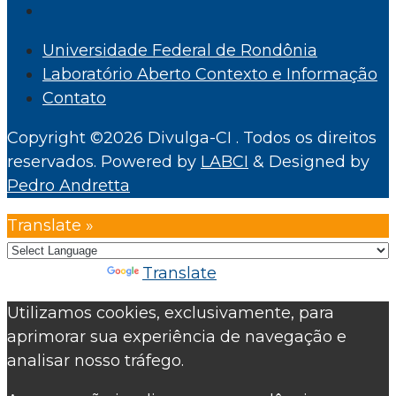
Universidade Federal de Rondônia
Laboratório Aberto Contexto e Informação
Contato
Copyright ©2026 Divulga-CI . Todos os direitos
reservados.
Powered by
LABCI
&
Designed by
Pedro Andretta
Translate »
Powered by
Translate
Utilizamos cookies, exclusivamente, para
aprimorar sua experiência de navegação e
analisar nosso tráfego.