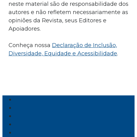
neste material são de responsabilidade dos
autores e não refletem necessariamente as
opiniões da Revista, seus Editores e
Apoiadores.
Conheça nossa
Declaração de Inclusão,
Diversidade, Equidade e Acessibilidade
.