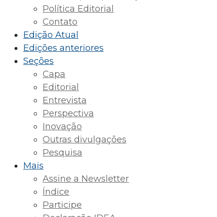
Política Editorial
Contato
Edição Atual
Edições anteriores
Seções
Capa
Editorial
Entrevista
Perspectiva
Inovação
Outras divulgações
Pesquisa
Mais
Assine a Newsletter
Índice
Participe