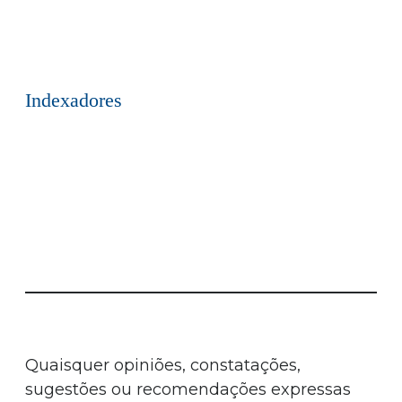
Indexadores
Quaisquer opiniões, constatações,
sugestões ou recomendações expressas