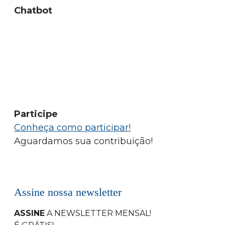
Chatbot
Participe
Conheça como participar!
Aguardamos sua contribuição!
Assine nossa newsletter
ASSINE
A NEWSLETTER MENSAL
!