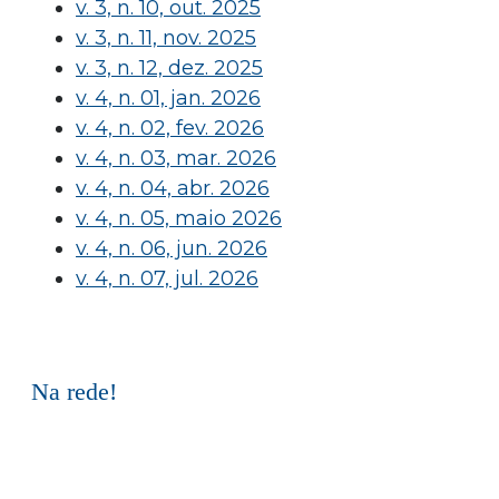
v. 3, n. 10, out. 2025
v. 3, n. 11, nov. 2025
v. 3, n. 12, dez. 2025
v. 4, n. 01, jan. 2026
v. 4, n. 02, fev. 2026
v. 4, n. 03, mar. 2026
v. 4, n. 04, abr. 2026
v. 4, n. 05, maio 2026
v. 4, n. 06, jun. 2026
v. 4, n. 07, jul. 2026
Na rede!