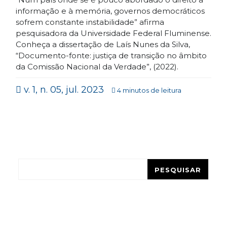
informação e à memória, governos democráticos
sofrem constante instabilidade” afirma
pesquisadora da Universidade Federal Fluminense.
Conheça a dissertação de Laís Nunes da Silva,
“Documento-fonte: justiça de transição no âmbito
da Comissão Nacional da Verdade”, (2022).
v. 1, n. 05, jul. 2023
4 minutos de leitura
Pesquisar
PESQUISAR