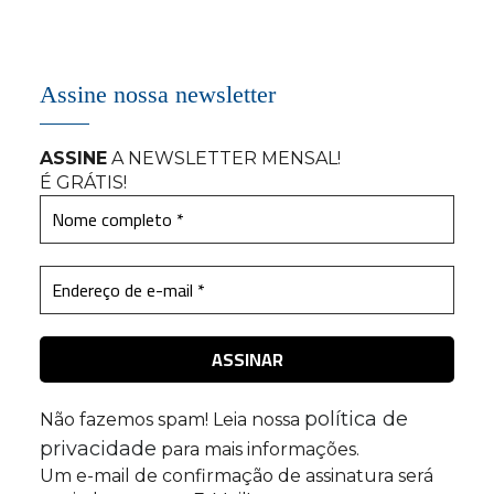
Assine nossa newsletter
ASSINE
A NEWSLETTER MENSAL
!
É GRÁTIS!
política de
Não fazemos spam! Leia nossa
privacidade
para mais informações.
Um e-mail de confirmação de assinatura será