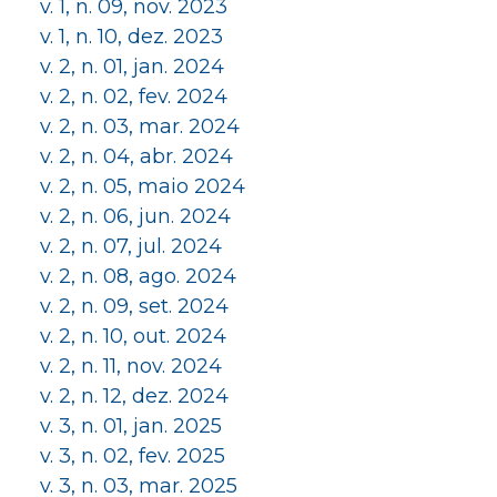
v. 1, n. 09, nov. 2023
v. 1, n. 10, dez. 2023
v. 2, n. 01, jan. 2024
v. 2, n. 02, fev. 2024
v. 2, n. 03, mar. 2024
v. 2, n. 04, abr. 2024
v. 2, n. 05, maio 2024
v. 2, n. 06, jun. 2024
v. 2, n. 07, jul. 2024
v. 2, n. 08, ago. 2024
v. 2, n. 09, set. 2024
v. 2, n. 10, out. 2024
v. 2, n. 11, nov. 2024
v. 2, n. 12, dez. 2024
v. 3, n. 01, jan. 2025
v. 3, n. 02, fev. 2025
v. 3, n. 03, mar. 2025