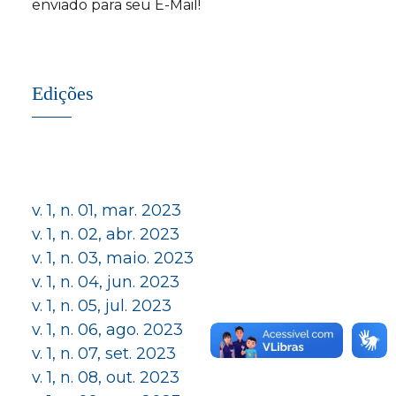
enviado para seu E-Mail!
Edições
v. 1, n. 01, mar. 2023
v. 1, n. 02, abr. 2023
v. 1, n. 03, maio. 2023
v. 1, n. 04, jun. 2023
v. 1, n. 05, jul. 2023
v. 1, n. 06, ago. 2023
v. 1, n. 07, set. 2023
v. 1, n. 08, out. 2023