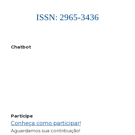
ISSN: 2965-3436
Chatbot
Participe
Conheça como participar!
Aguardamos sua contribuição!