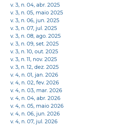
v. 3, n. 04, abr. 2025
v. 3, n. 05, maio 2025
v. 3, n. 06, jun. 2025
v. 3, n. 07, jul. 2025
v. 3, n. 08, ago. 2025
v. 3, n. 09, set. 2025
v. 3, n. 10, out. 2025
v. 3, n. 11, nov. 2025
v. 3, n. 12, dez. 2025
v. 4, n. 01, jan. 2026
v. 4, n. 02, fev. 2026
v. 4, n. 03, mar. 2026
v. 4, n. 04, abr. 2026
v. 4, n. 05, maio 2026
v. 4, n. 06, jun. 2026
v. 4, n. 07, jul. 2026