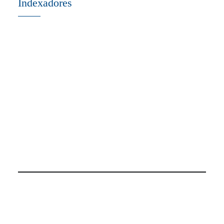
Indexadores