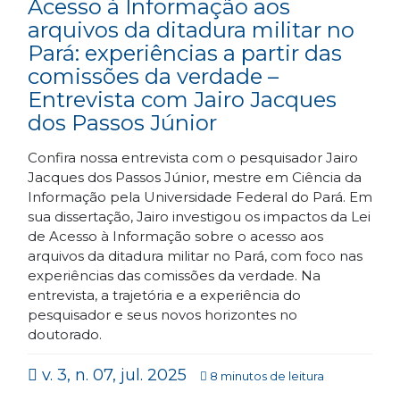
Acesso à Informação aos
arquivos da ditadura militar no
Pará: experiências a partir das
comissões da verdade –
Entrevista com Jairo Jacques
dos Passos Júnior
Confira nossa entrevista com o pesquisador Jairo
Jacques dos Passos Júnior, mestre em Ciência da
Informação pela Universidade Federal do Pará. Em
sua dissertação, Jairo investigou os impactos da Lei
de Acesso à Informação sobre o acesso aos
arquivos da ditadura militar no Pará, com foco nas
experiências das comissões da verdade. Na
entrevista, a trajetória e a experiência do
pesquisador e seus novos horizontes no
doutorado.
v. 3, n. 07, jul. 2025
8 minutos de leitura