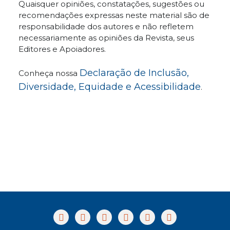
Quaisquer opiniões, constatações, sugestões ou
recomendações expressas neste material são de
responsabilidade dos autores e não refletem
necessariamente as opiniões da Revista, seus
Editores e Apoiadores.
Declaração de Inclusão,
Conheça nossa
Diversidade, Equidade e Acessibilidade
.