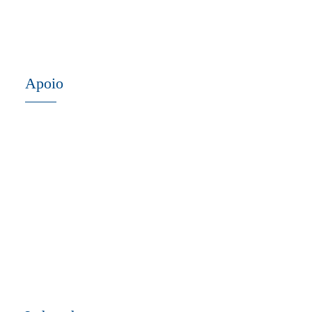
Apoio