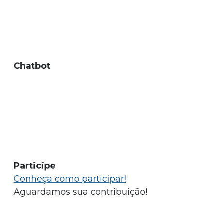
Chatbot
Participe
Conheça como participar!
Aguardamos sua contribuição!