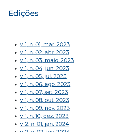
Edições
v. 1, n. 01, mar. 2023
v. 1, n. 02, abr. 2023
v. 1, n. 03, maio. 2023
v. 1, n. 04, jun. 2023
v. 1, n. 05, jul. 2023
v. 1, n. 06, ago. 2023
v. 1, n. 07, set. 2023
v. 1, n. 08, out. 2023
v. 1, n. 09, nov. 2023
v. 1, n. 10, dez. 2023
v. 2, n. 01, jan. 2024