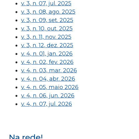
v. 3, n. 07, jul. 2025
v. 3, n. 08, ago. 2025
v. 3, n. 09, set. 2025
v. 3, n. 10, out. 2025
v. 3, n. 11, nov. 2025
v. 3, n. 12, dez. 2025
v. 4, n. 01, jan. 2026
v. 4, n. 02, fev. 2026
v. 4, n. 03, mar. 2026
v. 4, n. 04, abr. 2026
v. 4, n. 05, maio 2026
v. 4, n. 06, jun. 2026
v. 4, n. 07, jul. 2026
Na rede!