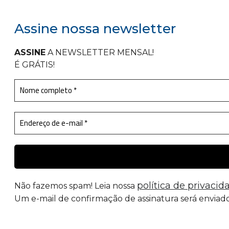
Assine nossa newsletter
ASSINE
A NEWSLETTER MENSAL
!
É GRÁTIS!
política de privacid
Não fazemos spam! Leia nossa
Um e-mail de confirmação de assinatura será enviado