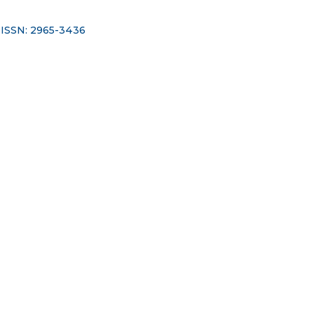
ISSN: 2965-3436