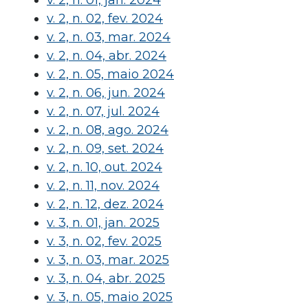
v. 2, n. 01, jan. 2024
v. 2, n. 02, fev. 2024
v. 2, n. 03, mar. 2024
v. 2, n. 04, abr. 2024
v. 2, n. 05, maio 2024
v. 2, n. 06, jun. 2024
v. 2, n. 07, jul. 2024
v. 2, n. 08, ago. 2024
v. 2, n. 09, set. 2024
v. 2, n. 10, out. 2024
v. 2, n. 11, nov. 2024
v. 2, n. 12, dez. 2024
v. 3, n. 01, jan. 2025
v. 3, n. 02, fev. 2025
v. 3, n. 03, mar. 2025
v. 3, n. 04, abr. 2025
v. 3, n. 05, maio 2025