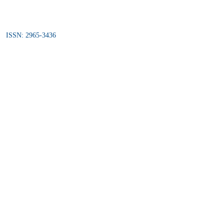
ISSN: 2965-3436