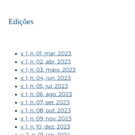
Edições
v. 1, n. 01, mar. 2023
v. 1, n. 02, abr. 2023
v. 1, n. 03, maio. 2023
v. 1, n. 04, jun. 2023
v. 1, n. 05, jul. 2023
v. 1, n. 06, ago. 2023
v. 1, n. 07, set. 2023
v. 1, n. 08, out. 2023
v. 1, n. 09, nov. 2023
v. 1, n. 10, dez. 2023