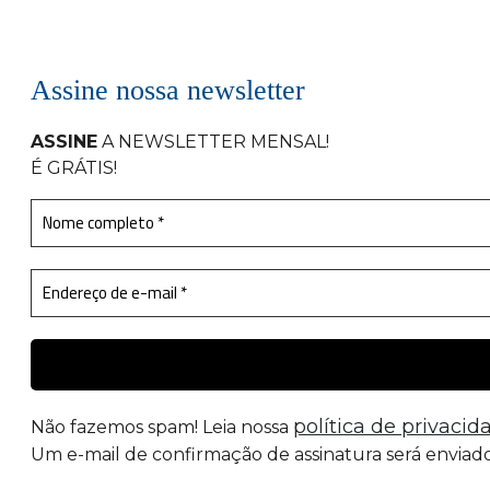
Assine nossa newsletter
ASSINE
A NEWSLETTER MENSAL
!
É GRÁTIS!
política de privacid
Não fazemos spam! Leia nossa
Um e-mail de confirmação de assinatura será enviado