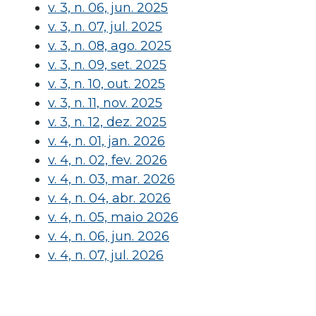
v. 3, n. 06, jun. 2025
v. 3, n. 07, jul. 2025
v. 3, n. 08, ago. 2025
v. 3, n. 09, set. 2025
v. 3, n. 10, out. 2025
v. 3, n. 11, nov. 2025
v. 3, n. 12, dez. 2025
v. 4, n. 01, jan. 2026
v. 4, n. 02, fev. 2026
v. 4, n. 03, mar. 2026
v. 4, n. 04, abr. 2026
v. 4, n. 05, maio 2026
v. 4, n. 06, jun. 2026
v. 4, n. 07, jul. 2026