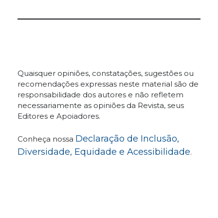
Quaisquer opiniões, constatações, sugestões ou
recomendações expressas neste material são de
responsabilidade dos autores e não refletem
necessariamente as opiniões da Revista, seus
Editores e Apoiadores.
Declaração de Inclusão,
Conheça nossa
Diversidade, Equidade e Acessibilidade
.