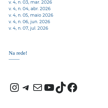
v. 4, n. 03, mar. 2026
v. 4, n. 04, abr. 2026
v. 4, n. 05, maio 2026
v. 4, n. 06, jun. 2026
v. 4, n. 07, jul. 2026
Na rede!
Instagram
Telegram
E-mail
Youtube
TikTok
Faceb