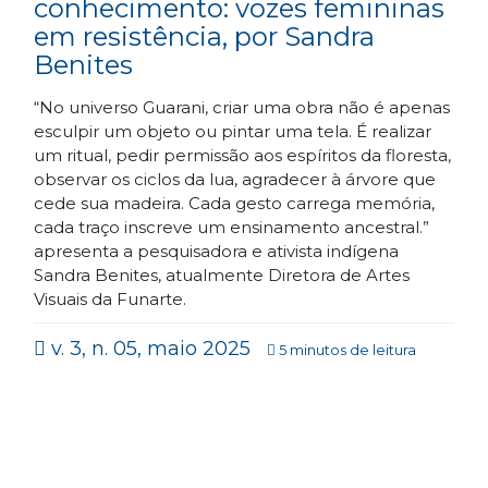
conhecimento: vozes femininas
em resistência, por Sandra
Benites
“No universo Guarani, criar uma obra não é apenas
esculpir um objeto ou pintar uma tela. É realizar
um ritual, pedir permissão aos espíritos da floresta,
observar os ciclos da lua, agradecer à árvore que
cede sua madeira. Cada gesto carrega memória,
cada traço inscreve um ensinamento ancestral.”
apresenta a pesquisadora e ativista indígena
Sandra Benites, atualmente Diretora de Artes
Visuais da Funarte.
v. 3, n. 05, maio 2025
5 minutos de leitura