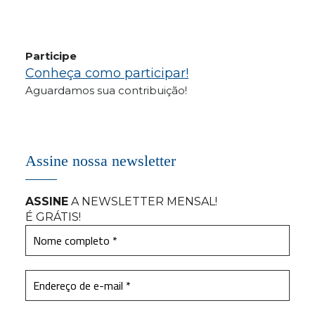
Participe
Conheça como participar!
Aguardamos sua contribuição!
Assine nossa newsletter
ASSINE
A NEWSLETTER MENSAL
!
É GRÁTIS!