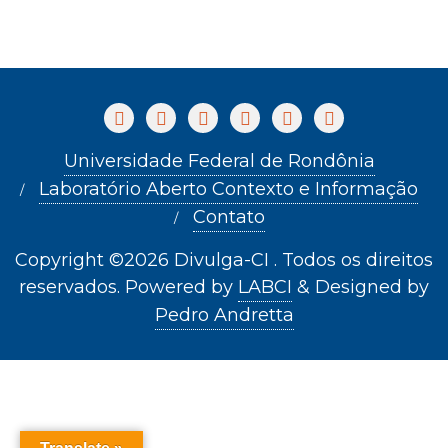
Universidade Federal de Rondônia
Laboratório Aberto Contexto e Informação
Contato
Copyright ©2026 Divulga-CI . Todos os direitos
reservados.
Powered by
LABCI
&
Designed by
Pedro Andretta