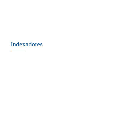
Indexadores