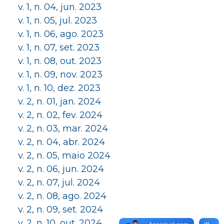
v. 1, n. 04, jun. 2023
v. 1, n. 05, jul. 2023
v. 1, n. 06, ago. 2023
v. 1, n. 07, set. 2023
v. 1, n. 08, out. 2023
v. 1, n. 09, nov. 2023
v. 1, n. 10, dez. 2023
v. 2, n. 01, jan. 2024
v. 2, n. 02, fev. 2024
v. 2, n. 03, mar. 2024
v. 2, n. 04, abr. 2024
v. 2, n. 05, maio 2024
v. 2, n. 06, jun. 2024
v. 2, n. 07, jul. 2024
v. 2, n. 08, ago. 2024
v. 2, n. 09, set. 2024
v. 2, n. 10, out. 2024