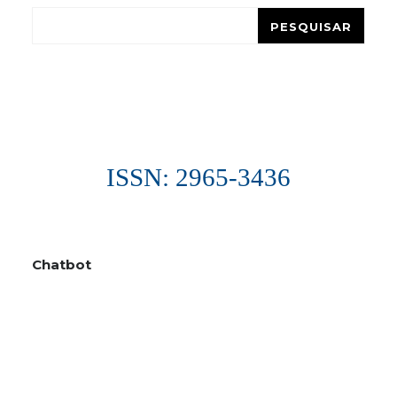
Pesquisar
PESQUISAR
ISSN: 2965-3436
Chatbot