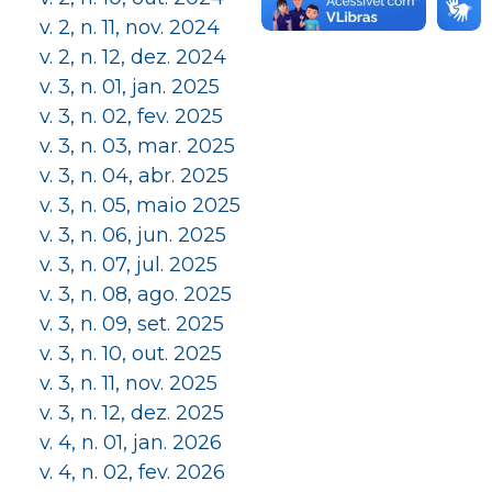
v. 2, n. 11, nov. 2024
v. 2, n. 12, dez. 2024
v. 3, n. 01, jan. 2025
v. 3, n. 02, fev. 2025
v. 3, n. 03, mar. 2025
v. 3, n. 04, abr. 2025
v. 3, n. 05, maio 2025
v. 3, n. 06, jun. 2025
v. 3, n. 07, jul. 2025
v. 3, n. 08, ago. 2025
v. 3, n. 09, set. 2025
v. 3, n. 10, out. 2025
v. 3, n. 11, nov. 2025
v. 3, n. 12, dez. 2025
v. 4, n. 01, jan. 2026
v. 4, n. 02, fev. 2026