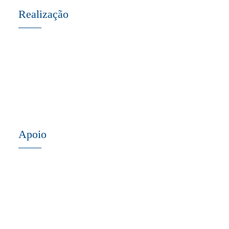
Realização
Apoio