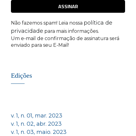
política de
Não fazemos spam! Leia nossa
privacidade
para mais informações.
Um e-mail de confirmação de assinatura será
enviado para seu E-Mail!
Edições
v. 1, n. 01, mar. 2023
v. 1, n. 02, abr. 2023
v. 1, n. 03, maio. 2023