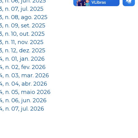
 3, n. 06, jun. 2025
 3, n. 07, jul. 2025
 3, n. 08, ago. 2025
 3, n. 09, set. 2025
 3, n. 10, out. 2025
 3, n. 11, nov. 2025
 3, n. 12, dez. 2025
 4, n. 01, jan. 2026
 4, n. 02, fev. 2026
 4, n. 03, mar. 2026
 4, n. 04, abr. 2026
 4, n. 05, maio 2026
 4, n. 06, jun. 2026
 4, n. 07, jul. 2026