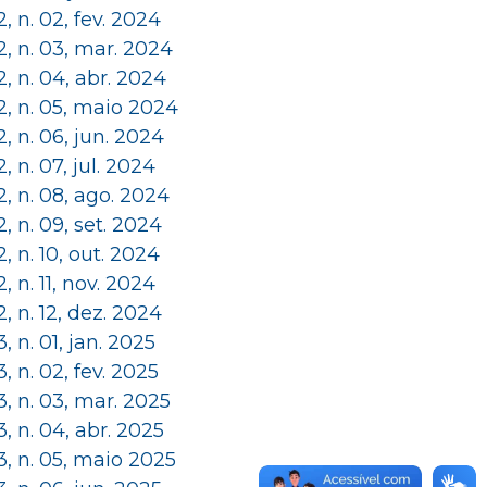
 2, n. 02, fev. 2024
 2, n. 03, mar. 2024
 2, n. 04, abr. 2024
 2, n. 05, maio 2024
 2, n. 06, jun. 2024
 2, n. 07, jul. 2024
 2, n. 08, ago. 2024
 2, n. 09, set. 2024
 2, n. 10, out. 2024
 2, n. 11, nov. 2024
 2, n. 12, dez. 2024
 3, n. 01, jan. 2025
 3, n. 02, fev. 2025
 3, n. 03, mar. 2025
 3, n. 04, abr. 2025
 3, n. 05, maio 2025