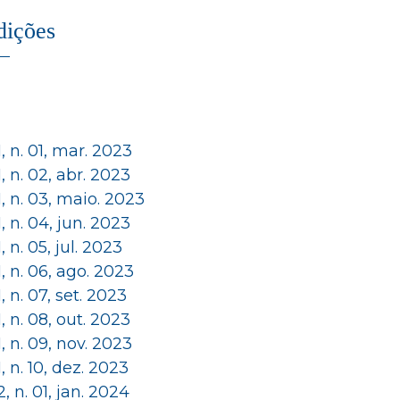
dições
 1, n. 01, mar. 2023
 1, n. 02, abr. 2023
 1, n. 03, maio. 2023
 1, n. 04, jun. 2023
 1, n. 05, jul. 2023
 1, n. 06, ago. 2023
 1, n. 07, set. 2023
 1, n. 08, out. 2023
 1, n. 09, nov. 2023
 1, n. 10, dez. 2023
 2, n. 01, jan. 2024