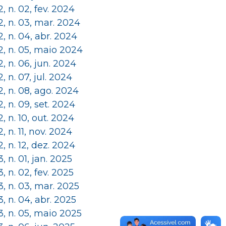
 2, n. 02, fev. 2024
 2, n. 03, mar. 2024
 2, n. 04, abr. 2024
 2, n. 05, maio 2024
 2, n. 06, jun. 2024
 2, n. 07, jul. 2024
 2, n. 08, ago. 2024
 2, n. 09, set. 2024
 2, n. 10, out. 2024
 2, n. 11, nov. 2024
 2, n. 12, dez. 2024
 3, n. 01, jan. 2025
 3, n. 02, fev. 2025
 3, n. 03, mar. 2025
 3, n. 04, abr. 2025
 3, n. 05, maio 2025