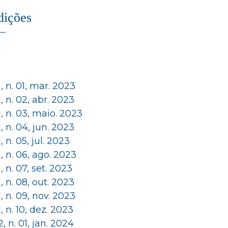
dições
 1, n. 01, mar. 2023
 1, n. 02, abr. 2023
 1, n. 03, maio. 2023
 1, n. 04, jun. 2023
 1, n. 05, jul. 2023
 1, n. 06, ago. 2023
 1, n. 07, set. 2023
 1, n. 08, out. 2023
 1, n. 09, nov. 2023
 1, n. 10, dez. 2023
 2, n. 01, jan. 2024