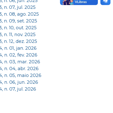
 3, n. 06, jun. 2025
 3, n. 07, jul. 2025
 3, n. 08, ago. 2025
 3, n. 09, set. 2025
 3, n. 10, out. 2025
 3, n. 11, nov. 2025
 3, n. 12, dez. 2025
 4, n. 01, jan. 2026
 4, n. 02, fev. 2026
 4, n. 03, mar. 2026
 4, n. 04, abr. 2026
 4, n. 05, maio 2026
 4, n. 06, jun. 2026
 4, n. 07, jul. 2026