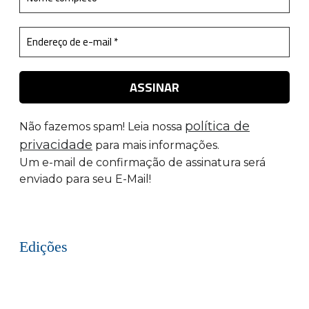
política de
Não fazemos spam! Leia nossa
privacidade
para mais informações.
Um e-mail de confirmação de assinatura será
enviado para seu E-Mail!
Edições