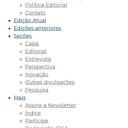
Política Editorial
Contato
Edição Atual
Edições anteriores
Seções
Capa
Editorial
Entrevista
Perspectiva
Inovação
Outras divulgações
Pesquisa
Mais
Assine a Newsletter
Índice
Participe