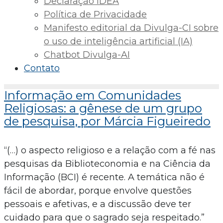
Declaração IDEA
Política de Privacidade
Manifesto editorial da Divulga-CI sobre
o uso de inteligência artificial (IA)
Chatbot Divulga-AI
Contato
Informação em Comunidades
Religiosas: a gênese de um grupo
de pesquisa, por Márcia Figueiredo
“(…) o aspecto religioso e a relação com a fé nas
pesquisas da Biblioteconomia e na Ciência da
Informação (BCI) é recente. A temática não é
fácil de abordar, porque envolve questões
pessoais e afetivas, e a discussão deve ter
cuidado para que o sagrado seja respeitado.”