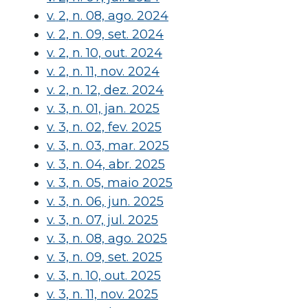
v. 2, n. 08, ago. 2024
v. 2, n. 09, set. 2024
v. 2, n. 10, out. 2024
v. 2, n. 11, nov. 2024
v. 2, n. 12, dez. 2024
v. 3, n. 01, jan. 2025
v. 3, n. 02, fev. 2025
v. 3, n. 03, mar. 2025
v. 3, n. 04, abr. 2025
v. 3, n. 05, maio 2025
v. 3, n. 06, jun. 2025
v. 3, n. 07, jul. 2025
v. 3, n. 08, ago. 2025
v. 3, n. 09, set. 2025
v. 3, n. 10, out. 2025
v. 3, n. 11, nov. 2025