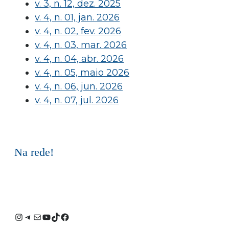
v. 3, n. 12, dez. 2025
v. 4, n. 01, jan. 2026
v. 4, n. 02, fev. 2026
v. 4, n. 03, mar. 2026
v. 4, n. 04, abr. 2026
v. 4, n. 05, maio 2026
v. 4, n. 06, jun. 2026
v. 4, n. 07, jul. 2026
Na rede!
Instagram
Telegram
E-
Youtube
TikTok
Facebook