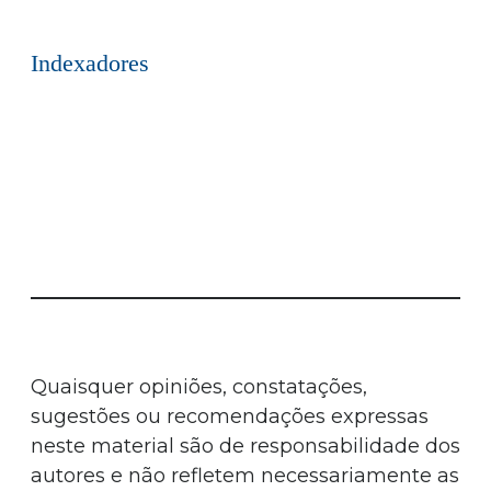
Indexadores
Quaisquer opiniões, constatações,
sugestões ou recomendações expressas
neste material são de responsabilidade dos
autores e não refletem necessariamente as