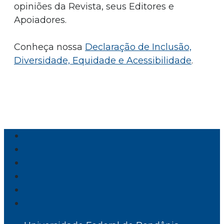
opiniões da Revista, seus Editores e
Apoiadores.
Conheça nossa
Declaração de Inclusão,
Diversidade, Equidade e Acessibilidade
.