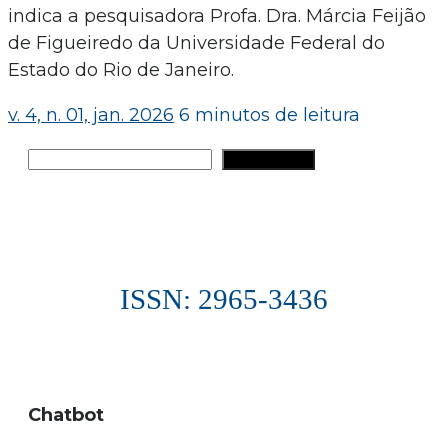
indica a pesquisadora Profa. Dra. Márcia Feijão
de Figueiredo da Universidade Federal do
Estado do Rio de Janeiro.
v. 4, n. 01, jan. 2026
6 minutos de leitura
Pesquisar
PESQUISAR
ISSN: 2965-3436
Chatbot