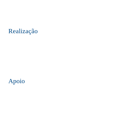
mail
Realização
Apoio