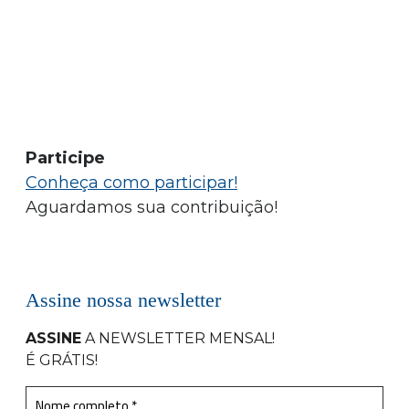
Participe
Conheça como participar!
Aguardamos sua contribuição!
Assine nossa newsletter
ASSINE
A NEWSLETTER MENSAL
!
É GRÁTIS!