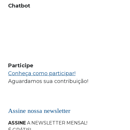
Chatbot
Participe
Conheça como participar!
Aguardamos sua contribuição!
Assine nossa newsletter
ASSINE
A NEWSLETTER MENSAL
!
É GRÁTIS!