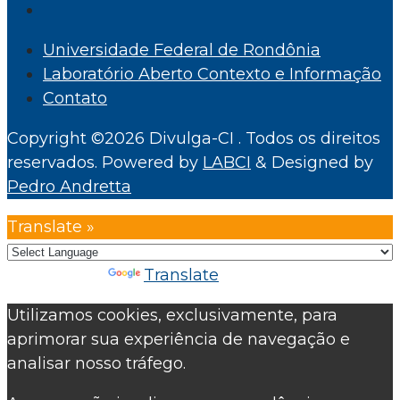
Universidade Federal de Rondônia
Laboratório Aberto Contexto e Informação
Contato
Copyright ©2026 Divulga-CI . Todos os direitos
reservados.
Powered by
LABCI
&
Designed by
Pedro Andretta
Translate »
Powered by
Translate
Utilizamos cookies, exclusivamente, para
aprimorar sua experiência de navegação e
analisar nosso tráfego.