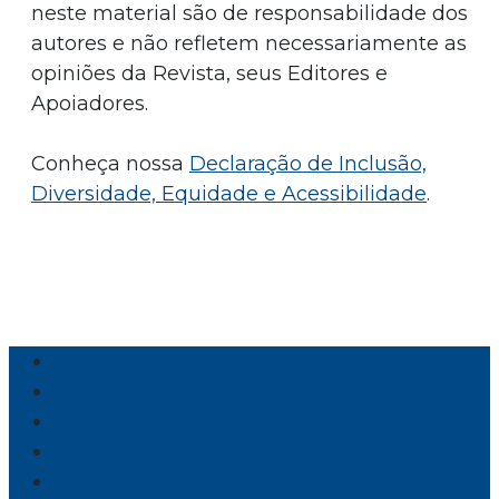
neste material são de responsabilidade dos
autores e não refletem necessariamente as
opiniões da Revista, seus Editores e
Apoiadores.
Conheça nossa
Declaração de Inclusão,
Diversidade, Equidade e Acessibilidade
.