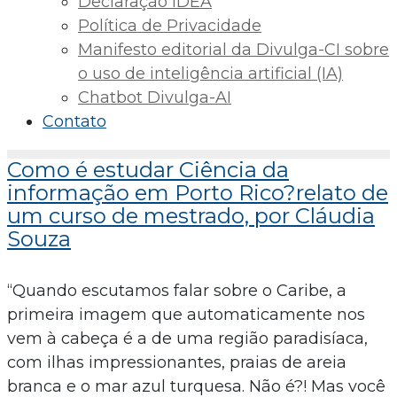
Declaração IDEA
Política de Privacidade
Manifesto editorial da Divulga-CI sobre
o uso de inteligência artificial (IA)
Chatbot Divulga-AI
Contato
Como é estudar Ciência da
informação em Porto Rico?relato de
um curso de mestrado, por Cláudia
Souza
“Quando escutamos falar sobre o Caribe, a
primeira imagem que automaticamente nos
vem à cabeça é a de uma região paradisíaca,
com ilhas impressionantes, praias de areia
branca e o mar azul turquesa. Não é?! Mas você