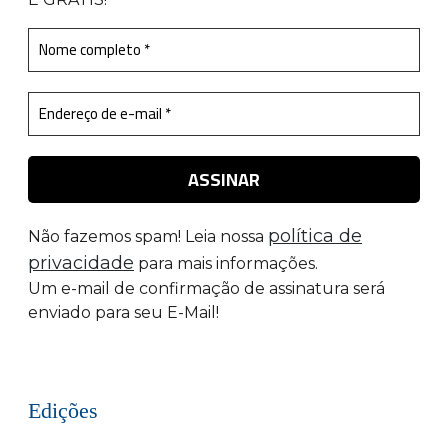
política de
Não fazemos spam! Leia nossa
privacidade
para mais informações.
Um e-mail de confirmação de assinatura será
enviado para seu E-Mail!
Edições