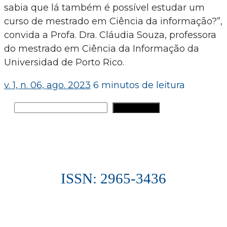
sabia que lá também é possível estudar um
curso de mestrado em Ciência da informação?”,
convida a Profa. Dra. Cláudia Souza, professora
do mestrado em Ciência da Informação da
Universidad de Porto Rico.
v. 1, n. 06, ago. 2023
6 minutos de leitura
Pesquisar
PESQUISAR
ISSN: 2965-3436