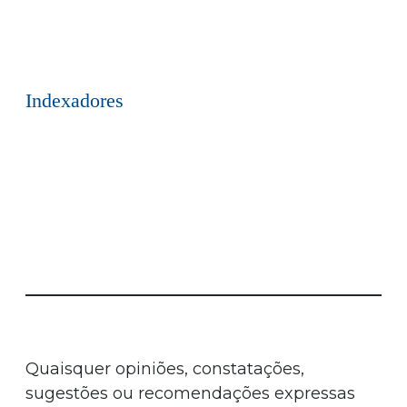
Indexadores
Quaisquer opiniões, constatações,
sugestões ou recomendações expressas