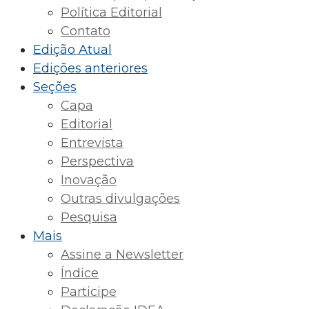
Política Editorial
Contato
Edição Atual
Edições anteriores
Seções
Capa
Editorial
Entrevista
Perspectiva
Inovação
Outras divulgações
Pesquisa
Mais
Assine a Newsletter
Índice
Participe