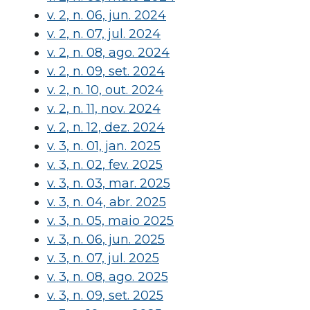
v. 2, n. 06, jun. 2024
v. 2, n. 07, jul. 2024
v. 2, n. 08, ago. 2024
v. 2, n. 09, set. 2024
v. 2, n. 10, out. 2024
v. 2, n. 11, nov. 2024
v. 2, n. 12, dez. 2024
v. 3, n. 01, jan. 2025
v. 3, n. 02, fev. 2025
v. 3, n. 03, mar. 2025
v. 3, n. 04, abr. 2025
v. 3, n. 05, maio 2025
v. 3, n. 06, jun. 2025
v. 3, n. 07, jul. 2025
v. 3, n. 08, ago. 2025
v. 3, n. 09, set. 2025