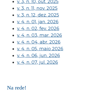
v. 3, n. 10, out. 2025
v. 3, n. 11, nov. 2025
v. 3, n. 12, dez. 2025
v. 4, n. 01, jan. 2026
v. 4, n. 02, fev. 2026
v. 4, n. 03, mar. 2026
v. 4, n. 04, abr. 2026
v. 4, n. 05, maio 2026
v. 4, n. 06, jun. 2026
v. 4, n. 07, jul. 2026
Na rede!