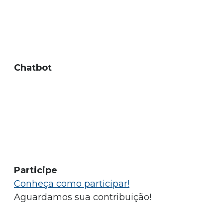
Chatbot
Participe
Conheça como participar!
Aguardamos sua contribuição!