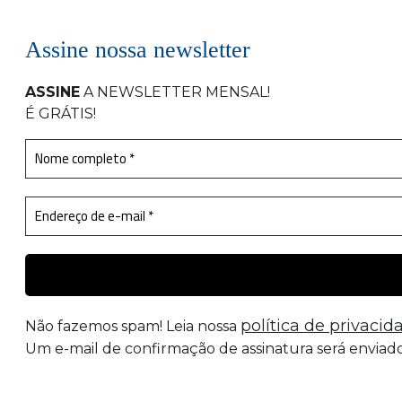
Assine nossa newsletter
ASSINE
A NEWSLETTER MENSAL
!
É GRÁTIS!
política de privacid
Não fazemos spam! Leia nossa
Um e-mail de confirmação de assinatura será enviado