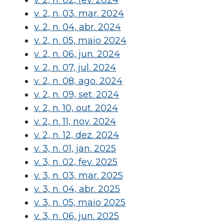
v. 2, n. 02, fev. 2024
v. 2, n. 03, mar. 2024
v. 2, n. 04, abr. 2024
v. 2, n. 05, maio 2024
v. 2, n. 06, jun. 2024
v. 2, n. 07, jul. 2024
v. 2, n. 08, ago. 2024
v. 2, n. 09, set. 2024
v. 2, n. 10, out. 2024
v. 2, n. 11, nov. 2024
v. 2, n. 12, dez. 2024
v. 3, n. 01, jan. 2025
v. 3, n. 02, fev. 2025
v. 3, n. 03, mar. 2025
v. 3, n. 04, abr. 2025
v. 3, n. 05, maio 2025
v. 3, n. 06, jun. 2025