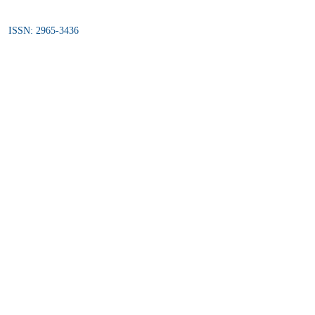
ISSN: 2965-3436