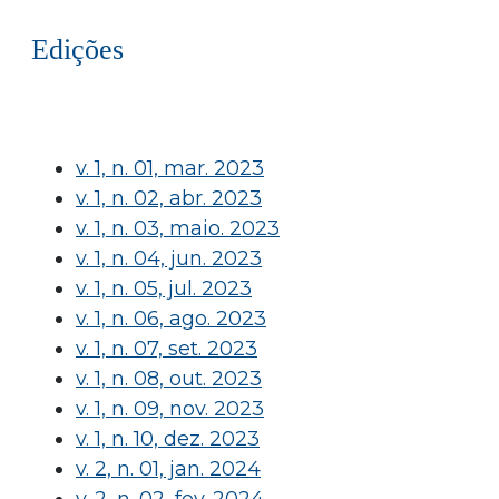
Edições
v. 1, n. 01, mar. 2023
v. 1, n. 02, abr. 2023
v. 1, n. 03, maio. 2023
v. 1, n. 04, jun. 2023
v. 1, n. 05, jul. 2023
v. 1, n. 06, ago. 2023
v. 1, n. 07, set. 2023
v. 1, n. 08, out. 2023
v. 1, n. 09, nov. 2023
v. 1, n. 10, dez. 2023
v. 2, n. 01, jan. 2024