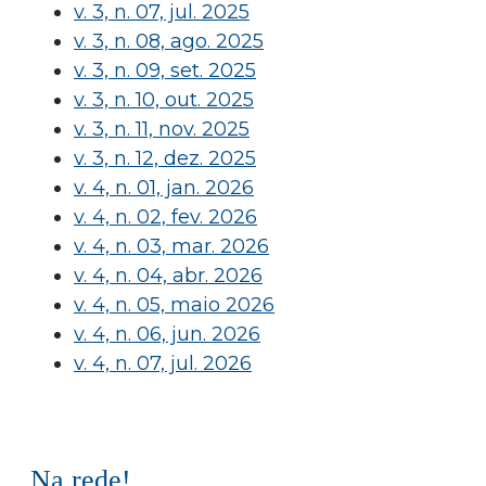
v. 3, n. 07, jul. 2025
v. 3, n. 08, ago. 2025
v. 3, n. 09, set. 2025
v. 3, n. 10, out. 2025
v. 3, n. 11, nov. 2025
v. 3, n. 12, dez. 2025
v. 4, n. 01, jan. 2026
v. 4, n. 02, fev. 2026
v. 4, n. 03, mar. 2026
v. 4, n. 04, abr. 2026
v. 4, n. 05, maio 2026
v. 4, n. 06, jun. 2026
v. 4, n. 07, jul. 2026
Na rede!