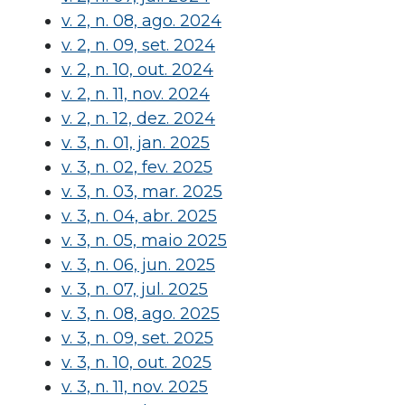
v. 2, n. 08, ago. 2024
v. 2, n. 09, set. 2024
v. 2, n. 10, out. 2024
v. 2, n. 11, nov. 2024
v. 2, n. 12, dez. 2024
v. 3, n. 01, jan. 2025
v. 3, n. 02, fev. 2025
v. 3, n. 03, mar. 2025
v. 3, n. 04, abr. 2025
v. 3, n. 05, maio 2025
v. 3, n. 06, jun. 2025
v. 3, n. 07, jul. 2025
v. 3, n. 08, ago. 2025
v. 3, n. 09, set. 2025
v. 3, n. 10, out. 2025
v. 3, n. 11, nov. 2025