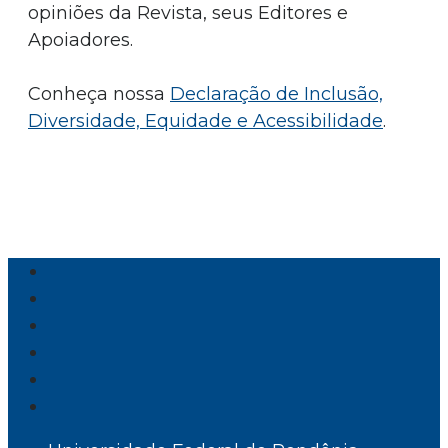
opiniões da Revista, seus Editores e
Apoiadores.
Conheça nossa
Declaração de Inclusão,
Diversidade, Equidade e Acessibilidade
.