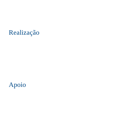
mail
Realização
Apoio