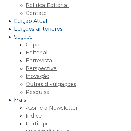
Política Editorial
Contato
Edição Atual
Edições anteriores
Seções
Capa
Editorial
Entrevista
Perspectiva
Inovação
Outras divulgações
Pesquisa
Mais
Assine a Newsletter
Índice
Participe