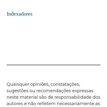
Indexadores
Quaisquer opiniões, constatações,
sugestões ou recomendações expressas
neste material são de responsabilidade dos
autores e não refletem necessariamente as