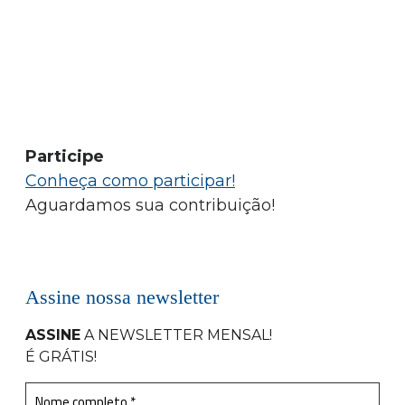
Participe
Conheça como participar!
Aguardamos sua contribuição!
Assine nossa newsletter
ASSINE
A NEWSLETTER MENSAL
!
É GRÁTIS!