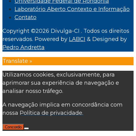
Universidade Federal de Rondônia
Laboratório Aberto Contexto e Informação
Contato
Copyright ©2026 Divulga-CI . Todos os direitos
reservados.
Powered by
LABCI
&
Designed by
Pedro Andretta
Translate »
Utilizamos cookies, exclusivamente, para
aprimorar sua experiência de navegação e
analisar nosso tráfego.
A navegação implica em concordância com
nossa
Política de privacidade.
Concordo