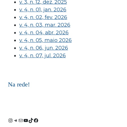
v. 3, n. 12, dez. 2025
v. 4, n. 01, jan. 2026
v. 4, n. 02, fev. 2026
v. 4, n. 03, mar. 2026
v. 4, n. 04, abr. 2026
v. 4, n. 05, maio 2026
v. 4, n. 06, jun. 2026
v. 4, n. 07, jul. 2026
Na rede!
Instagram
Telegram
E-
Youtube
TikTok
Facebook