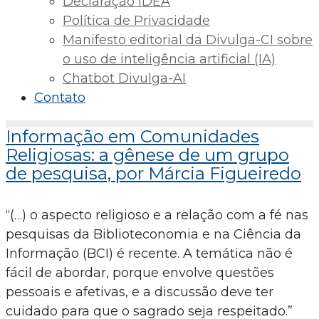
Declaração IDEA
Política de Privacidade
Manifesto editorial da Divulga-CI sobre
o uso de inteligência artificial (IA)
Chatbot Divulga-AI
Contato
Informação em Comunidades
Religiosas: a gênese de um grupo
de pesquisa, por Márcia Figueiredo
“(…) o aspecto religioso e a relação com a fé nas
pesquisas da Biblioteconomia e na Ciência da
Informação (BCI) é recente. A temática não é
fácil de abordar, porque envolve questões
pessoais e afetivas, e a discussão deve ter
cuidado para que o sagrado seja respeitado.”