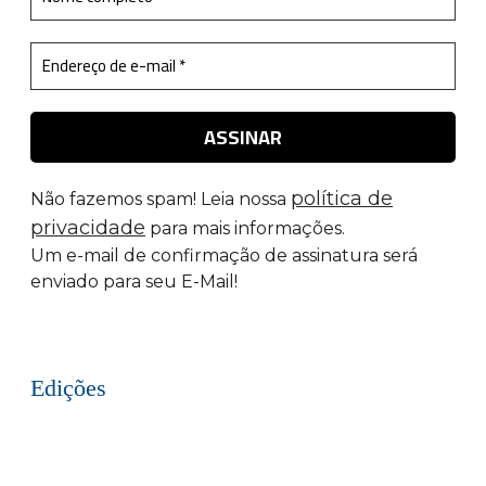
política de
Não fazemos spam! Leia nossa
privacidade
para mais informações.
Um e-mail de confirmação de assinatura será
enviado para seu E-Mail!
Edições