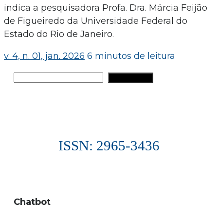
indica a pesquisadora Profa. Dra. Márcia Feijão
de Figueiredo da Universidade Federal do
Estado do Rio de Janeiro.
v. 4, n. 01, jan. 2026
6 minutos de leitura
Pesquisar
PESQUISAR
ISSN: 2965-3436
Chatbot