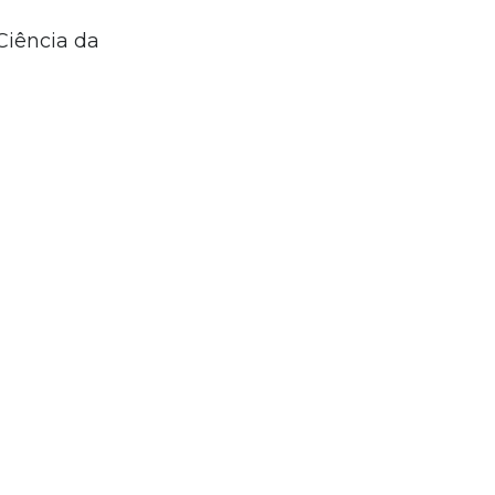
Ciência da