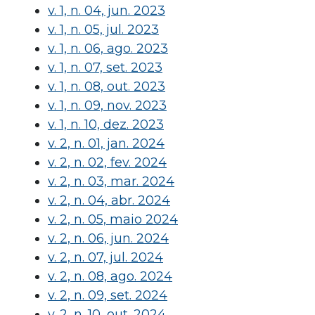
v. 1, n. 04, jun. 2023
v. 1, n. 05, jul. 2023
v. 1, n. 06, ago. 2023
v. 1, n. 07, set. 2023
v. 1, n. 08, out. 2023
v. 1, n. 09, nov. 2023
v. 1, n. 10, dez. 2023
v. 2, n. 01, jan. 2024
v. 2, n. 02, fev. 2024
v. 2, n. 03, mar. 2024
v. 2, n. 04, abr. 2024
v. 2, n. 05, maio 2024
v. 2, n. 06, jun. 2024
v. 2, n. 07, jul. 2024
v. 2, n. 08, ago. 2024
v. 2, n. 09, set. 2024
v. 2, n. 10, out. 2024