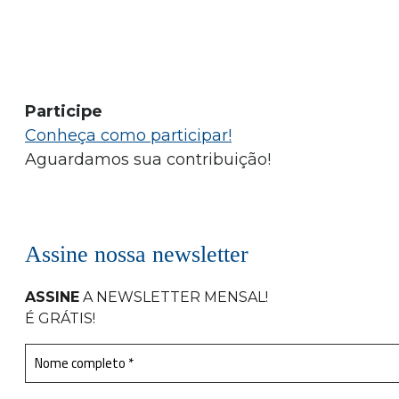
Participe
Conheça como participar!
Aguardamos sua contribuição!
Assine nossa newsletter
ASSINE
A NEWSLETTER MENSAL
!
É GRÁTIS!