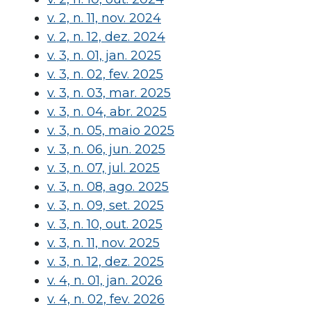
v. 2, n. 11, nov. 2024
v. 2, n. 12, dez. 2024
v. 3, n. 01, jan. 2025
v. 3, n. 02, fev. 2025
v. 3, n. 03, mar. 2025
v. 3, n. 04, abr. 2025
v. 3, n. 05, maio 2025
v. 3, n. 06, jun. 2025
v. 3, n. 07, jul. 2025
v. 3, n. 08, ago. 2025
v. 3, n. 09, set. 2025
v. 3, n. 10, out. 2025
v. 3, n. 11, nov. 2025
v. 3, n. 12, dez. 2025
v. 4, n. 01, jan. 2026
v. 4, n. 02, fev. 2026