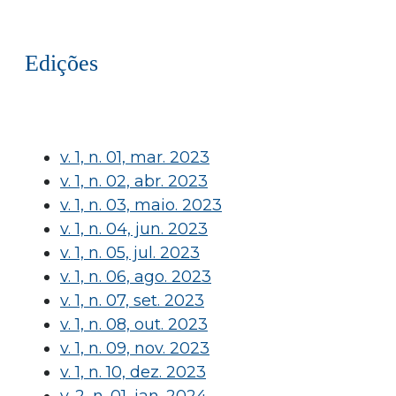
Edições
v. 1, n. 01, mar. 2023
v. 1, n. 02, abr. 2023
v. 1, n. 03, maio. 2023
v. 1, n. 04, jun. 2023
v. 1, n. 05, jul. 2023
v. 1, n. 06, ago. 2023
v. 1, n. 07, set. 2023
v. 1, n. 08, out. 2023
v. 1, n. 09, nov. 2023
v. 1, n. 10, dez. 2023