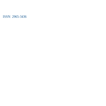
ISSN: 2965-3436