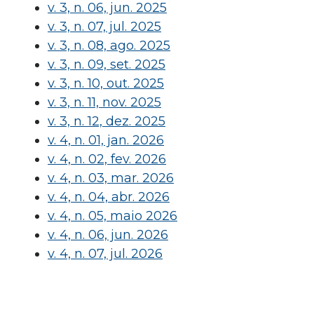
v. 3, n. 06, jun. 2025
v. 3, n. 07, jul. 2025
v. 3, n. 08, ago. 2025
v. 3, n. 09, set. 2025
v. 3, n. 10, out. 2025
v. 3, n. 11, nov. 2025
v. 3, n. 12, dez. 2025
v. 4, n. 01, jan. 2026
v. 4, n. 02, fev. 2026
v. 4, n. 03, mar. 2026
v. 4, n. 04, abr. 2026
v. 4, n. 05, maio 2026
v. 4, n. 06, jun. 2026
v. 4, n. 07, jul. 2026