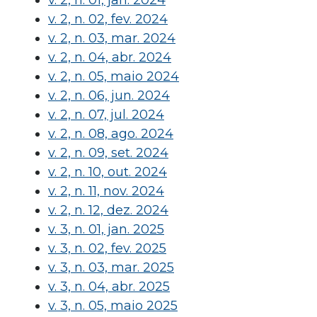
v. 2, n. 01, jan. 2024
v. 2, n. 02, fev. 2024
v. 2, n. 03, mar. 2024
v. 2, n. 04, abr. 2024
v. 2, n. 05, maio 2024
v. 2, n. 06, jun. 2024
v. 2, n. 07, jul. 2024
v. 2, n. 08, ago. 2024
v. 2, n. 09, set. 2024
v. 2, n. 10, out. 2024
v. 2, n. 11, nov. 2024
v. 2, n. 12, dez. 2024
v. 3, n. 01, jan. 2025
v. 3, n. 02, fev. 2025
v. 3, n. 03, mar. 2025
v. 3, n. 04, abr. 2025
v. 3, n. 05, maio 2025