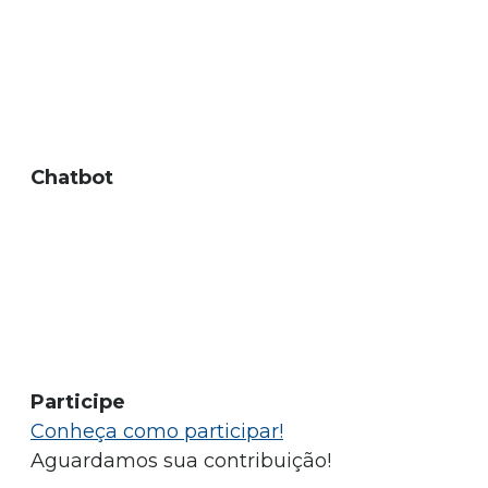
Chatbot
Participe
Conheça como participar!
Aguardamos sua contribuição!