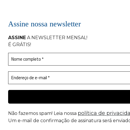
Assine nossa newsletter
ASSINE
A NEWSLETTER MENSAL
!
É GRÁTIS!
política de privacid
Não fazemos spam! Leia nossa
Um e-mail de confirmação de assinatura será enviado