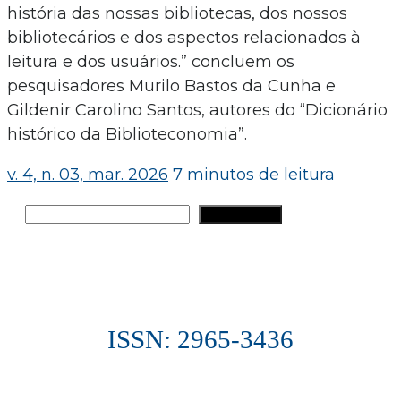
história das nossas bibliotecas, dos nossos
bibliotecários e dos aspectos relacionados à
leitura e dos usuários.” concluem os
pesquisadores Murilo Bastos da Cunha e
Gildenir Carolino Santos, autores do “Dicionário
histórico da Biblioteconomia”.
v. 4, n. 03, mar. 2026
7 minutos de leitura
Pesquisar
PESQUISAR
ISSN: 2965-3436