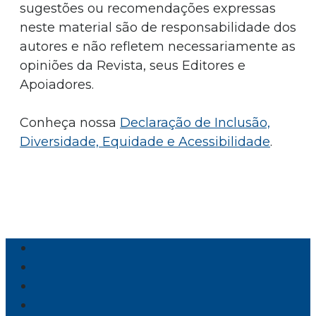
sugestões ou recomendações expressas
neste material são de responsabilidade dos
autores e não refletem necessariamente as
opiniões da Revista, seus Editores e
Apoiadores.
Conheça nossa
Declaração de Inclusão,
Diversidade, Equidade e Acessibilidade
.