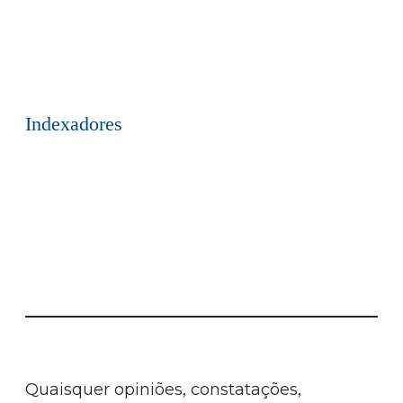
Indexadores
Quaisquer opiniões, constatações,