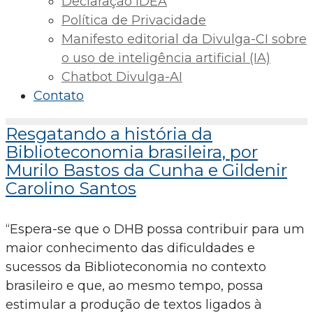
Declaração IDEA
Política de Privacidade
Manifesto editorial da Divulga-CI sobre
o uso de inteligência artificial (IA)
Chatbot Divulga-AI
Contato
Resgatando a história da
Biblioteconomia brasileira, por
Murilo Bastos da Cunha e Gildenir
Carolino Santos
“Espera-se que o DHB possa contribuir para um
maior conhecimento das dificuldades e
sucessos da Biblioteconomia no contexto
brasileiro e que, ao mesmo tempo, possa
estimular a produção de textos ligados à