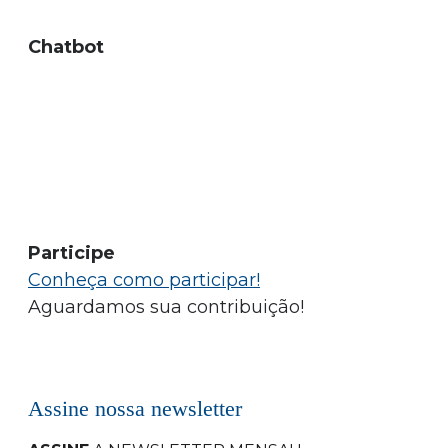
Chatbot
Participe
Conheça como participar!
Aguardamos sua contribuição!
Assine nossa newsletter