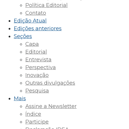
Política Editorial
Contato
Edição Atual
Edições anteriores
Seções
Capa
Editorial
Entrevista
Perspectiva
Inovação
Outras divulgações
Pesquisa
Mais
Assine a Newsletter
Índice
Participe