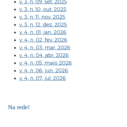
v. 3, n. 09, set. 2025
v. 3, n. 10, out. 2025
v. 3, n. 11, nov. 2025
v. 3, n. 12, dez. 2025
v. 4, n. 01, jan. 2026
v. 4, n. 02, fev. 2026
v. 4, n. 03, mar. 2026
v. 4, n. 04, abr. 2026
v. 4, n. 05, maio 2026
v. 4, n. 06, jun. 2026
v. 4, n. 07, jul. 2026
Na rede!