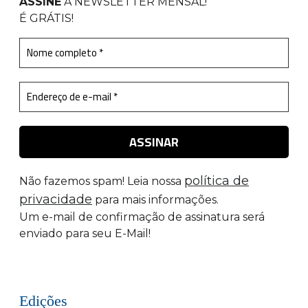
ASSINE
A NEWSLETTER MENSAL
!
É GRÁTIS!
política de
Não fazemos spam! Leia nossa
privacidade
para mais informações.
Um e-mail de confirmação de assinatura será
enviado para seu E-Mail!
Edições