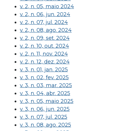
v. 2, n. 05, maio 2024
v. 2, n. 06, jun. 2024
v. 2, n. 07, jul. 2024
v. 2, n. 08, ago. 2024
v. 2, n. 09, set. 2024
v. 2, n. 10, out. 2024
v. 2, n. 11, nov. 2024
v. 2, n. 12, dez. 2024
v. 3, n. 01, jan. 2025
v. 3, n. 02, fev. 2025
v. 3, n. 03, mar. 2025
v. 3, n. 04, abr. 2025
v. 3, n. 05, maio 2025
v. 3, n. 06, jun. 2025
v. 3, n. 07, jul. 2025
v. 3, n. 08, ago. 2025