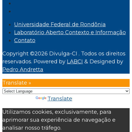
Universidade Federal de Rondônia
Laboratório Aberto Contexto e Informação
Contato
Copyright ©2026 Divulga-CI . Todos os direitos
reservados.
Powered by
LABCI
&
Designed by
Pedro Andretta
Translate »
Powered by
Translate
Utilizamos cookies, exclusivamente, para
aprimorar sua experiência de navegação e
analisar nosso tráfego.