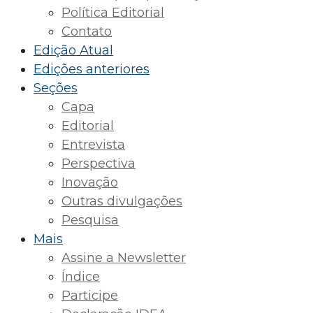
Política Editorial
Contato
Edição Atual
Edições anteriores
Seções
Capa
Editorial
Entrevista
Perspectiva
Inovação
Outras divulgações
Pesquisa
Mais
Assine a Newsletter
Índice
Participe