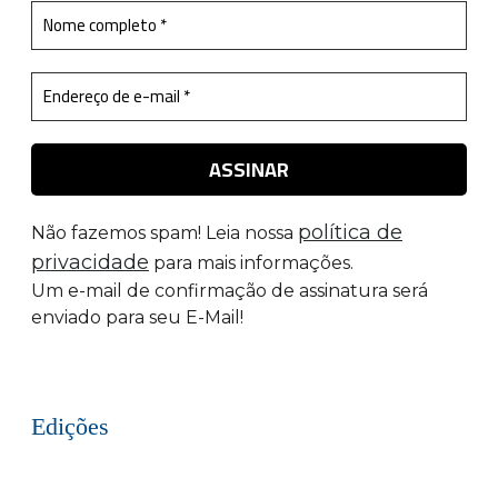
política de
Não fazemos spam! Leia nossa
privacidade
para mais informações.
Um e-mail de confirmação de assinatura será
enviado para seu E-Mail!
Edições