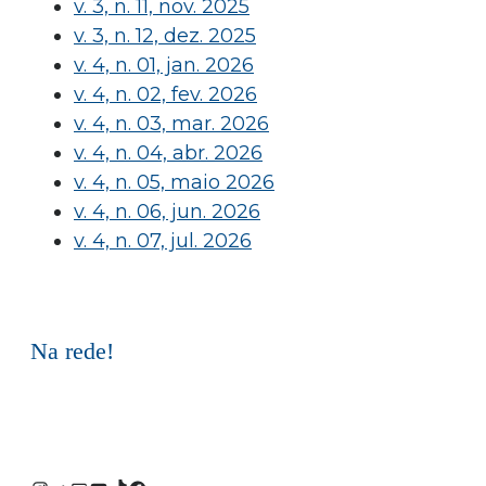
v. 3, n. 11, nov. 2025
v. 3, n. 12, dez. 2025
v. 4, n. 01, jan. 2026
v. 4, n. 02, fev. 2026
v. 4, n. 03, mar. 2026
v. 4, n. 04, abr. 2026
v. 4, n. 05, maio 2026
v. 4, n. 06, jun. 2026
v. 4, n. 07, jul. 2026
Na rede!