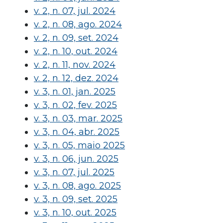
v. 2, n. 07, jul. 2024
v. 2, n. 08, ago. 2024
v. 2, n. 09, set. 2024
v. 2, n. 10, out. 2024
v. 2, n. 11, nov. 2024
v. 2, n. 12, dez. 2024
v. 3, n. 01, jan. 2025
v. 3, n. 02, fev. 2025
v. 3, n. 03, mar. 2025
v. 3, n. 04, abr. 2025
v. 3, n. 05, maio 2025
v. 3, n. 06, jun. 2025
v. 3, n. 07, jul. 2025
v. 3, n. 08, ago. 2025
v. 3, n. 09, set. 2025
v. 3, n. 10, out. 2025