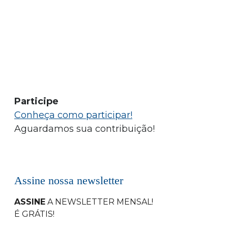
Participe
Conheça como participar!
Aguardamos sua contribuição!
Assine nossa newsletter
ASSINE
A NEWSLETTER MENSAL
!
É GRÁTIS!