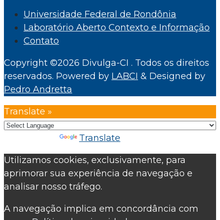
Universidade Federal de Rondônia
Laboratório Aberto Contexto e Informação
Contato
Copyright ©2026 Divulga-CI . Todos os direitos
reservados.
Powered by
LABCI
&
Designed by
Pedro Andretta
Translate »
Powered by
Translate
Utilizamos cookies, exclusivamente, para
aprimorar sua experiência de navegação e
analisar nosso tráfego.
A navegação implica em concordância com