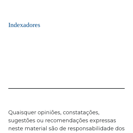
Indexadores
Quaisquer opiniões, constatações,
sugestões ou recomendações expressas
neste material são de responsabilidade dos