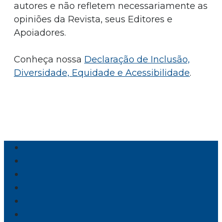
autores e não refletem necessariamente as
opiniões da Revista, seus Editores e
Apoiadores.
Conheça nossa
Declaração de Inclusão,
Diversidade, Equidade e Acessibilidade
.