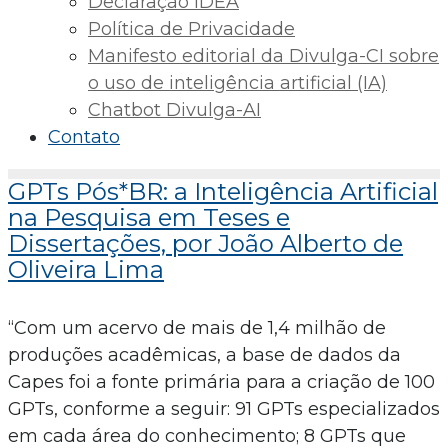
Declaração IDEA
Política de Privacidade
Manifesto editorial da Divulga-CI sobre
o uso de inteligência artificial (IA)
Chatbot Divulga-AI
Contato
GPTs Pós*BR: a Inteligência Artificial
na Pesquisa em Teses e
Dissertações, por João Alberto de
Oliveira Lima
“Com um acervo de mais de 1,4 milhão de
produções acadêmicas, a base de dados da
Capes foi a fonte primária para a criação de 100
GPTs, conforme a seguir: 91 GPTs especializados
em cada área do conhecimento; 8 GPTs que