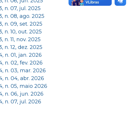
 3, n. 06, jun. 2025
 3, n. 07, jul. 2025
 3, n. 08, ago. 2025
 3, n. 09, set. 2025
 3, n. 10, out. 2025
 3, n. 11, nov. 2025
 3, n. 12, dez. 2025
 4, n. 01, jan. 2026
 4, n. 02, fev. 2026
 4, n. 03, mar. 2026
 4, n. 04, abr. 2026
 4, n. 05, maio 2026
 4, n. 06, jun. 2026
 4, n. 07, jul. 2026