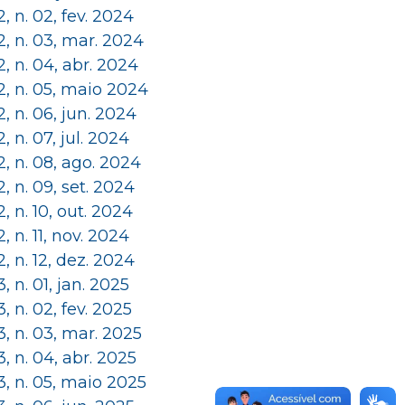
 2, n. 02, fev. 2024
 2, n. 03, mar. 2024
 2, n. 04, abr. 2024
 2, n. 05, maio 2024
 2, n. 06, jun. 2024
 2, n. 07, jul. 2024
 2, n. 08, ago. 2024
 2, n. 09, set. 2024
 2, n. 10, out. 2024
 2, n. 11, nov. 2024
 2, n. 12, dez. 2024
 3, n. 01, jan. 2025
 3, n. 02, fev. 2025
 3, n. 03, mar. 2025
 3, n. 04, abr. 2025
 3, n. 05, maio 2025