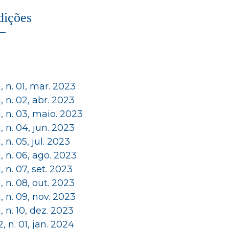
dições
 1, n. 01, mar. 2023
 1, n. 02, abr. 2023
 1, n. 03, maio. 2023
 1, n. 04, jun. 2023
 1, n. 05, jul. 2023
 1, n. 06, ago. 2023
 1, n. 07, set. 2023
 1, n. 08, out. 2023
 1, n. 09, nov. 2023
 1, n. 10, dez. 2023
 2, n. 01, jan. 2024