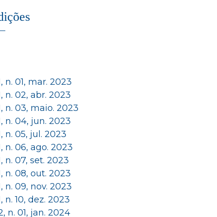
dições
 1, n. 01, mar. 2023
 1, n. 02, abr. 2023
 1, n. 03, maio. 2023
 1, n. 04, jun. 2023
 1, n. 05, jul. 2023
 1, n. 06, ago. 2023
 1, n. 07, set. 2023
 1, n. 08, out. 2023
 1, n. 09, nov. 2023
 1, n. 10, dez. 2023
 2, n. 01, jan. 2024