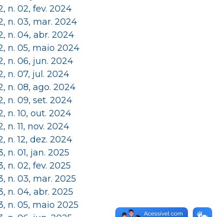
 2, n. 02, fev. 2024
 2, n. 03, mar. 2024
 2, n. 04, abr. 2024
 2, n. 05, maio 2024
 2, n. 06, jun. 2024
 2, n. 07, jul. 2024
 2, n. 08, ago. 2024
 2, n. 09, set. 2024
 2, n. 10, out. 2024
 2, n. 11, nov. 2024
 2, n. 12, dez. 2024
 3, n. 01, jan. 2025
 3, n. 02, fev. 2025
 3, n. 03, mar. 2025
 3, n. 04, abr. 2025
 3, n. 05, maio 2025