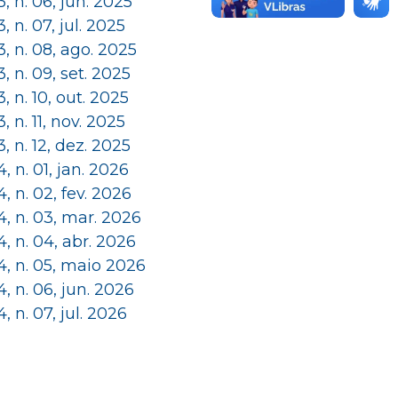
 3, n. 06, jun. 2025
 3, n. 07, jul. 2025
 3, n. 08, ago. 2025
 3, n. 09, set. 2025
 3, n. 10, out. 2025
 3, n. 11, nov. 2025
 3, n. 12, dez. 2025
 4, n. 01, jan. 2026
 4, n. 02, fev. 2026
 4, n. 03, mar. 2026
 4, n. 04, abr. 2026
 4, n. 05, maio 2026
 4, n. 06, jun. 2026
 4, n. 07, jul. 2026