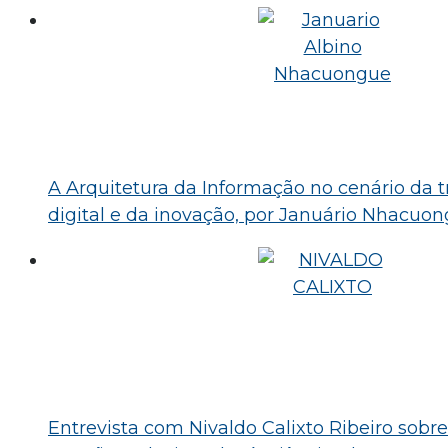
A Arquitetura da Informação no cenário da 
digital e da inovação, por Januário Nhacuo
Entrevista com Nivaldo Calixto Ribeiro sob