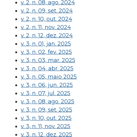
v. 2, n. 08, ago. 2024
v. 2, n. 09, set. 2024
v. 2, n. 10, out. 2024
v. 2, n. 11, nov. 2024
v. 2, n. 12, dez. 2024
v. 3, n. 01, jan. 2025
v. 3, n. 02, fev. 2025
v. 3, n. 03, mar. 2025
v. 3, n. 04, abr. 2025
v. 3, n. 05, maio 2025
v. 3, n. 06, jun. 2025
v. 3, n. 07, jul. 2025
v. 3, n. 08, ago. 2025
v. 3, n. 09, set. 2025
v. 3, n. 10, out. 2025
v. 3, n. 11, nov. 2025
v. 3, n. 12, dez. 2025