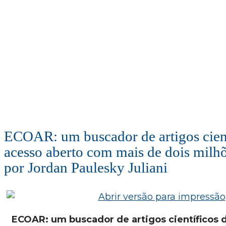
ECOAR: um buscador de artigos cient
acesso aberto com mais de dois milhõ
por Jordan Paulesky Juliani
ECOAR: um buscador de artigos científicos 