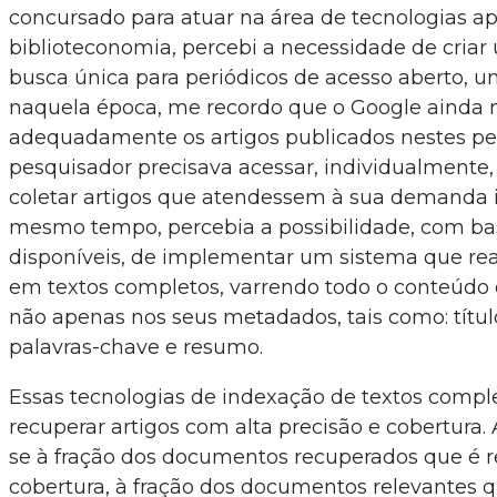
concursado para atuar na área de tecnologias ap
biblioteconomia, percebi a necessidade de criar
busca única para periódicos de acesso aberto, u
naquela época, me recordo que o Google ainda 
adequadamente os artigos publicados nestes per
pesquisador precisava acessar, individualmente,
coletar artigos que atendessem à sua demanda 
mesmo tempo, percebia a possibilidade, com ba
disponíveis, de implementar um sistema que rea
em textos completos, varrendo todo o conteúdo 
não apenas nos seus metadados, tais como: título
palavras-chave e resumo.
Essas tecnologias de indexação de textos comp
recuperar artigos com alta precisão e cobertura. 
se à fração dos documentos recuperados que é re
cobertura, à fração dos documentos relevantes 