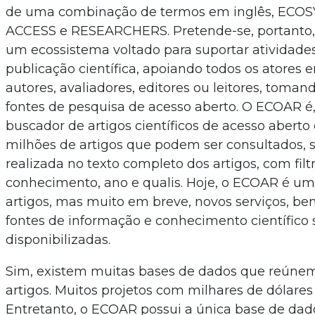
de uma combinação de termos em inglês, ECO
ACCESS e RESEARCHERS. Pretende-se, portanto,
um ecossistema voltado para suportar atividade
publicação científica, apoiando todos os atores 
autores, avaliadores, editores ou leitores, toma
fontes de pesquisa de acesso aberto. O ECOAR é
buscador de artigos científicos de acesso abert
milhões de artigos que podem ser consultados, 
realizada no texto completo dos artigos, com filt
conhecimento, ano e qualis. Hoje, o ECOAR é u
artigos, mas muito em breve, novos serviços, b
fontes de informação e conhecimento científico 
disponibilizadas.
Sim, existem muitas bases de dados que reúne
artigos. Muitos projetos com milhares de dólares
Entretanto, o ECOAR possui a única base de dad