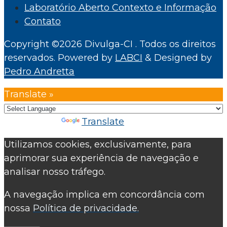
Laboratório Aberto Contexto e Informação
Contato
Copyright ©2026 Divulga-CI . Todos os direitos
reservados.
Powered by
LABCI
&
Designed by
Pedro Andretta
Translate »
Powered by
Translate
Utilizamos cookies, exclusivamente, para
aprimorar sua experiência de navegação e
analisar nosso tráfego.
A navegação implica em concordância com
nossa
Política de privacidade.