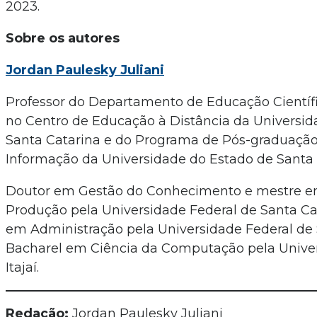
2023.
Sobre os autores
Jordan Paulesky Juliani
Professor do Departamento de Educação Científi
no Centro de Educação à Distância da Universid
Santa Catarina e do Programa de Pós-graduaçã
Informação da Universidade do Estado de Santa 
Doutor em Gestão do Conhecimento e mestre e
Produção pela Universidade Federal de Santa Ca
em Administração pela Universidade Federal de 
Bacharel em Ciência da Computação pela Univer
Itajaí.
Redação:
Jordan Paulesky Juliani