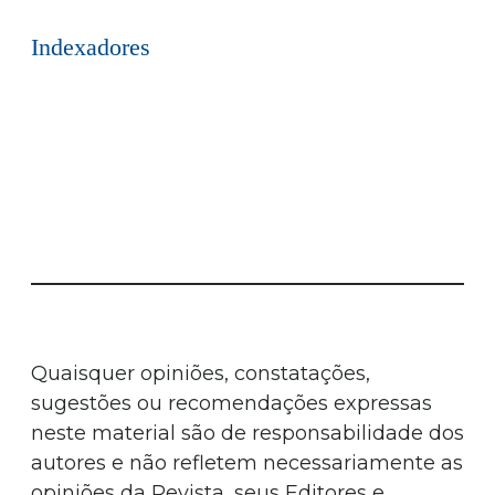
Indexadores
Quaisquer opiniões, constatações,
sugestões ou recomendações expressas
neste material são de responsabilidade dos
autores e não refletem necessariamente as
opiniões da Revista, seus Editores e