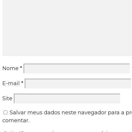
Nome
*
E-mail
*
Site
Salvar meus dados neste navegador para a p
comentar.