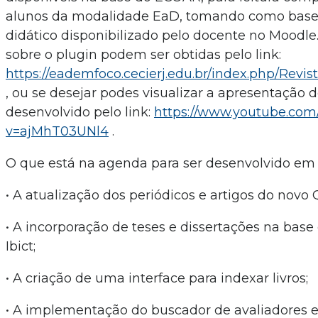
alunos da modalidade EaD, tomando como base 
didático disponibilizado pelo docente no Moodle
sobre o plugin podem ser obtidas pelo link:
https://eademfoco.cecierj.edu.br/index.php/Revist
, ou se desejar podes visualizar a apresentação 
desenvolvido pelo link:
https://www.youtube.com
v=ajMhT03UNl4
.
O que está na agenda para ser desenvolvido em
• A atualização dos periódicos e artigos do novo 
• A incorporação de teses e dissertações na bas
Ibict;
• A criação de uma interface para indexar livros;
• A implementação do buscador de avaliadores e 