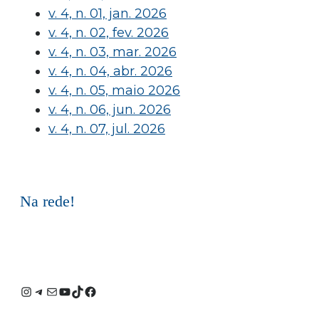
v. 4, n. 01, jan. 2026
v. 4, n. 02, fev. 2026
v. 4, n. 03, mar. 2026
v. 4, n. 04, abr. 2026
v. 4, n. 05, maio 2026
v. 4, n. 06, jun. 2026
v. 4, n. 07, jul. 2026
Na rede!
Instagram
Telegram
E-
Youtube
TikTok
Facebook