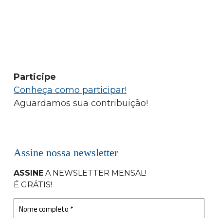
Participe
Conheça como participar!
Aguardamos sua contribuição!
Assine nossa newsletter
ASSINE
A NEWSLETTER MENSAL
!
É GRÁTIS!