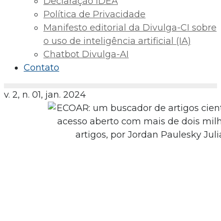
Declaração IDEA
Política de Privacidade
Manifesto editorial da Divulga-CI sobre
o uso de inteligência artificial (IA)
Chatbot Divulga-AI
Contato
v. 2, n. 01, jan. 2024