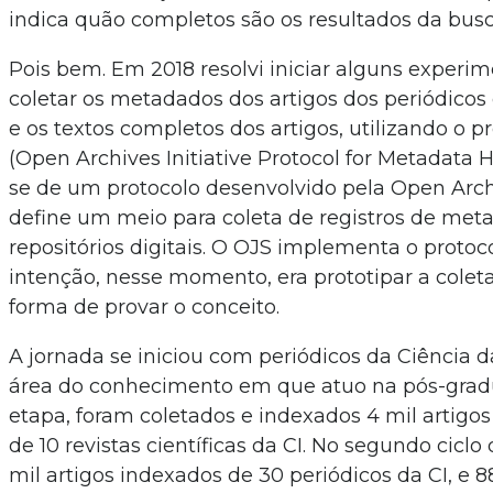
indica quão completos são os resultados da busc
Pois bem. Em 2018 resolvi iniciar alguns exper
coletar os metadados dos artigos dos periódicos
e os textos completos dos artigos, utilizando o 
(Open Archives Initiative Protocol for Metadata H
se de um protocolo desenvolvido pela Open Archi
define um meio para coleta de registros de me
repositórios digitais. O OJS implementa o proto
intenção, nesse momento, era prototipar a cole
forma de provar o conceito.
A jornada se iniciou com periódicos da Ciência d
área do conhecimento em que atuo na pós-grad
etapa, foram coletados e indexados 4 mil artigos
de 10 revistas científicas da CI. No segundo ciclo
mil artigos indexados de 30 periódicos da CI, e 8