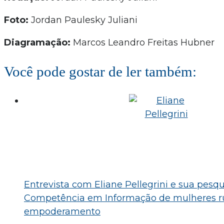
Foto:
Jordan Paulesky Juliani
Diagramação:
Marcos Leandro Freitas Hubner
Você pode gostar de ler também:
Entrevista com Eliane Pellegrini e sua pesq
Competência em Informação de mulheres ru
empoderamento