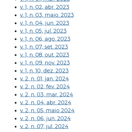
v. 1, n. 02, abr. 2023
v. 1, n. 03, maio. 2023
v. 1, n. 04, jun. 2023
v. 1, n. 05, jul. 2023
v. 1, n. 06, ago. 2023
v. 1, n. 07, set. 2023
v. 1, n. 08, out. 2023
v. 1, n. 09, nov. 2023
v. 1, n. 10, dez. 2023
v. 2, n. 01, jan. 2024
v. 2, n. 02, fev. 2024
v. 2, n. 03, mar. 2024
v. 2, n. 04, abr. 2024
v. 2, n. 05, maio 2024
v. 2, n. 06, jun. 2024
v. 2, n. 07, jul. 2024