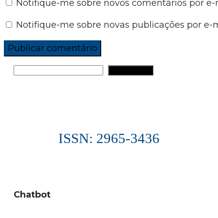
Notifique-me sobre novos comentários por e-m
Notifique-me sobre novas publicações por e-m
PESQUISAR
ISSN: 2965-3436
Chatbot