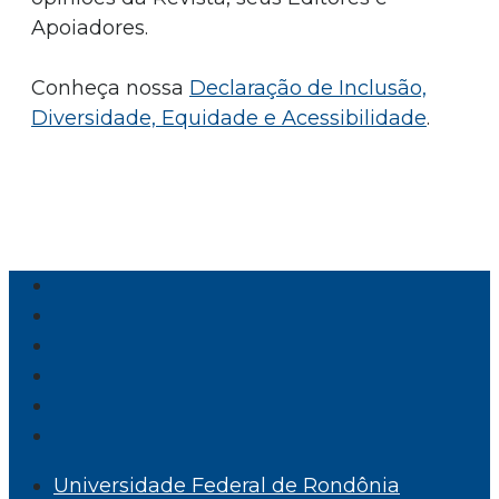
Apoiadores.
Conheça nossa
Declaração de Inclusão,
Diversidade, Equidade e Acessibilidade
.
Universidade Federal de Rondônia