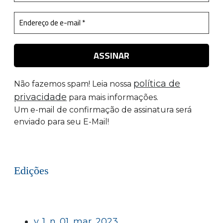
política de
Não fazemos spam! Leia nossa
privacidade
para mais informações.
Um e-mail de confirmação de assinatura será
enviado para seu E-Mail!
Edições
v. 1, n. 01, mar. 2023