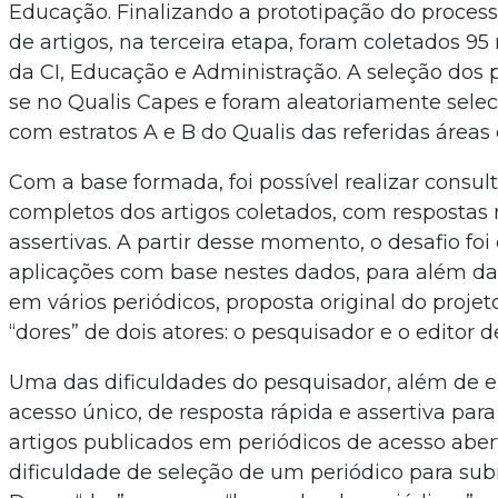
Educação. Finalizando a prototipação do proces
de artigos, na terceira etapa, foram coletados 95 
da CI, Educação e Administração. A seleção dos 
se no Qualis Capes e foram aleatoriamente selec
com estratos A e B do Qualis das referidas área
Com a base formada, foi possível realizar consul
completos dos artigos coletados, com respostas 
assertivas. A partir desse momento, o desafio foi
aplicações com base nestes dados, para além da
em vários periódicos, proposta original do proje
“dores” de dois atores: o pesquisador e o editor d
Uma das dificuldades do pesquisador, além de 
acesso único, de resposta rápida e assertiva par
artigos publicados em periódicos de acesso abert
dificuldade de seleção de um periódico para sub