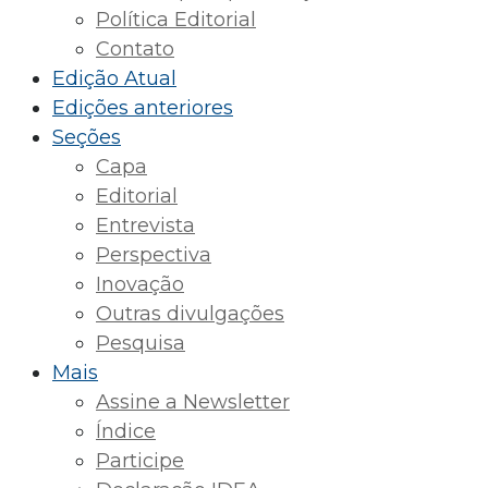
Política Editorial
Contato
Edição Atual
Edições anteriores
Seções
Capa
Editorial
Entrevista
Perspectiva
Inovação
Outras divulgações
Pesquisa
Mais
Assine a Newsletter
Índice
Participe