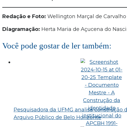
Redação e Foto:
Wellington Marçal de Carvalho
Diagramação:
Herta Maria de Açucena do Nasc
Você pode gostar de ler também:
Pesquisadora da UFMG analisa construção 
Arquivo Público de Belo Horizonte