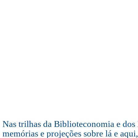
Nas trilhas da Biblioteconomia e dos 
memórias e projeções sobre lá e aqui