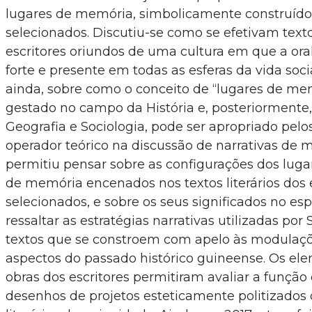
lugares de memória, simbolicamente construído
selecionados. Discutiu-se como se efetivam text
escritores oriundos de uma cultura em que a ora
forte e presente em todas as esferas da vida socia
ainda, sobre como o conceito de “lugares de me
gestado no campo da História e, posteriormente
Geografia e Sociologia, pode ser apropriado pelo
operador teórico na discussão de narrativas de 
permitiu pensar sobre as configurações dos luga
de memória encenados nos textos literários dos 
selecionados, e sobre os seus significados no es
ressaltar as estratégias narrativas utilizadas por
textos que se constroem com apelo às modulaçõe
aspectos do passado histórico guineense. Os el
obras dos escritores permitiram avaliar a funçã
desenhos de projetos esteticamente politizados