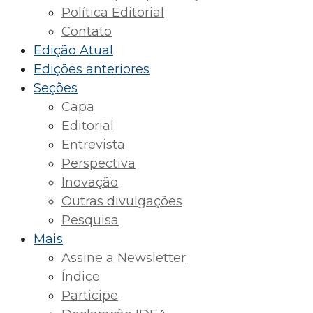
Política Editorial
Contato
Edição Atual
Edições anteriores
Seções
Capa
Editorial
Entrevista
Perspectiva
Inovação
Outras divulgações
Pesquisa
Mais
Assine a Newsletter
Índice
Participe