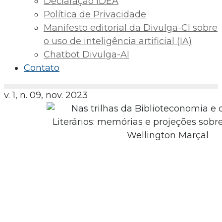
Declaração IDEA
Política de Privacidade
Manifesto editorial da Divulga-CI sobre
o uso de inteligência artificial (IA)
Chatbot Divulga-AI
Contato
v. 1, n. 09, nov. 2023