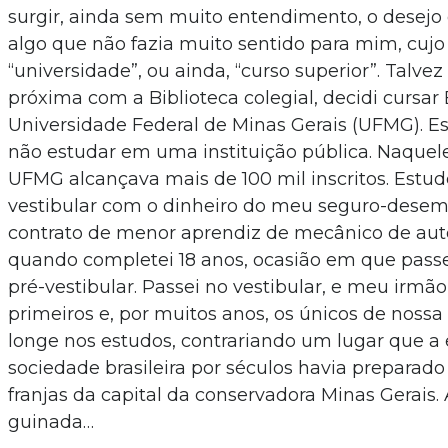
surgir, ainda sem muito entendimento, o desejo
algo que não fazia muito sentido para mim, cujo
“universidade”, ou ainda, “curso superior”. Talvez
próxima com a Biblioteca colegial, decidi cursar
Universidade Federal de Minas Gerais (UFMG). Es
não estudar em uma instituição pública. Naquele
UFMG alcançava mais de 100 mil inscritos. Estud
vestibular com o dinheiro do meu seguro-dese
contrato de menor aprendiz de mecânico de aut
quando completei 18 anos, ocasião em que passei
pré-vestibular. Passei no vestibular, e meu irm
primeiros e, por muitos anos, os únicos de nossa
longe nos estudos, contrariando um lugar que a
sociedade brasileira por séculos havia preparado
franjas da capital da conservadora Minas Gerais. 
guinada…