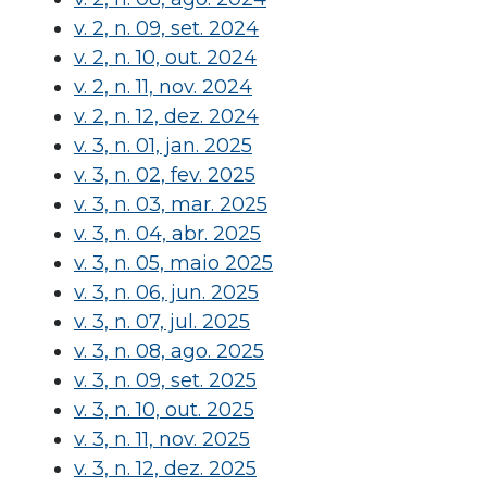
v. 2, n. 09, set. 2024
v. 2, n. 10, out. 2024
v. 2, n. 11, nov. 2024
v. 2, n. 12, dez. 2024
v. 3, n. 01, jan. 2025
v. 3, n. 02, fev. 2025
v. 3, n. 03, mar. 2025
v. 3, n. 04, abr. 2025
v. 3, n. 05, maio 2025
v. 3, n. 06, jun. 2025
v. 3, n. 07, jul. 2025
v. 3, n. 08, ago. 2025
v. 3, n. 09, set. 2025
v. 3, n. 10, out. 2025
v. 3, n. 11, nov. 2025
v. 3, n. 12, dez. 2025