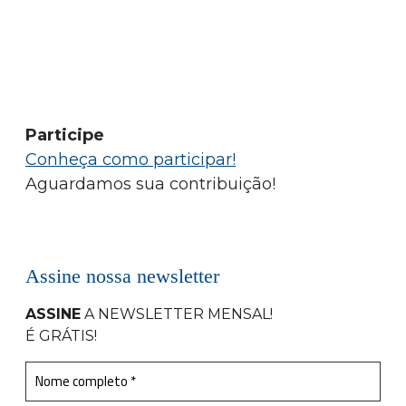
Participe
Conheça como participar!
Aguardamos sua contribuição!
Assine nossa newsletter
ASSINE
A NEWSLETTER MENSAL
!
É GRÁTIS!