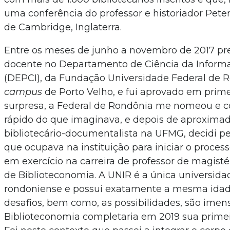
uma conferência do professor e historiador Pete
de Cambridge, Inglaterra.
Entre os meses de junho a novembro de 2017 pre
docente no Departamento de Ciência da Informa
(DEPCI), da Fundação Universidade Federal de R
campus
de Porto Velho, e fui aprovado em prime
surpresa, a Federal de Rondônia me nomeou e 
rápido do que imaginava, e depois de aproxim
bibliotecário-documentalista na UFMG, decidi pe
que ocupava na instituição para iniciar o process
em exercício na carreira de professor de magisté
de Biblioteconomia. A UNIR é a única universida
rondoniense e possui exatamente a mesma idade
desafios, bem como, as possibilidades, são imen
Biblioteconomia completaria em 2019 sua primei