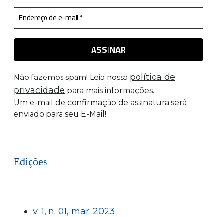
política de
Não fazemos spam! Leia nossa
privacidade
para mais informações.
Um e-mail de confirmação de assinatura será
enviado para seu E-Mail!
Edições
v. 1, n. 01, mar. 2023