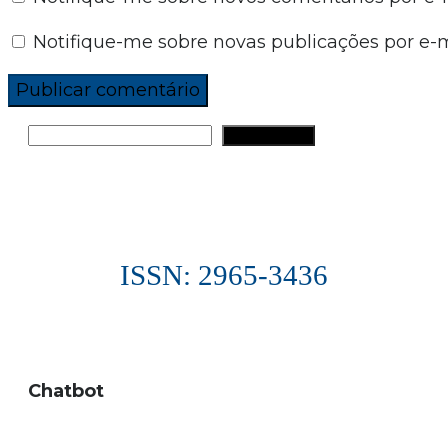
Notifique-me sobre novas publicações por e-m
PESQUISAR
ISSN: 2965-3436
Chatbot