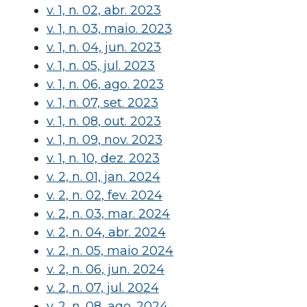
v. 1, n. 02, abr. 2023
v. 1, n. 03, maio. 2023
v. 1, n. 04, jun. 2023
v. 1, n. 05, jul. 2023
v. 1, n. 06, ago. 2023
v. 1, n. 07, set. 2023
v. 1, n. 08, out. 2023
v. 1, n. 09, nov. 2023
v. 1, n. 10, dez. 2023
v. 2, n. 01, jan. 2024
v. 2, n. 02, fev. 2024
v. 2, n. 03, mar. 2024
v. 2, n. 04, abr. 2024
v. 2, n. 05, maio 2024
v. 2, n. 06, jun. 2024
v. 2, n. 07, jul. 2024
v. 2, n. 08, ago. 2024