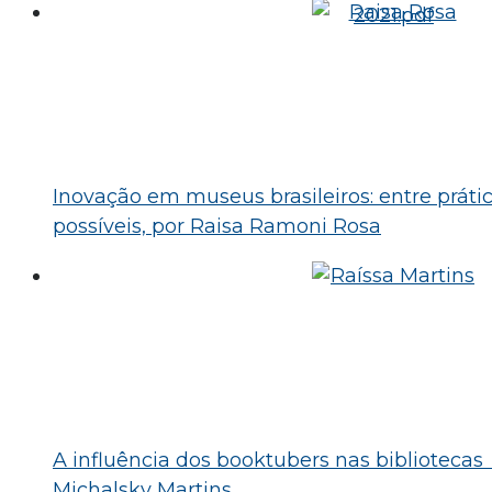
Inovação em museus brasileiros: entre prática
possíveis, por Raisa Ramoni Rosa
A influência dos booktubers nas bibliotecas
Michalsky Martins