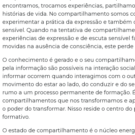
encontramos, trocamos experiências, partilham
histórias de vida. No compartilhamento somos c
experimentar a prática da expressão e também 
sensível. Quando na tentativa de compartilhame
experiências de expressão e de escuta sensível 
movidas na ausência de consciência, este perde 
O conhecimento é gerado e o seu compartilham
pela informação são possíveis na interação socia
informar ocorrem quando interagimos com o ou
movimento do estar ao lado, do conduzir e do 
rumo a um processo permanente de formação. É
compartilhamentos que nos transformamos e a
o poder do transformar. Nisso reside o centro do
formativo.
O estado de compartilhamento é o núcleo energ