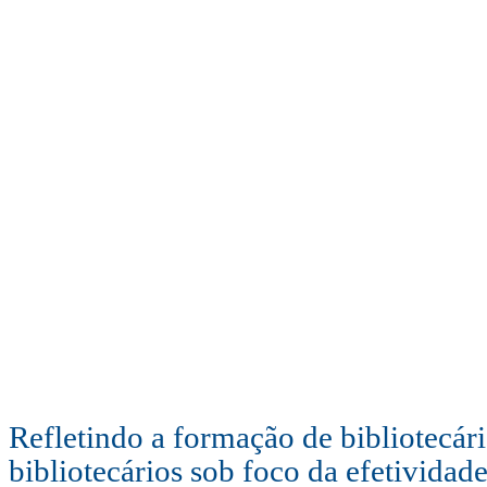
Refletindo a formação de bibliotecári
bibliotecários sob foco da efetivida