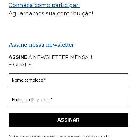
Conheça como participar!
Aguardamos sua contribuição!
Assine nossa newsletter
ASSINE
A NEWSLETTER MENSAL
!
É GRÁTIS!