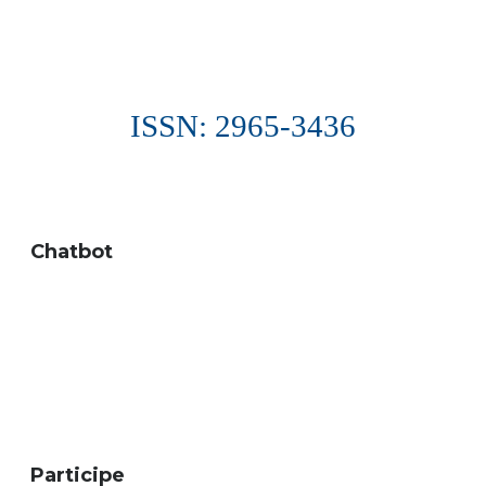
ISSN: 2965-3436
Chatbot
Participe