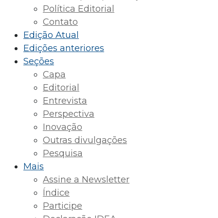
Política Editorial
Contato
Edição Atual
Edições anteriores
Seções
Capa
Editorial
Entrevista
Perspectiva
Inovação
Outras divulgações
Pesquisa
Mais
Assine a Newsletter
Índice
Participe