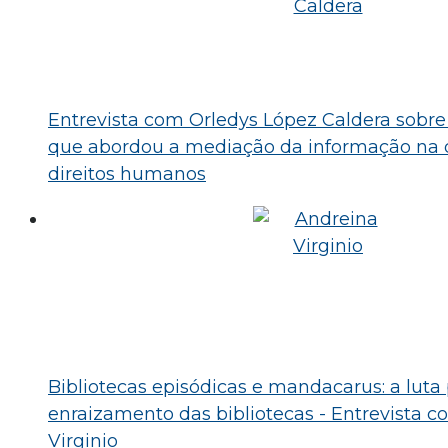
Entrevista com Orledys López Caldera sobre
que abordou a mediação da informação na 
direitos humanos
Bibliotecas episódicas e mandacarus: a luta
enraizamento das bibliotecas - Entrevista 
Virginio