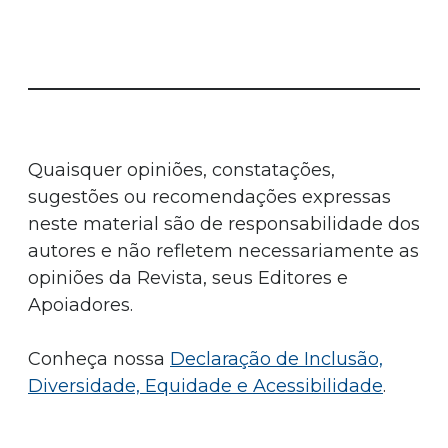
Quaisquer opiniões, constatações,
sugestões ou recomendações expressas
neste material são de responsabilidade dos
autores e não refletem necessariamente as
opiniões da Revista, seus Editores e
Apoiadores.
Conheça nossa
Declaração de Inclusão,
Diversidade, Equidade e Acessibilidade
.