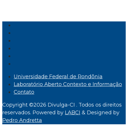
Universidade Federal de Rondônia
Laboratório Aberto Contexto e Informação
Contato
Copyright ©2026 Divulga-CI . Todos os direitos
reservados.
Powered by
LABCI
&
Designed by
Pedro Andretta