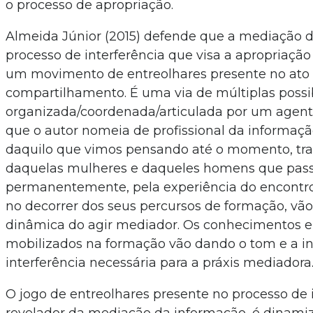
o processo de apropriação.
Almeida Júnior (2015) defende que a mediação 
processo de interferência que visa a apropriação
um movimento de entreolhares presente no ato
compartilhamento. É uma via de múltiplas possi
organizada/coordenada/articulada por um agente 
que o autor nomeia de profissional da informaçã
daquilo que vimos pensando até o momento, trat
daquelas mulheres e daqueles homens que pas
permanentemente, pela experiência do encontro
no decorrer dos seus percursos de formação, vã
dinâmica do agir mediador. Os conhecimentos e
mobilizados na formação vão dando o tom e a i
interferência necessária para a práxis mediadora
O jogo de entreolhares presente no processo de i