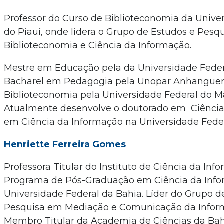
Professor do Curso de Biblioteconomia da Unive
do Piauí, onde lidera o Grupo de Estudos e Pesq
Biblioteconomia e Ciência da Informação.
Mestre em Educação pela da Universidade Feder
Bacharel em Pedagogia pela Unopar Anhangue
Biblioteconomia pela Universidade Federal do M
Atualmente desenvolve o doutorado em Ciência
em Ciência da Informação na Universidade Feder
Henriette Ferreira Gomes
Professora Titular do Instituto de Ciência da Inf
Programa de Pós-Graduação em Ciência da Inf
Universidade Federal da Bahia. Líder do Grupo d
Pesquisa em Mediação e Comunicação da Infor
Membro Titular da Academia de Ciências da Bah