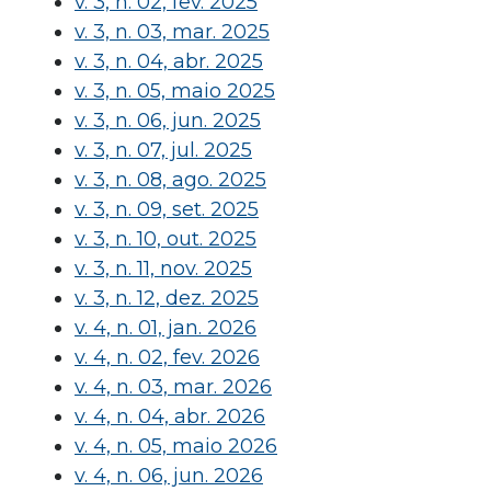
v. 3, n. 02, fev. 2025
v. 3, n. 03, mar. 2025
v. 3, n. 04, abr. 2025
v. 3, n. 05, maio 2025
v. 3, n. 06, jun. 2025
v. 3, n. 07, jul. 2025
v. 3, n. 08, ago. 2025
v. 3, n. 09, set. 2025
v. 3, n. 10, out. 2025
v. 3, n. 11, nov. 2025
v. 3, n. 12, dez. 2025
v. 4, n. 01, jan. 2026
v. 4, n. 02, fev. 2026
v. 4, n. 03, mar. 2026
v. 4, n. 04, abr. 2026
v. 4, n. 05, maio 2026
v. 4, n. 06, jun. 2026