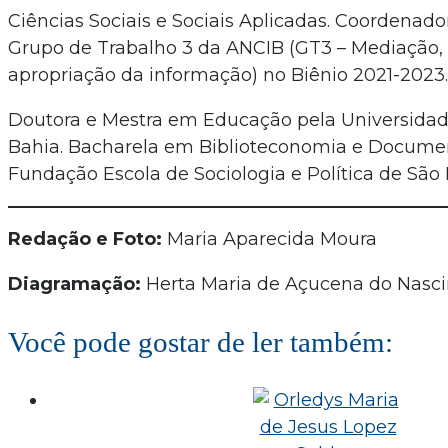
Ciências Sociais e Sociais Aplicadas. Coordenad
Grupo de Trabalho 3 da ANCIB (GT3 – Mediação, 
apropriação da informação) no Biênio 2021-2023.
Doutora e Mestra em Educação pela Universidad
Bahia. Bacharela em Biblioteconomia e Docume
Fundação Escola de Sociologia e Política de São 
Redação e Foto:
Maria Aparecida Moura
Diagramação:
Herta Maria de Açucena do Nasc
Você pode gostar de ler também: