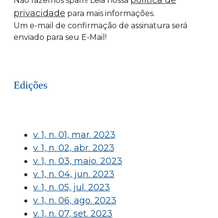
política de
Não fazemos spam! Leia nossa
privacidade
para mais informações.
Um e-mail de confirmação de assinatura será
enviado para seu E-Mail!
Edições
v. 1, n. 01, mar. 2023
v. 1, n. 02, abr. 2023
v. 1, n. 03, maio. 2023
v. 1, n. 04, jun. 2023
v. 1, n. 05, jul. 2023
v. 1, n. 06, ago. 2023
v. 1, n. 07, set. 2023