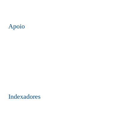
Apoio
Indexadores