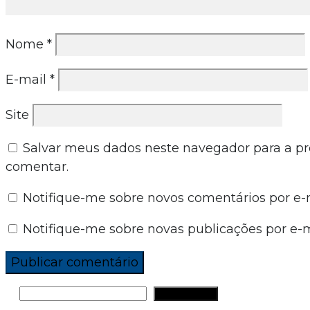
Nome
*
E-mail
*
Site
Salvar meus dados neste navegador para a p
comentar.
Notifique-me sobre novos comentários por e-m
Notifique-me sobre novas publicações por e-m
PESQUISAR