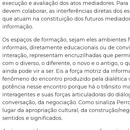
execução e avaliação dos atos mediadores. Para i
devem colaborar, as interferências diretas dos e
que atuam na constituição dos futuros mediado
informação.
Os espaços de formação, sejam eles ambientes 
informais, diretamente educacionais ou de conv
interação, representam encruzilhadas que perm
com o diverso, o diferente, o novo e o antigo, o q
ainda pode vir a ser. Eis a força motriz da info
fenômeno do encontro produzido pela dialética 
potência nesse encontro porque há o trânsito m
interagentes e suas forças articuladoras do diálo
conversação, da negociação. Como sinaliza Perrott
lugar da apropriação cultural, da construção/ne
sentidos e significados.