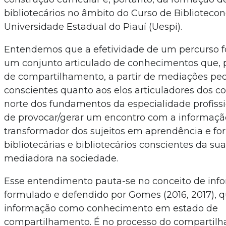
bibliotecários no âmbito do Curso de Biblioteco
Universidade Estadual do Piauí (Uespi).
Entendemos que a efetividade de um percurso f
um conjunto articulado de conhecimentos que, 
de compartilhamento, a partir de mediações pe
conscientes quanto aos elos articuladores dos c
norte dos fundamentos da especialidade profissi
de provocar/gerar um encontro com a informação
transformador dos sujeitos em aprendência e f
bibliotecárias e bibliotecários conscientes da su
mediadora na sociedade.
Esse entendimento pauta-se no conceito de inf
formulado e defendido por Gomes (2016, 2017), q
informação como conhecimento em estado de
compartilhamento. É no processo do compartilh