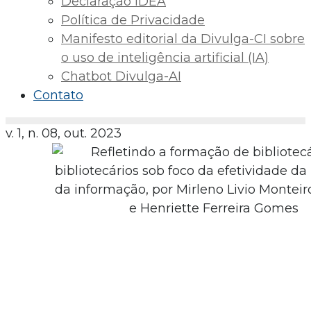
Declaração IDEA
Política de Privacidade
Manifesto editorial da Divulga-CI sobre
o uso de inteligência artificial (IA)
Chatbot Divulga-AI
Contato
v. 1, n. 08, out. 2023