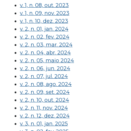
v. 1, n. 08, out. 2023
v. 1, n. 09, nov. 2023
v. 1, n. 10, dez. 2023
v. 2, n. 01, jan. 2024
v. 2, n. 02, fev. 2024
v. 2, n. 03, mar. 2024
v. 2, n. 04, abr. 2024
v. 2, n. 05, maio 2024
v. 2, n. 06, jun. 2024
v. 2, n. 07, jul. 2024
v. 2, n. 08, ago. 2024
v. 2, n. 09, set. 2024
v. 2, n. 10, out. 2024
v. 2, n. 11, nov. 2024
v. 2, n. 12, dez. 2024
v. 3, n. 01, jan. 2025