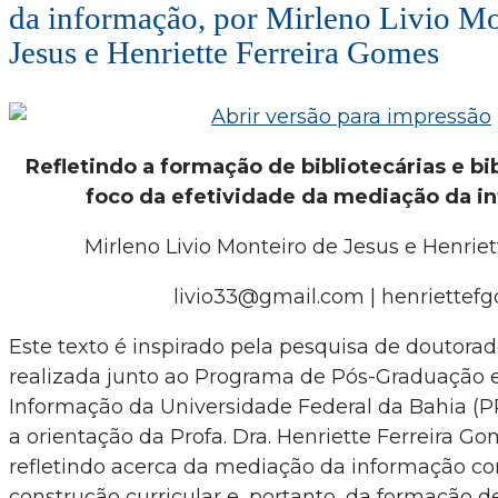
da informação, por Mirleno Livio Mo
Jesus e Henriette Ferreira Gomes
Refletindo a formação de bibliotecárias e bi
foco da efetividade da mediação da i
Mirleno Livio Monteiro de Jesus e Henrie
livio33@gmail.com | henriette
Este texto é inspirado pela pesquisa de doutor
realizada junto ao Programa de Pós-Graduação 
Informação da Universidade Federal da Bahia (
a orientação da Profa. Dra. Henriette Ferreira Go
refletindo acerca da mediação da informação co
construção curricular e, portanto, da formação de