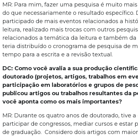
MR: Para mim, fazer uma pesquisa é muito mais
do que necessariamente o resultado específico. Di
participado de mais eventos relacionados a histór
leitura, realizado mais trocas com outros pesqui
relacionados a temática da leitura e também d
teria distribuído o cronograma de pesquisa de m
tempo para a escrita e a revisão textual.
DC: Como você avalia a sua produção científic
doutorado (projetos, artigos, trabalhos em ev
participação em laboratórios e grupos de pesq
publicou artigos ou trabalhos resultantes da 
você aponta como os mais importantes?
MR: Durante os quatro anos de doutorado, tive 
participar de congressos, mediar cursos e estar 
de graduação. Considero dois artigos com maior 