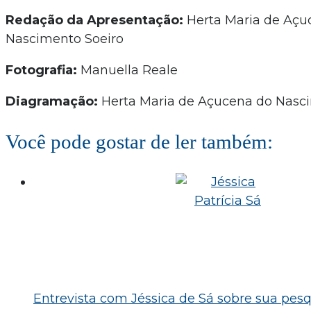
Redação da Apresentação:
Herta Maria de Açu
Nascimento Soeiro
Fotografia:
Manuella Reale
Diagramação:
Herta Maria de Açucena do Nasc
Você pode gostar de ler também:
Entrevista com Jéssica de Sá sobre sua pes