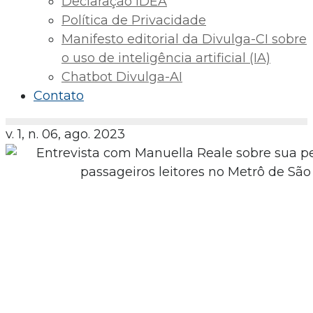
Declaração IDEA
Política de Privacidade
Manifesto editorial da Divulga-CI sobre
o uso de inteligência artificial (IA)
Chatbot Divulga-AI
Contato
v. 1, n. 06, ago. 2023