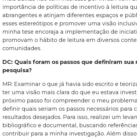
importância de políticas de incentivo à leitura 
abrangentes e atinjam diferentes espaços e públi
esses estereótipos e promover uma visão inclusiv
minha tese encoraja a implementação de iniciat
promovam o hábito de leitura em diversos conte
comunidades.
DC: Quais foram os passos que definiram sua
pesquisa?
MR: Examinar o que já havia sido escrito e teori
ter uma visão mais clara do que eu estava inves
próximo passo foi compreender o meu problema
definir quais seriam os passos necessários para 
resultados desejados. Para isso, realizei um lev
bibliográfico e documental, buscando referênc
contribuir para a minha investigação. Além diss