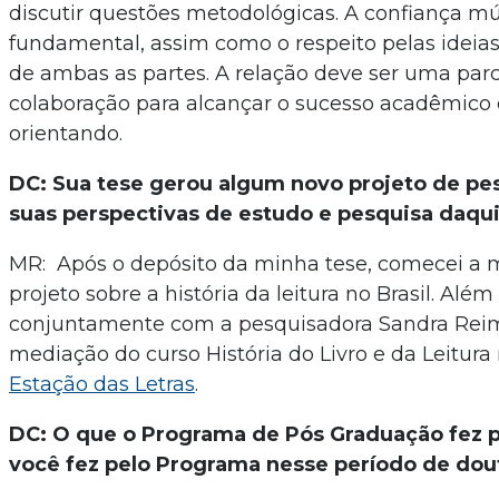
discutir questões metodológicas. A confiança m
fundamental, assim como o respeito pelas ideias
de ambas as partes. A relação deve ser uma parc
colaboração para alcançar o sucesso acadêmico e
orientando.
DC: Sua tese gerou algum novo projeto de pe
suas perspectivas de estudo e pesquisa daqu
MR: Após o depósito da minha tese, comecei a
projeto sobre a história da leitura no Brasil. Além 
conjuntamente com a pesquisadora Sandra Reim
mediação do curso História do Livro e da Leitura
Estação das Letras
.
DC: O que o Programa de Pós Graduação fez p
você fez pelo Programa nesse período de dou