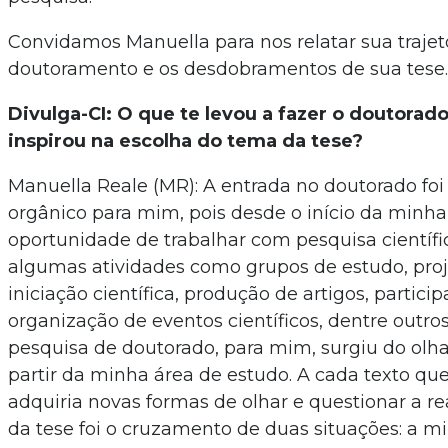
Convidamos Manuella para nos relatar sua trajet
doutoramento e os desdobramentos de sua tese.
Divulga-CI: O que te levou a fazer o doutorado
inspirou na escolha do tema da tese?
Manuella Reale (MR): A entrada no doutorado f
orgânico para mim, pois desde o início da minha
oportunidade de trabalhar com pesquisa científic
algumas atividades como grupos de estudo, proj
iniciação científica, produção de artigos, partici
organização de eventos científicos, dentre outro
pesquisa de doutorado, para mim, surgiu do olh
partir da minha área de estudo. A cada texto qu
adquiria novas formas de olhar e questionar a r
da tese foi o cruzamento de duas situações: a