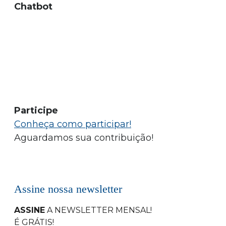
Chatbot
Participe
Conheça como participar!
Aguardamos sua contribuição!
Assine nossa newsletter
ASSINE
A NEWSLETTER MENSAL
!
É GRÁTIS!