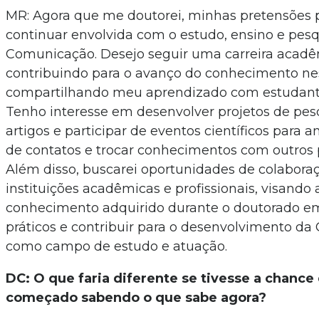
MR: Agora que me doutorei, minhas pretensões p
continuar envolvida com o estudo, ensino e pesq
Comunicação. Desejo seguir uma carreira acadê
contribuindo para o avanço do conhecimento ne
compartilhando meu aprendizado com estudante
Tenho interesse em desenvolver projetos de pesq
artigos e participar de eventos científicos para 
de contatos e trocar conhecimentos com outros 
Além disso, buscarei oportunidades de colabor
instituições acadêmicas e profissionais, visando 
conhecimento adquirido durante o doutorado em
práticos e contribuir para o desenvolvimento d
como campo de estudo e atuação.
DC: O que faria diferente se tivesse a chance 
começado sabendo o que sabe agora?