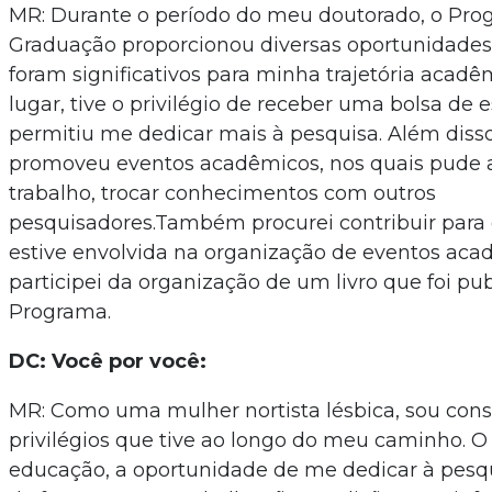
MR: Durante o período do meu doutorado, o Pro
Graduação proporcionou diversas oportunidades 
foram significativos para minha trajetória acad
lugar, tive o privilégio de receber uma bolsa de
permitiu me dedicar mais à pesquisa. Além diss
promoveu eventos acadêmicos, nos quais pude 
trabalho, trocar conhecimentos com outros
pesquisadores.Também procurei contribuir para
estive envolvida na organização de eventos aca
participei da organização de um livro que foi pu
Programa.
DC: Você por você:
MR: Como uma mulher nortista lésbica, sou cons
privilégios que tive ao longo do meu caminho. O
educação, a oportunidade de me dedicar à pesqu