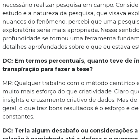
necessário realizar pesquisa em campo. Conside
estudo e a natureza da pesquisa, que visava expl
nuances do fenômeno, percebi que uma pesquisa
exploratória seria mais apropriada. Nesse sentido
profundidade se tornou uma ferramenta fundam
detalhes aprofundados sobre o que eu estava e
DC: Em termos percentuais, quanto teve de in
transpiração para fazer a tese?
MR: Qualquer trabalho com o método científico
muito mais esforço do que criatividade. Claro qu
insights e cruzamento criativo de dados. Mas d
geral, o que traz bons resultados é o esforço e d
constantes.
DC: Teria algum desabafo ou considerações a