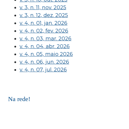
v. 3, n. 11, nov. 2025
v. 3, n. 12, dez. 2025
v. 4, n. 01, jan. 2026
v. 4, n. 02, fev. 2026
v. 4, n. 03, mar. 2026
v. 4, n. 04, abr. 2026
v. 4, n. 05, maio 2026
v. 4, n. 06, jun. 2026
v. 4, n. 07, jul. 2026
Na rede!