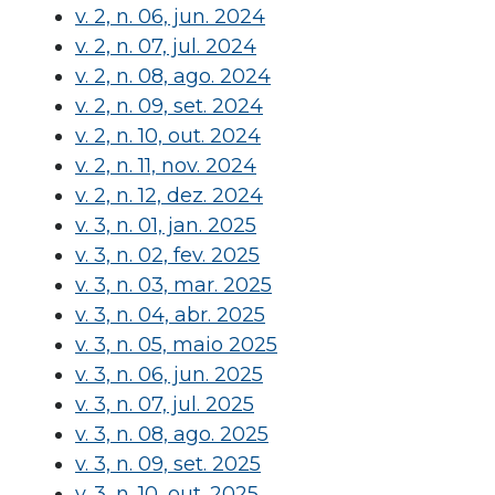
v. 2, n. 06, jun. 2024
v. 2, n. 07, jul. 2024
v. 2, n. 08, ago. 2024
v. 2, n. 09, set. 2024
v. 2, n. 10, out. 2024
v. 2, n. 11, nov. 2024
v. 2, n. 12, dez. 2024
v. 3, n. 01, jan. 2025
v. 3, n. 02, fev. 2025
v. 3, n. 03, mar. 2025
v. 3, n. 04, abr. 2025
v. 3, n. 05, maio 2025
v. 3, n. 06, jun. 2025
v. 3, n. 07, jul. 2025
v. 3, n. 08, ago. 2025
v. 3, n. 09, set. 2025
v. 3, n. 10, out. 2025