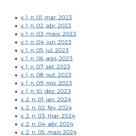
v. 1, n. 01, mar. 2023
v. 1, n. 02, abr. 2023
v. 1, n. 03, maio. 2023
v. 1, n. 04, jun. 2023
v. 1, n. 05, jul. 2023
v. 1, n. 06, ago. 2023
v. 1, n. 07, set. 2023
v. 1, n. 08, out. 2023
v. 1, n. 09, nov. 2023
v. 1, n. 10, dez. 2023
v. 2, n. 01, jan. 2024
v. 2, n. 02, fev. 2024
v. 2, n. 03, mar. 2024
v. 2, n. 04, abr. 2024
v. 2, n. 05, maio 2024