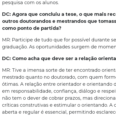
pesquisa com os alunos.
DC: Agora que concluiu a tese, o que mais re
outros doutorandos e mestrandos que tomass
como ponto de partida?
MR: Participe de tudo que for possível durante s
graduação. As oportunidades surgem de moment
DC: Como acha que deve ser a relação orient
MR: Tive a imensa sorte de ter encontrado orient
mestrado quanto no doutorado, com quem forme
ótimas. A relação entre orientador e orientando
em responsabilidade, confiança, diálogo e respei
não tem o dever de cobrar prazos, mas direcionar
críticas construtivas e estimular o orientando. 
aberta e regular é essencial, permitindo esclare