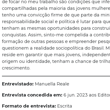
de focar no meu trabalho são condições que inf
compartilhadas pela maioria das jovens mulheres
tenho uma convicção firme de que parte da mi
responsabilidade social e política é lutar para qu
tenham as mesmas oportunidades para construir
conquistas. Assim, sinto-me compelida a contribu
formação de outras pessoas e empreender pesq
questionem a realidade sociopolítica do Brasil.
reside em garantir que mais jovens, independe
origem ou identidade, tenham a chance de tril
crescimento.
Entrevistado:
Manuella Reale
Entrevista concedida em:
6 jun. 2023 aos Edito
Formato de entrevista:
Escrita