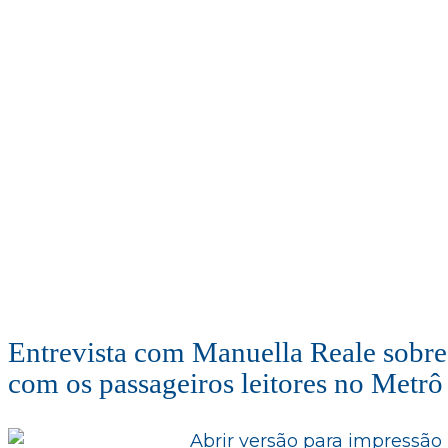
Entrevista com Manuella Reale sobre
com os passageiros leitores no Metrô