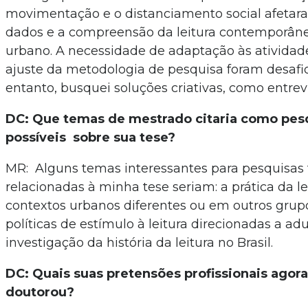
movimentação e o distanciamento social afetara
dados e a compreensão da leitura contemporâne
urbano. A necessidade de adaptação às atividades
ajuste da metodologia de pesquisa foram desafio
entanto, busquei soluções criativas, como entrevis
DC: Que temas de mestrado citaria como pesq
possíveis sobre sua tese?
MR: Alguns temas interessantes para pesquisas 
relacionadas à minha tese seriam: a prática da l
contextos urbanos diferentes ou em outros grupo
políticas de estímulo à leitura direcionadas a adu
investigação da história da leitura no Brasil.
DC: Quais suas pretensões profissionais agor
doutorou?