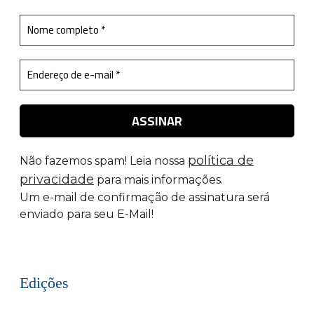
política de
Não fazemos spam! Leia nossa
privacidade
para mais informações.
Um e-mail de confirmação de assinatura será
enviado para seu E-Mail!
Edições