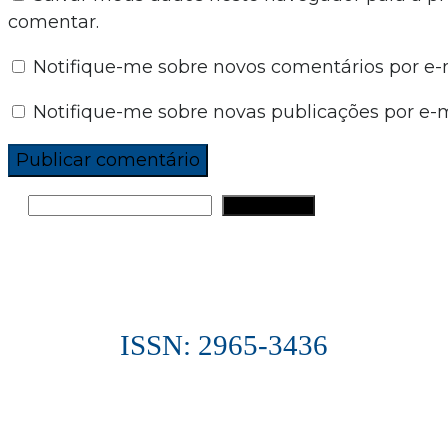
comentar.
Notifique-me sobre novos comentários por e-m
Notifique-me sobre novas publicações por e-m
PESQUISAR
ISSN: 2965-3436