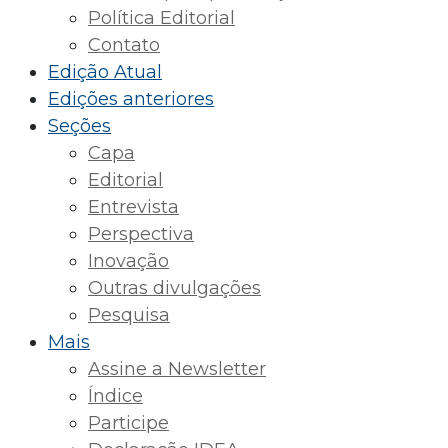
Política Editorial
Contato
Edição Atual
Edições anteriores
Seções
Capa
Editorial
Entrevista
Perspectiva
Inovação
Outras divulgações
Pesquisa
Mais
Assine a Newsletter
Índice
Participe