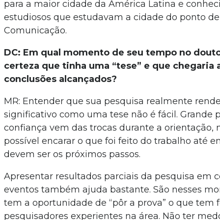
para a maior cidade da América Latina e conhe
estudiosos que estudavam a cidade do ponto de 
Comunicação.
DC: Em qual momento de seu tempo no douto
certeza que tinha uma “tese” e que chegaria 
conclusões alcançados?
MR: Entender que sua pesquisa realmente rende
significativo como uma tese não é fácil. Grande 
confiança vem das trocas durante a orientação, 
possível encarar o que foi feito do trabalho até e
devem ser os próximos passos.
Apresentar resultados parciais da pesquisa em 
eventos também ajuda bastante. São nesses m
tem a oportunidade de “pôr a prova” o que tem f
pesquisadores experientes na área. Não ter medo