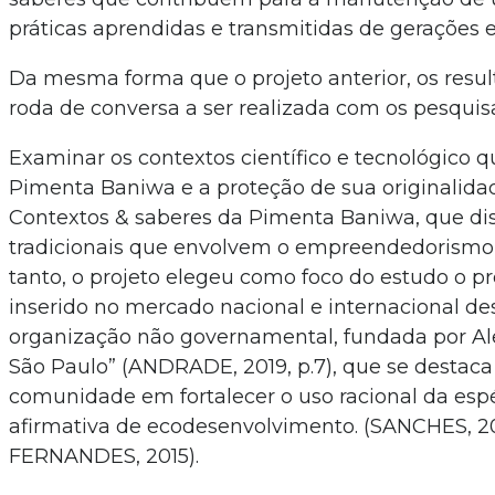
práticas aprendidas e transmitidas de gerações e
Da mesma forma que o projeto anterior, os result
roda de conversa a ser realizada com os pesquis
Examinar os contextos científico e tecnológico
Pimenta Baniwa e a proteção de sua originalida
Contextos & saberes da Pimenta Baniwa, que di
tradicionais que envolvem o empreendedorismo
tanto, o projeto elegeu como foco do estudo o p
inserido no mercado nacional e internacional des
organização não governamental, fundada por Al
São Paulo” (ANDRADE, 2019, p.7), que se destaca
comunidade em fortalecer o uso racional da esp
afirmativa de ecodesenvolvimento. (SANCHES,
FERNANDES, 2015).