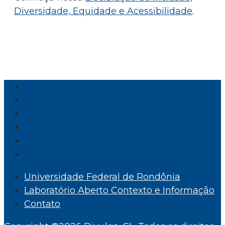
Diversidade, Equidade e Acessibilidade
.
Universidade Federal de Rondônia
Laboratório Aberto Contexto e Informação
Contato