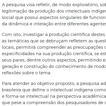
A pesquisa visa refletir, de modo exploratório, s
legitimação da produção dos intelectuais indí
social que possui aspectos singulares de funcio
da dinâmica e interação entre diferentes agentes
Com isto, investigar a produção científica deste
as temáticas que se debruçam refletem as ques
locais, permitirá compreender as preocupações 
especificidades na sua produção científica, se 
seus pares, dentre outros aspectos, permitindo
geração e construção do conhecimento de modo a
reflexões sobre o tema.
Para atender ao objetivo proposto, a pesquisa ad
brasileira que define o intelectual indígena co
e forma-se intelectual na perspectiva acadêmi
que pese a compreensão dos pesquisadores de 