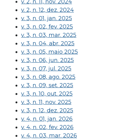
v. 2, n. 11, nov. 2024
v. 2, n. 12, dez. 2024
v. 3, n. 01, jan. 2025
v. 3, n. 02, fev. 2025
v. 3, n. 03, mar. 2025
v. 3, n. 04, abr. 2025
v. 3, n. 05, maio 2025
v. 3, n. 06, jun. 2025
v. 3, n. 07, jul. 2025
v. 3, n. 08, ago. 2025
v. 3, n. 09, set. 2025
v. 3, n. 10, out. 2025
v. 3, n. 11, nov. 2025
v. 3, n. 12, dez. 2025
v. 4, n. 01, jan. 2026
v. 4, n. 02, fev. 2026
v. 4, n. 03, mar. 2026