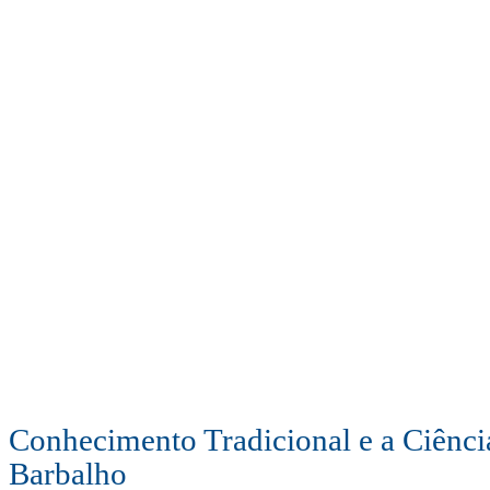
Conhecimento Tradicional e a Ciênci
Barbalho