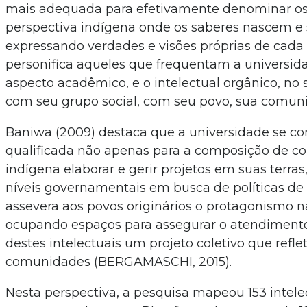
mais adequada para efetivamente denominar os 
perspectiva indígena onde os saberes nascem e 
expressando verdades e visões próprias de cada
personifica aqueles que frequentam a universid
aspecto acadêmico, e o intelectual orgânico, n
com seu grupo social, com seu povo, sua comuni
Baniwa (2009) destaca que a universidade se c
qualificada não apenas para a composição de co
indígena elaborar e gerir projetos em suas terr
níveis governamentais em busca de políticas de
assevera aos povos originários o protagonismo n
ocupando espaços para assegurar o atendiment
destes intelectuais um projeto coletivo que refle
comunidades (BERGAMASCHI, 2015).
Nesta perspectiva, a pesquisa mapeou 153 intele