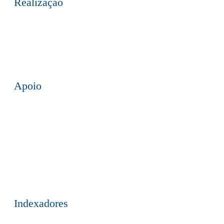
Realização
Apoio
Indexadores