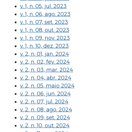
v. 1, n. 05, jul. 2023
v. 1, n. 06, ago. 2023
v. 1, n. 07, set. 2023
v. 1, n. 08, out. 2023
v. 1, n. 09, nov. 2023
v. 1, n. 10, dez. 2023
v. 2, n. 01, jan. 2024
v. 2, n. 02, fev. 2024
v. 2, n. 03, mar. 2024
v. 2, n. 04, abr. 2024
v. 2, n. 05, maio 2024
v. 2, n. 06, jun. 2024
v. 2, n. 07, jul. 2024
v. 2, n. 08, ago. 2024
v. 2, n. 09, set. 2024
v. 2, n. 10, out. 2024