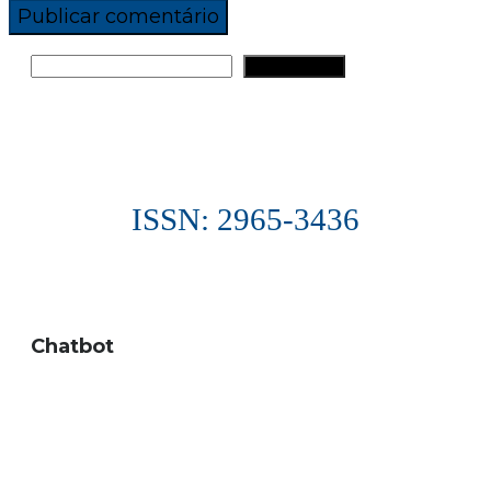
PESQUISAR
ISSN: 2965-3436
Chatbot