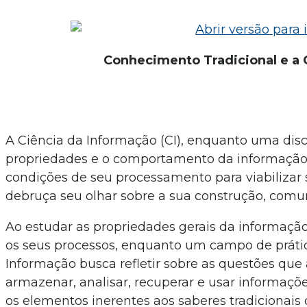
Conhecimento Tradicional e a 
A Ciência da Informação (CI), enquanto uma disci
propriedades e o comportamento da informação, 
condições de seu processamento para viabilizar 
debruça seu olhar sobre a sua construção, comun
Ao estudar as propriedades gerais da informação 
os seus processos, enquanto um campo de prátic
Informação busca refletir sobre as questões que 
armazenar, analisar, recuperar e usar informaçõe
os elementos inerentes aos saberes tradicionais 