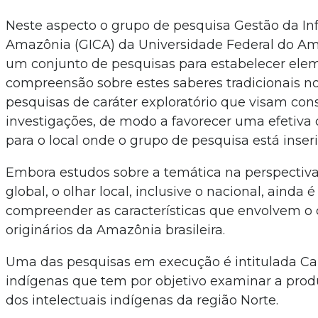
Neste aspecto o grupo de pesquisa Gestão da I
Amazônia (GICA) da Universidade Federal do A
um conjunto de pesquisas para estabelecer ele
compreensão sobre estes saberes tradicionais n
pesquisas de caráter exploratório que visam cons
investigações, de modo a favorecer uma efetiva 
para o local onde o grupo de pesquisa está inser
Embora estudos sobre a temática na perspectiv
global, o olhar local, inclusive o nacional, ainda
compreender as características que envolvem o 
originários da Amazônia brasileira.
Uma das pesquisas em execução é intitulada Ca
indígenas que tem por objetivo examinar a produç
dos intelectuais indígenas da região Norte.