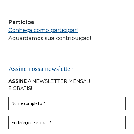
Participe
Conheça como participar!
Aguardamos sua contribuição!
Assine nossa newsletter
ASSINE
A NEWSLETTER MENSAL
!
É GRÁTIS!