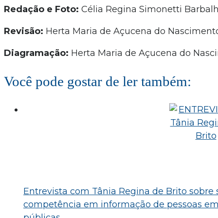
Redação e Foto:
Célia Regina Simonetti Barbal
Revisão:
Herta Maria de Açucena do Nascimento
Diagramação:
Herta Maria de Açucena do Nasc
Você pode gostar de ler também:
Entrevista com Tânia Regina de Brito sobre
competência em informação de pessoas em s
públicas