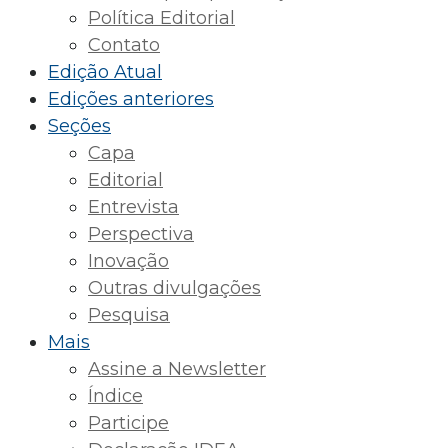
Política Editorial
Contato
Edição Atual
Edições anteriores
Seções
Capa
Editorial
Entrevista
Perspectiva
Inovação
Outras divulgações
Pesquisa
Mais
Assine a Newsletter
Índice
Participe