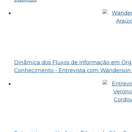
Dinâmica dos Fluxos de Informação em Org
Conhecimento - Entrevista com Wánderson 