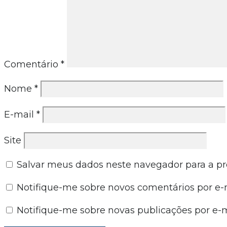
Comentário
*
Nome
*
E-mail
*
Site
Salvar meus dados neste navegador para a p
Notifique-me sobre novos comentários por e-m
Notifique-me sobre novas publicações por e-m