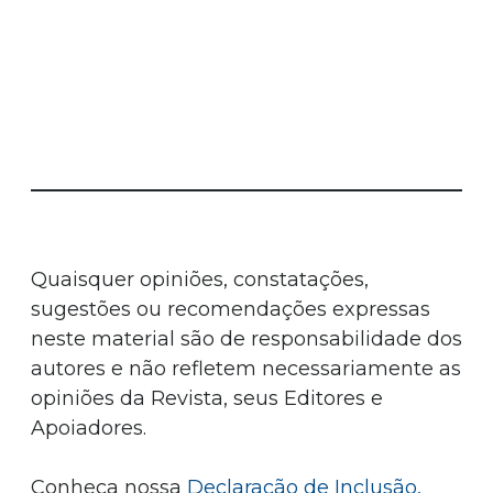
Quaisquer opiniões, constatações,
sugestões ou recomendações expressas
neste material são de responsabilidade dos
autores e não refletem necessariamente as
opiniões da Revista, seus Editores e
Apoiadores.
Conheça nossa
Declaração de Inclusão,