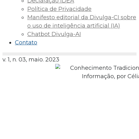
Declaração IDEA
Política de Privacidade
Manifesto editorial da Divulga-CI sobre
o uso de inteligência artificial (IA)
Chatbot Divulga-AI
Contato
v. 1, n. 03, maio. 2023