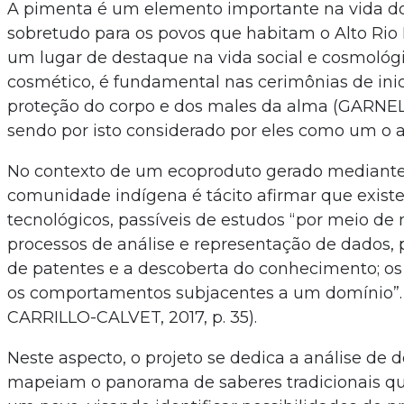
A pimenta é um elemento importante na vida do
sobretudo para os povos que habitam o Alto Rio
um lugar de destaque na vida social e cosmológi
cosmético, é fundamental nas cerimônias de inici
proteção do corpo e dos males da alma (GARNEL
sendo por isto considerado por eles como um o a
No contexto de um ecoproduto gerado mediante 
comunidade indígena é tácito afirmar que exist
tecnológicos, passíveis de estudos “por meio de
processos de análise e representação de dados
de patentes e a descoberta do conhecimento; os
os comportamentos subjacentes a um domínio”
CARRILLO-CALVET, 2017, p. 35).
Neste aspecto, o projeto se dedica a análise de d
mapeiam o panorama de saberes tradicionais qu