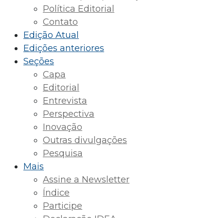
Política Editorial
Contato
Edição Atual
Edições anteriores
Seções
Capa
Editorial
Entrevista
Perspectiva
Inovação
Outras divulgações
Pesquisa
Mais
Assine a Newsletter
Índice
Participe