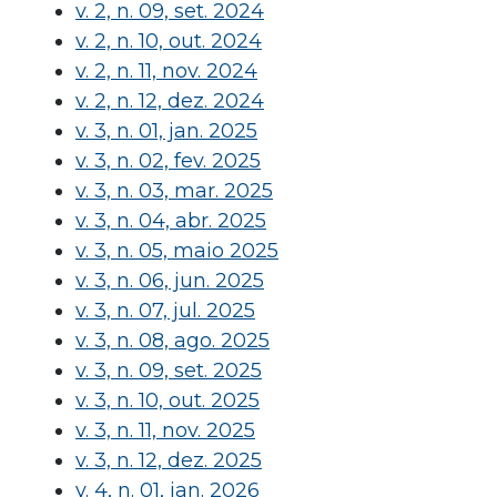
v. 2, n. 09, set. 2024
v. 2, n. 10, out. 2024
v. 2, n. 11, nov. 2024
v. 2, n. 12, dez. 2024
v. 3, n. 01, jan. 2025
v. 3, n. 02, fev. 2025
v. 3, n. 03, mar. 2025
v. 3, n. 04, abr. 2025
v. 3, n. 05, maio 2025
v. 3, n. 06, jun. 2025
v. 3, n. 07, jul. 2025
v. 3, n. 08, ago. 2025
v. 3, n. 09, set. 2025
v. 3, n. 10, out. 2025
v. 3, n. 11, nov. 2025
v. 3, n. 12, dez. 2025
v. 4, n. 01, jan. 2026