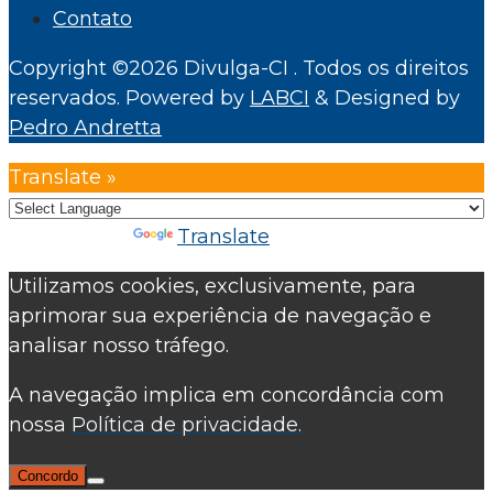
Contato
Copyright ©2026 Divulga-CI . Todos os direitos
reservados.
Powered by
LABCI
&
Designed by
Pedro Andretta
Translate »
Powered by
Translate
Utilizamos cookies, exclusivamente, para
aprimorar sua experiência de navegação e
analisar nosso tráfego.
A navegação implica em concordância com
nossa
Política de privacidade.
Concordo