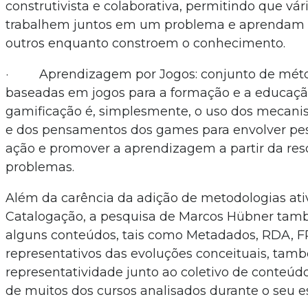
construtivista e colaborativa, permitindo que vá
trabalhem juntos em um problema e aprendam
outros enquanto constroem o conhecimento.
· Aprendizagem por Jogos: conjunto de métod
baseadas em jogos para a formação e a educação
gamificação é, simplesmente, o uso dos mecanis
e dos pensamentos dos games para envolver pes
ação e promover a aprendizagem a partir da res
problemas.
Além da carência da adição de metodologias ati
Catalogação, a pesquisa de Marcos Hübner tam
alguns conteúdos, tais como Metadados, RDA, F
representativos das evoluções conceituais, ta
representatividade junto ao coletivo de conteúd
de muitos dos cursos analisados durante o seu e