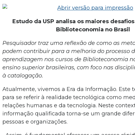
Estudo da USP analisa os maiores desafios
Biblioteconomia no Brasil
Pesquisador traz uma reflexão de como as meto
podem contribuir para a melhoria do processo d
aprendizagem nos cursos de Biblioteconomia nas
ensino superior brasileiras, com foco nas discipl
à catalogação.
Atualmente, vivemos a Era da Informação. Este t
para se referir à realidade tecnológica como me
relações humanas e da tecnologia. Neste context
informação qualificada torna-se um grande difer
pessoas e organizações.