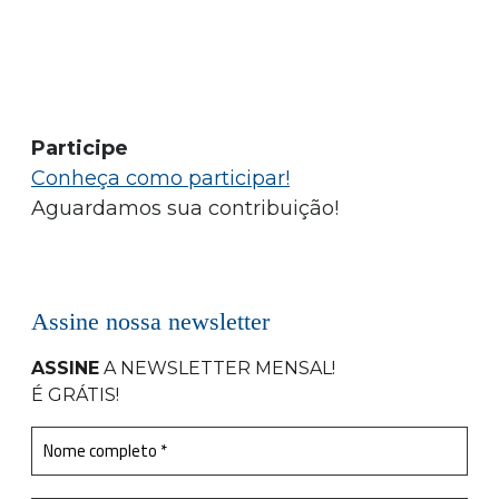
Participe
Conheça como participar!
Aguardamos sua contribuição!
Assine nossa newsletter
ASSINE
A NEWSLETTER MENSAL
!
É GRÁTIS!