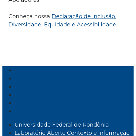
Conheça nossa
Declaração de Inclusão,
Diversidade, Equidade e Acessibilidade
.
Universidade Federal de Rondônia
Laboratório Aberto Contexto e Informação