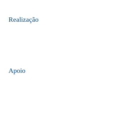
Realização
Apoio