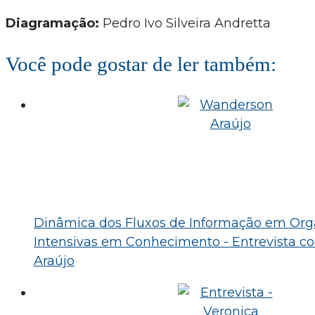
Diagramação:
Pedro Ivo Silveira Andretta
Você pode gostar de ler também:
Dinâmica dos Fluxos de Informação em Org
Intensivas em Conhecimento - Entrevista 
Araújo