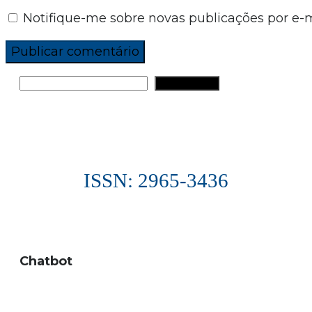
Notifique-me sobre novas publicações por e-m
PESQUISAR
ISSN: 2965-3436
Chatbot