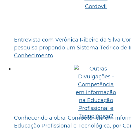
Entrevista com Verônica Ribeiro da Silva Cor
pesquisa propondo um Sistema Teórico de 
Conhecimento
Conhecendo a obra: Competência em infor
Educação Profissional e Tecnológica, por Ca