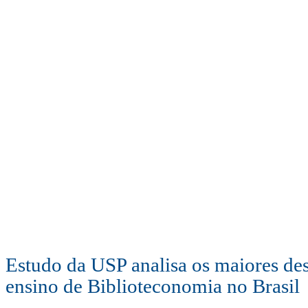
Estudo da USP analisa os maiores des
ensino de Biblioteconomia no Brasil