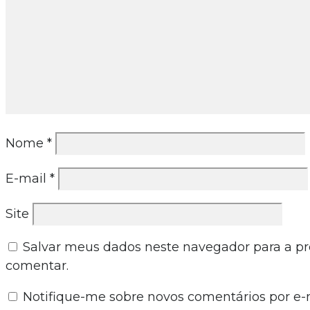
Nome
*
E-mail
*
Site
Salvar meus dados neste navegador para a p
comentar.
Notifique-me sobre novos comentários por e-m