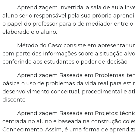
· Aprendizagem invertida: a sala de aula inve
aluno ser o responsável pela sua própria apren
o papel do professor para o de mediador entre 
elaborado e o aluno.
· Método do Caso: consiste em apresentar um
com parte das informações sobre a situação alvo
conferindo aos estudantes o poder de decisão.
· Aprendizagem Baseada em Problemas: tem
básica o uso de problemas da vida real para esti
desenvolvimento conceitual, procedimental e ati
discente.
· Aprendizagem Baseada em Projetos: técnic
centrada no aluno e baseada na construção cole
Conhecimento. Assim, é uma forma de aprendi