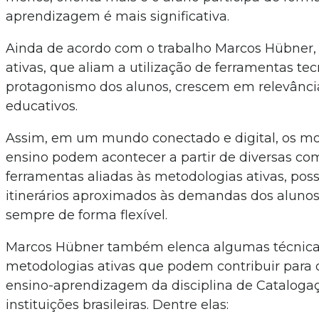
aprendizagem é mais significativa.
Ainda de acordo com o trabalho Marcos Hübner,
ativas, que aliam a utilização de ferramentas te
protagonismo dos alunos, crescem em relevânci
educativos.
Assim, em um mundo conectado e digital, os mo
ensino podem acontecer a partir de diversas c
ferramentas aliadas às metodologias ativas, poss
itinerários aproximados às demandas dos alunos 
sempre de forma flexível.
Marcos Hübner também elenca algumas técnicas
metodologias ativas que podem contribuir para 
ensino-aprendizagem da disciplina de Cataloga
instituições brasileiras. Dentre elas: