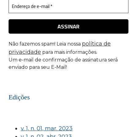
política de
Não fazemos spam! Leia nossa
privacidade
para mais informações.
Um e-mail de confirmação de assinatura será
enviado para seu E-Mail!
Edições
v. 1, n. 01, mar. 2023
v. 1, n. 02, abr. 2023