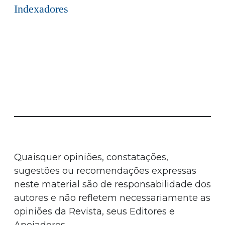
Indexadores
Quaisquer opiniões, constatações,
sugestões ou recomendações expressas
neste material são de responsabilidade dos
autores e não refletem necessariamente as
opiniões da Revista, seus Editores e
Apoiadores.