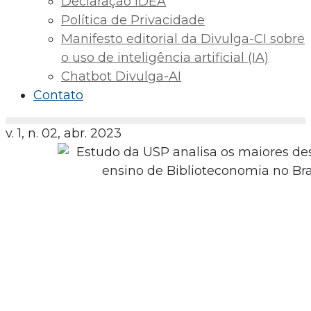
Declaração IDEA
Política de Privacidade
Manifesto editorial da Divulga-CI sobre
o uso de inteligência artificial (IA)
Chatbot Divulga-AI
Contato
v. 1, n. 02, abr. 2023